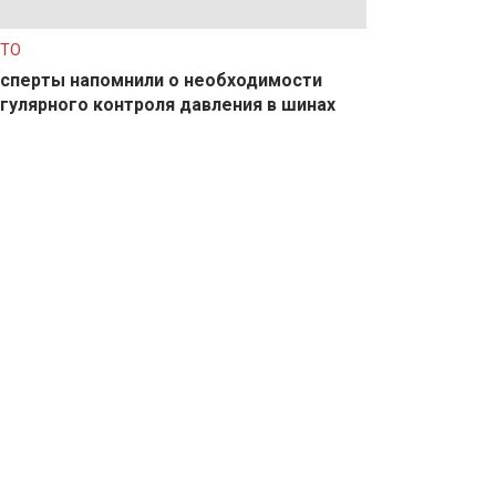
ТО
сперты напомнили о необходимости
гулярного контроля давления в шинах