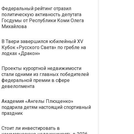
Федеральный рейтинг отразил
политическую активность депутата
Госдумы от Республики Коми Олега
Михайлова
В Твери завершился юбилейный XV
Кубок «Русского Света» по гребле на
лодках «Дракон»
Проекты курортной недвижимости
стали одними из главных победителей
федеральной премии в сфере
девелопмента
Академия «Ангелы Плющенко»
подарила детям настоящий спортивный
праздник
Стоит ли инвестировать в