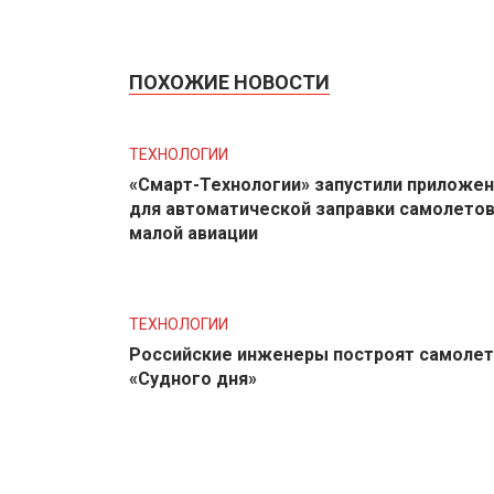
ПОХОЖИЕ НОВОСТИ
ТЕХНОЛОГИИ
«Смарт-Технологии» запустили приложе
для автоматической заправки самолето
малой авиации
ТЕХНОЛОГИИ
Российские инженеры построят самолет
«Судного дня»