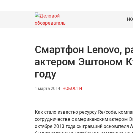
НО
Смартфон Lenovo, 
актером Эштоном К
году
1 марта 2014
НОВОСТИ
Как стало известно ресурсу Re/code, комп
сотрудничестве с американским актером Э
октябре 2013 года сыгравший основателя 