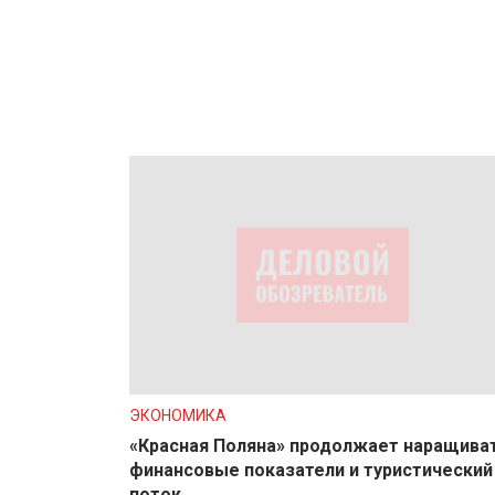
ЭКОНОМИКА
«Красная Поляна» продолжает наращива
финансовые показатели и туристический
поток