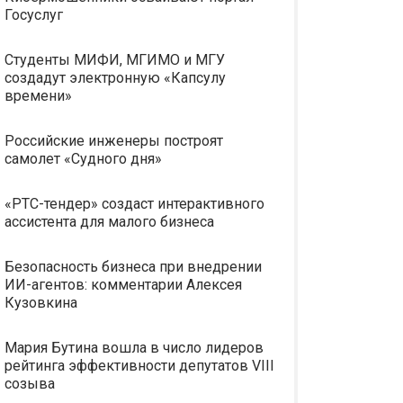
Госуслуг
Студенты МИФИ, МГИМО и МГУ
создадут электронную «Капсулу
времени»
Российские инженеры построят
самолет «Судного дня»
«РТС-тендер» создаст интерактивного
ассистента для малого бизнеса
Безопасность бизнеса при внедрении
ИИ-агентов: комментарии Алексея
Кузовкина
Мария Бутина вошла в число лидеров
рейтинга эффективности депутатов VIII
созыва