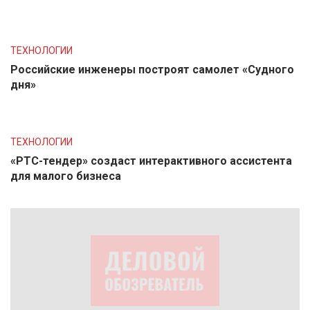
ТЕХНОЛОГИИ
Российские инженеры построят самолет «Судного
дня»
ТЕХНОЛОГИИ
«РТС-тендер» создаст интерактивного ассистента
для малого бизнеса