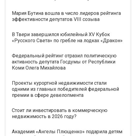
Мария Бутина вошла в число лидеров рейтинга
эффективности депутатов VIII созыва
В Твери завершился юбилейный XV Кубок
«Русского Света» по гребле на лодках «Дракон»
Федеральный рейтинг отразил политическую
активность депутата Госдумы от Республики
Коми Олега Михайлова
Проекты курортной недвижимости стали
одними из главных победителей федеральной
премии в сфере девелопмента
Стоит ли инвестировать в коммерческую
недвижимость в 2026 году?
Академия «Ангелы Плющенко» подарила детям