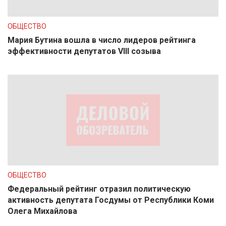
ОБЩЕСТВО
Мария Бутина вошла в число лидеров рейтинга
эффективности депутатов VIII созыва
ОБЩЕСТВО
Федеральный рейтинг отразил политическую
активность депутата Госдумы от Республики Коми
Олега Михайлова