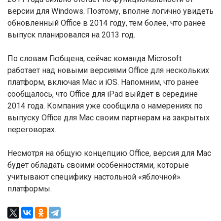
версии для Windows. Поэтому, вполне логично увидеть
обновленный Office в 2014 году, тем более, что ранее
выпуск планировался на 2013 год.
По словам Гюбщена, сейчас команда Microsoft
работает над новыми версиями Office для нескольких
платформ, включая Mac и iOS. Напомним, что ранее
сообщалось, что Office для iPad выйдет в середине
2014 года. Компания уже сообщила о намерениях по
выпуску Office для Mac своим партнерам на закрытых
переговорах.
Несмотря на общую концепцию Office, версия для Mac
будет обладать своими особенностями, которые
учитывают специфику настольной «яблочной»
платформы.