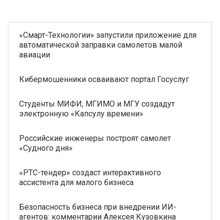
«Смарт-Технологии» запустили приложение для
автоматической заправки самолетов малой
авиации
Кибермошенники осваивают портал Госуслуг
Студенты МИФИ, МГИМО и МГУ создадут
электронную «Капсулу времени»
Российские инженеры построят самолет
«Судного дня»
«РТС-тендер» создаст интерактивного
ассистента для малого бизнеса
Безопасность бизнеса при внедрении ИИ-
агентов: комментарии Алексея Кузовкина