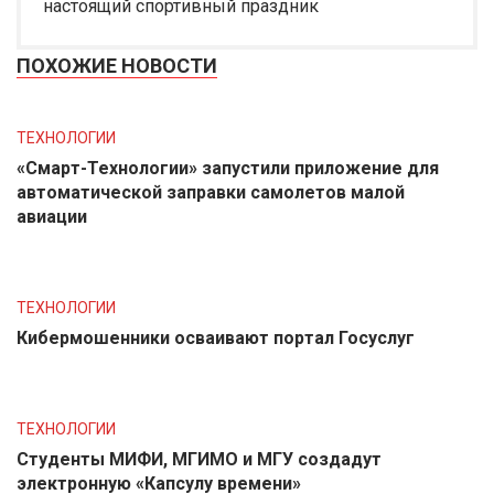
настоящий спортивный праздник
ПОХОЖИЕ НОВОСТИ
ТЕХНОЛОГИИ
«Смарт-Технологии» запустили приложение для
автоматической заправки самолетов малой
авиации
ТЕХНОЛОГИИ
Кибермошенники осваивают портал Госуслуг
ТЕХНОЛОГИИ
Студенты МИФИ, МГИМО и МГУ создадут
электронную «Капсулу времени»