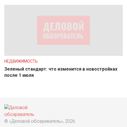
НЕДВИЖИМОСТЬ
Зеленый стандарт: что изменится в новостройках
после 1 июля
© «Деловой обозреватель», 2026