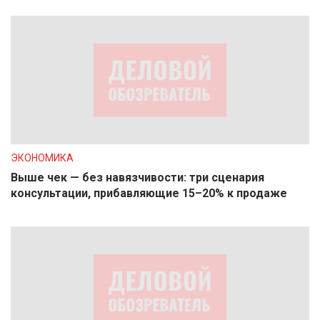
ЭКОНОМИКА
Выше чек — без навязчивости: три сценария
консультации, прибавляющие 15–20% к продаже