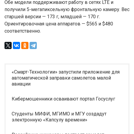
Обе модели поддерживают работу в сетях LTE и
получили 5-мегапиксельную фронтальную камеру. Вес
старшей версии — 173 г, младшей — 170 г.
Ориентировочная цена аппаратов — $565 и $480
соответственно.
«Смарт-Технологии» запустили приложение для
автоматической заправки самолетов малой
авиации
Кибермошенники осваивают портал Госуслуг
Студенты МИФИ, МГИМО и МГУ создадут
электронную «Капсулу времени»