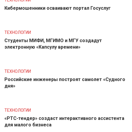
ТЕХНОЛОГИИ
Кибермошенники осваивают портал Госуслуг
ТЕХНОЛОГИИ
Студенты МИФИ, МГИМО и МГУ создадут
электронную «Капсулу времени»
ТЕХНОЛОГИИ
Российские инженеры построят самолет «Судного
дня»
ТЕХНОЛОГИИ
«РТС-тендер» создаст интерактивного ассистента
для малого бизнеса