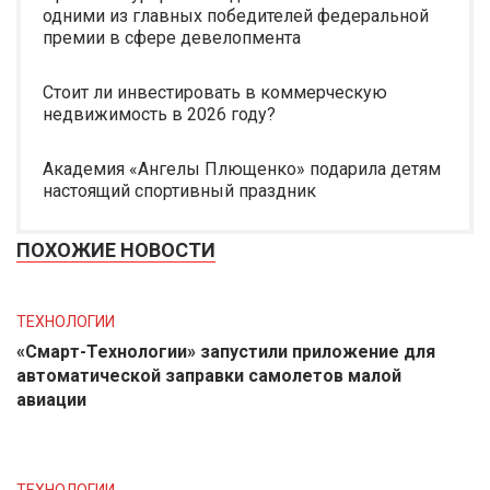
одними из главных победителей федеральной
премии в сфере девелопмента
Стоит ли инвестировать в коммерческую
недвижимость в 2026 году?
Академия «Ангелы Плющенко» подарила детям
настоящий спортивный праздник
ПОХОЖИЕ НОВОСТИ
ТЕХНОЛОГИИ
«Смарт-Технологии» запустили приложение для
автоматической заправки самолетов малой
авиации