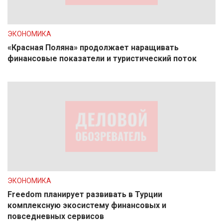
ЭКОНОМИКА
«Красная Поляна» продолжает наращивать
финансовые показатели и туристический поток
ЭКОНОМИКА
Freedom планирует развивать в Турции
комплексную экосистему финансовых и
повседневных сервисов