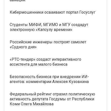
Кибермошенники осваивают портал Госуслуг
Студенты МИФИ, МГИМО и МГУ создадут
электронную «Капсулу времени»
Российские инженеры построят самолет
«Судного дня»
«РТС-тендер» создаст интерактивного
ассистента для малого бизнеса
Безопасность бизнеса при внедрении ИИ-
агентов: комментарии Алексея Кузовкина
Федеральный рейтинг отразил политическую
активность депутата Госдумы от Республики
Коми Олега Михайлова