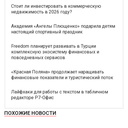
Стоит ли инвестировать в коммерческую
недвижимость в 2026 году?
Академия «Ангелы Плющенко» подарила детям
настоящий спортивный праздник
Freedom планирует развивать в Турции
комплексную экосистему финансовых и
повседневных сервисов
«Красная Поляна» продолжает наращивать
финансовые показатели и туристический поток
Лайфхаки для работы с текстом в табличном
редакторе Р7-Офис
ПОХОЖИЕ НОВОСТИ