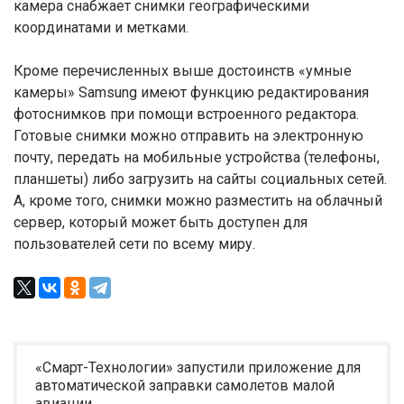
камера снабжает снимки географическими
координатами и метками.
Кроме перечисленных выше достоинств «умные
камеры» Samsung имеют функцию редактирования
фотоснимков при помощи встроенного редактора.
Готовые снимки можно отправить на электронную
почту, передать на мобильные устройства (телефоны,
планшеты) либо загрузить на сайты социальных сетей.
А, кроме того, снимки можно разместить на облачный
сервер, который может быть доступен для
пользователей сети по всему миру.
«Смарт-Технологии» запустили приложение для
автоматической заправки самолетов малой
авиации