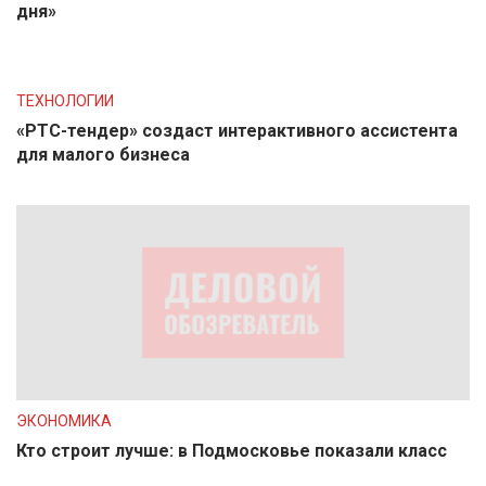
дня»
ТЕХНОЛОГИИ
«РТС-тендер» создаст интерактивного ассистента
для малого бизнеса
ЭКОНОМИКА
Кто строит лучше: в Подмосковье показали класс