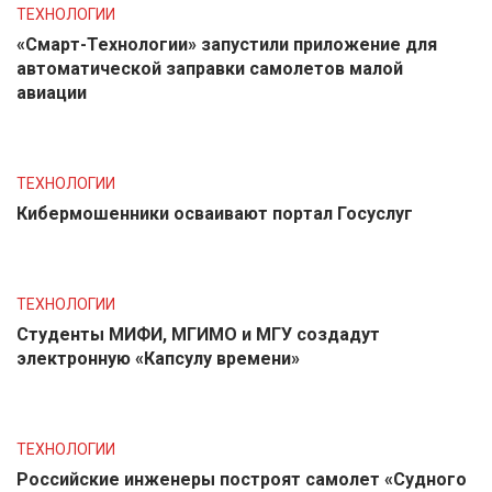
ТЕХНОЛОГИИ
«Смарт-Технологии» запустили приложение для
автоматической заправки самолетов малой
авиации
ТЕХНОЛОГИИ
Кибермошенники осваивают портал Госуслуг
ТЕХНОЛОГИИ
Студенты МИФИ, МГИМО и МГУ создадут
электронную «Капсулу времени»
ТЕХНОЛОГИИ
Российские инженеры построят самолет «Судного