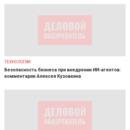
ТЕХНОЛОГИИ
Безопасность бизнеса при внедрении ИИ-агентов:
комментарии Алексея Кузовкина