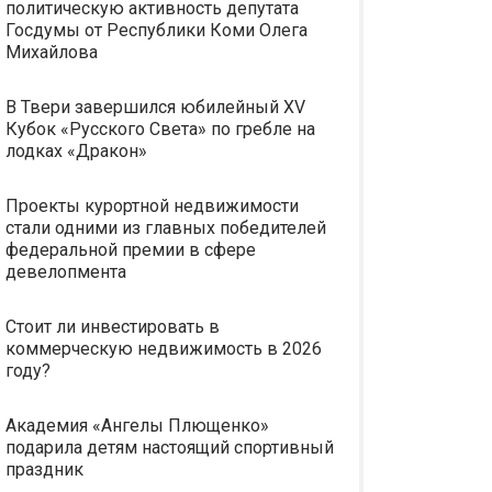
политическую активность депутата
Госдумы от Республики Коми Олега
Михайлова
В Твери завершился юбилейный XV
Кубок «Русского Света» по гребле на
лодках «Дракон»
Проекты курортной недвижимости
стали одними из главных победителей
федеральной премии в сфере
девелопмента
Стоит ли инвестировать в
коммерческую недвижимость в 2026
году?
Академия «Ангелы Плющенко»
подарила детям настоящий спортивный
праздник