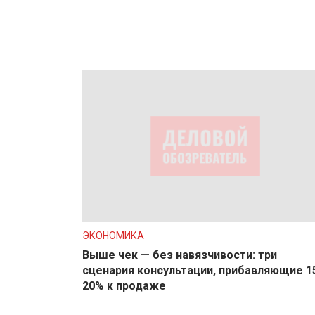
ЭКОНОМИКА
Выше чек — без навязчивости: три
сценария консультации, прибавляющие 1
20% к продаже