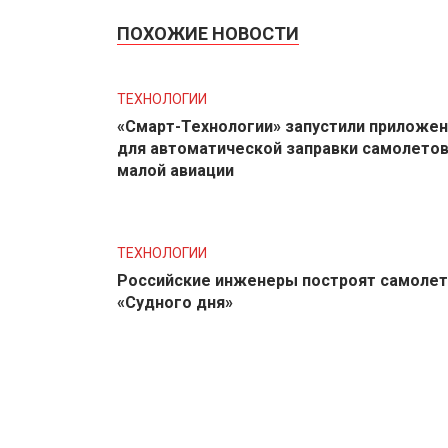
ПОХОЖИЕ НОВОСТИ
ТЕХНОЛОГИИ
«Смарт-Технологии» запустили приложе
для автоматической заправки самолето
малой авиации
ТЕХНОЛОГИИ
Российские инженеры построят самолет
«Судного дня»