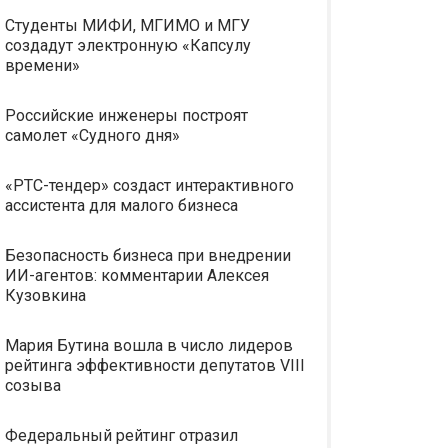
Студенты МИФИ, МГИМО и МГУ
создадут электронную «Капсулу
времени»
Российские инженеры построят
самолет «Судного дня»
«РТС-тендер» создаст интерактивного
ассистента для малого бизнеса
Безопасность бизнеса при внедрении
ИИ-агентов: комментарии Алексея
Кузовкина
Мария Бутина вошла в число лидеров
рейтинга эффективности депутатов VIII
созыва
Федеральный рейтинг отразил