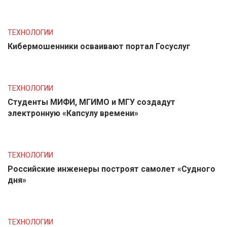
ТЕХНОЛОГИИ
Кибермошенники осваивают портал Госуслуг
ТЕХНОЛОГИИ
Студенты МИФИ, МГИМО и МГУ создадут
электронную «Капсулу времени»
ТЕХНОЛОГИИ
Российские инженеры построят самолет «Судного
дня»
ТЕХНОЛОГИИ