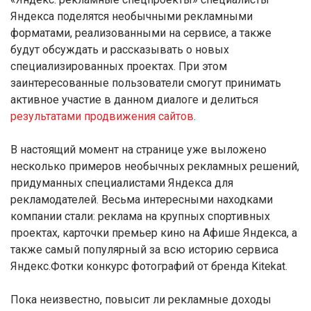
Яндекса поделятся необычными рекламными
форматами, реализованными на сервисе, а также
будут обсуждать и рассказывать о новых
специализированных проектах. При этом
заинтересованные пользователи смогут принимать
активное участие в данном диалоге и делиться
результатами продвижения сайтов
.
В настоящий момент на странице уже выложено
несколько примеров необычных рекламных решений,
придуманных специалистами Яндекса для
рекламодателей. Весьма интересными находками
компании стали: реклама на крупных спортивных
проектах, карточки премьер кино на Афише Яндекса, а
также самый популярный за всю историю сервиса
Яндекс.Фотки конкурс фотографий от бренда Kitekat.
Пока неизвестно, повысит ли рекламные доходы