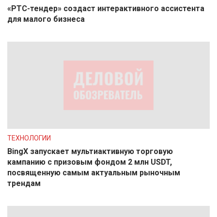
«РТС-тендер» создаст интерактивного ассистента
для малого бизнеса
ТЕХНОЛОГИИ
BingX запускает мультиактивную торговую
кампанию с призовым фондом 2 млн USDT,
посвященную самым актуальным рыночным
трендам