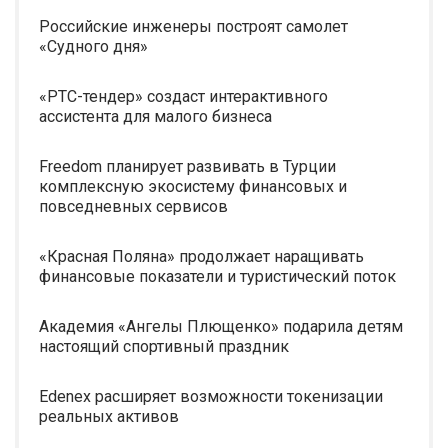
Российские инженеры построят самолет
«Судного дня»
«РТС-тендер» создаст интерактивного
ассистента для малого бизнеса
Freedom планирует развивать в Турции
комплексную экосистему финансовых и
повседневных сервисов
«Красная Поляна» продолжает наращивать
финансовые показатели и туристический поток
Академия «Ангелы Плющенко» подарила детям
настоящий спортивный праздник
Edenex расширяет возможности токенизации
реальных активов