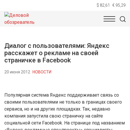
$ 82,61
€ 95,29
НОВОСТИ
ТЕХНОЛОГИИ
ЭКОНОМИКА
ОБЩЕСТВ
Диалог с пользователями: Яндекс
расскажет о рекламе на своей
страничке в Facebook
20 июня 2012
НОВОСТИ
Популярная система Яндекс поддерживает связь со
своими пользователями не только в границах своего
сервиса, но и на других площадках. Так, недавно
компания запустила свою страничку на сайте
социальной сети Facebook. На странице под названием
«Яндекс: рекламные спецпроекты» специалисты