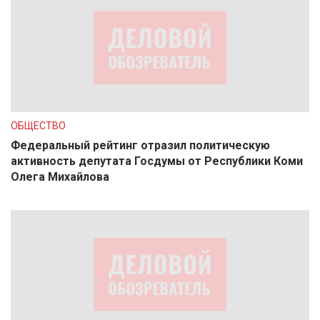
ОБЩЕСТВО
Федеральный рейтинг отразил политическую
активность депутата Госдумы от Республики Коми
Олега Михайлова