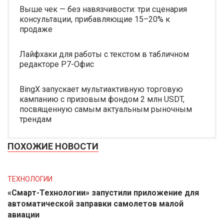
Выше чек — без навязчивости: три сценария
консультации, прибавляющие 15–20% к
продаже
Лайфхаки для работы с текстом в табличном
редакторе Р7-Офис
BingX запускает мультиактивную торговую
кампанию с призовым фондом 2 млн USDT,
посвященную самым актуальным рыночным
трендам
ПОХОЖИЕ НОВОСТИ
ТЕХНОЛОГИИ
«Смарт-Технологии» запустили приложение для
автоматической заправки самолетов малой
авиации