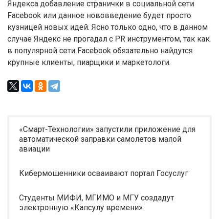
Яндекса добавление странички в социальной сети
Facebook или данное нововведение будет просто
кузницей новых идей. Ясно только одно, что в данном
случае Яндекс не прогадал с PR инструментом, так как
в популярной сети Facebook обязательно найдутся
крупные клиенты, пиарщики и маркетологи.
«Смарт-Технологии» запустили приложение для
автоматической заправки самолетов малой
авиации
Кибермошенники осваивают портал Госуслуг
Студенты МИФИ, МГИМО и МГУ создадут
электронную «Капсулу времени»