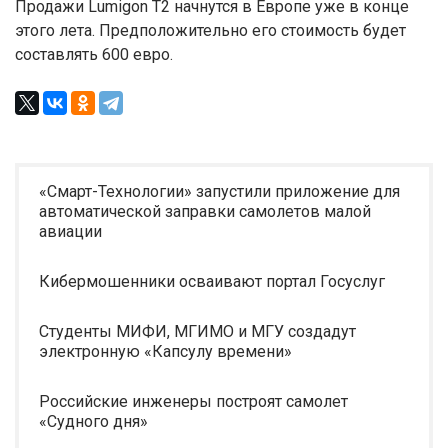
Продажи Lumigon T2 начнутся в Европе уже в конце
этого лета. Предположительно его стоимость будет
составлять 600 евро.
«Смарт-Технологии» запустили приложение для
автоматической заправки самолетов малой
авиации
Кибермошенники осваивают портал Госуслуг
Студенты МИФИ, МГИМО и МГУ создадут
электронную «Капсулу времени»
Российские инженеры построят самолет
«Судного дня»