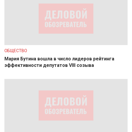
ОБЩЕСТВО
Мария Бутина вошла в число лидеров рейтинга
эффективности депутатов VIII созыва