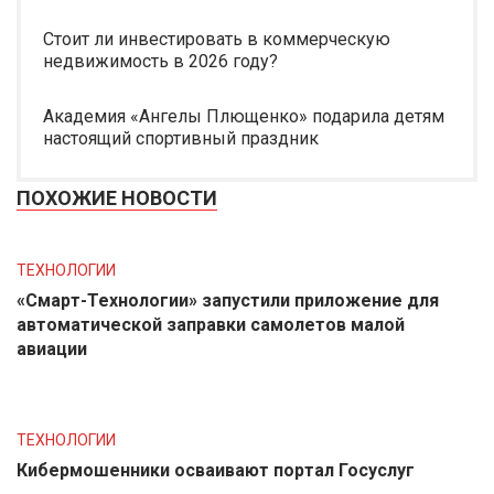
Стоит ли инвестировать в коммерческую
недвижимость в 2026 году?
Академия «Ангелы Плющенко» подарила детям
настоящий спортивный праздник
ПОХОЖИЕ НОВОСТИ
ТЕХНОЛОГИИ
«Смарт-Технологии» запустили приложение для
автоматической заправки самолетов малой
авиации
ТЕХНОЛОГИИ
Кибермошенники осваивают портал Госуслуг