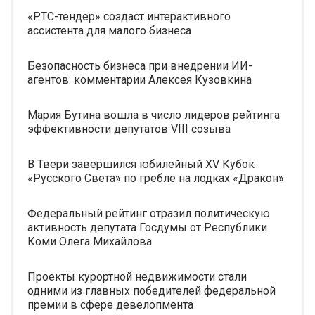
«РТС-тендер» создаст интерактивного
ассистента для малого бизнеса
Безопасность бизнеса при внедрении ИИ-
агентов: комментарии Алексея Кузовкина
Мария Бутина вошла в число лидеров рейтинга
эффективности депутатов VIII созыва
В Твери завершился юбилейный XV Кубок
«Русского Света» по гребле на лодках «Дракон»
Федеральный рейтинг отразил политическую
активность депутата Госдумы от Республики
Коми Олега Михайлова
Проекты курортной недвижимости стали
одними из главных победителей федеральной
премии в сфере девелопмента