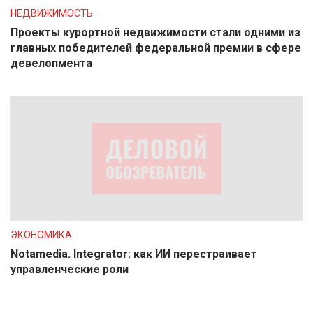
НЕДВИЖИМОСТЬ
Проекты курортной недвижимости стали одними из
главных победителей федеральной премии в сфере
девелопмента
ЭКОНОМИКА
Notamedia. Integrator: как ИИ перестраивает
управленческие роли