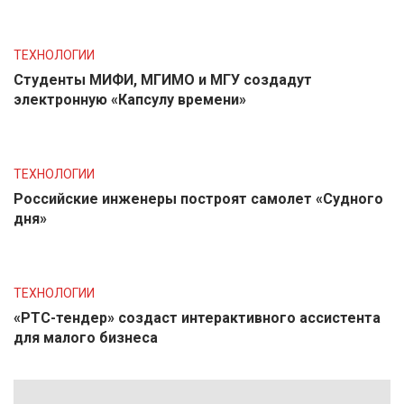
ТЕХНОЛОГИИ
Студенты МИФИ, МГИМО и МГУ создадут
электронную «Капсулу времени»
ТЕХНОЛОГИИ
Российские инженеры построят самолет «Судного
дня»
ТЕХНОЛОГИИ
«РТС-тендер» создаст интерактивного ассистента
для малого бизнеса