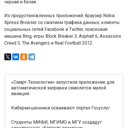
черная и белая.
Из предустановленных приложений: браузер Nokia
Xpress Browser со сжатием трафика данных, клиенты
социальных сетей Facebook и Twitter, поисковая
машина Bing, игры Block Breaker 3, Asphalt 6, Assassins
Creed 3, The Avengers и Real Football 2012.
«Смарт-Технологии» запустили приложение для
автоматической заправки самолетов малой
авиации
Кибермошенники осваивают портал Госуслуг
Студенты МИФИ, МГИМО и МГУ создадут
электронную «Капсулу времени»