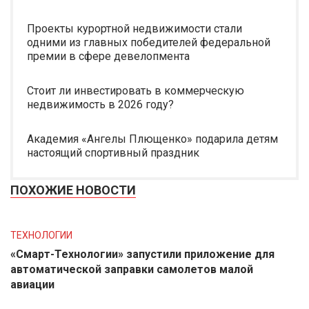
Проекты курортной недвижимости стали
одними из главных победителей федеральной
премии в сфере девелопмента
Стоит ли инвестировать в коммерческую
недвижимость в 2026 году?
Академия «Ангелы Плющенко» подарила детям
настоящий спортивный праздник
ПОХОЖИЕ НОВОСТИ
ТЕХНОЛОГИИ
«Смарт-Технологии» запустили приложение для
автоматической заправки самолетов малой
авиации