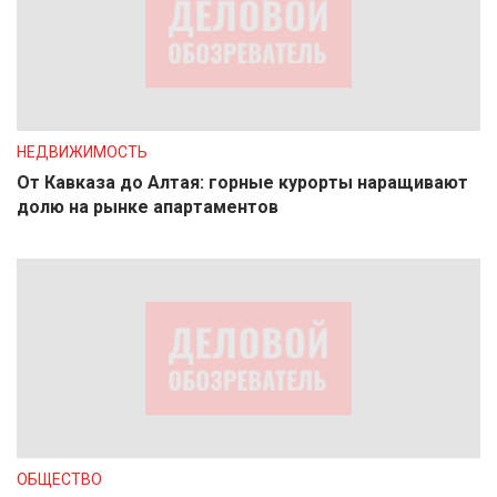
НЕДВИЖИМОСТЬ
От Кавказа до Алтая: горные курорты наращивают
долю на рынке апартаментов
ОБЩЕСТВО