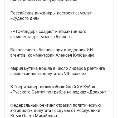
Российские инженеры построят самолет
«Судного дня»
«РТС-тендер» создаст интерактивного
ассистента для малого бизнеса
Безопасность бизнеса при внедрении ИИ-
агентов: комментарии Алексея Кузовкина
Мария Бутина вошла в число лидеров рейтинга
эффективности депутатов VIII созыва
В Твери завершился юбилейный XV Кубок
«Русского Света» по гребле на лодках «Дракон»
Федеральный рейтинг отразил политическую
активность депутата Госдумы от Республики
Коми Олега Михайлова