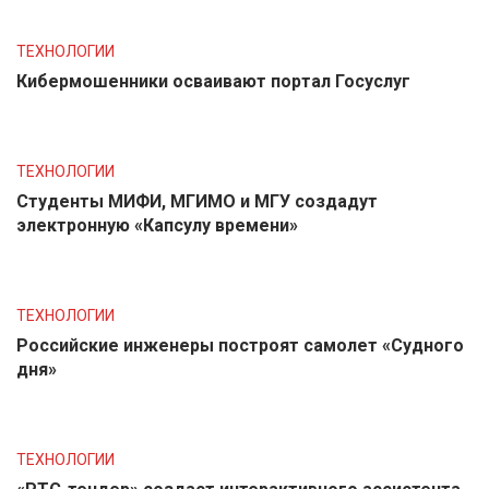
ТЕХНОЛОГИИ
Кибермошенники осваивают портал Госуслуг
ТЕХНОЛОГИИ
Студенты МИФИ, МГИМО и МГУ создадут
электронную «Капсулу времени»
ТЕХНОЛОГИИ
Российские инженеры построят самолет «Судного
дня»
ТЕХНОЛОГИИ