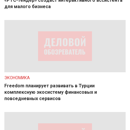
«РТС-тендер» создаст интерактивного ассистента
для малого бизнеса
ЭКОНОМИКА
Freedom планирует развивать в Турции
комплексную экосистему финансовых и
повседневных сервисов