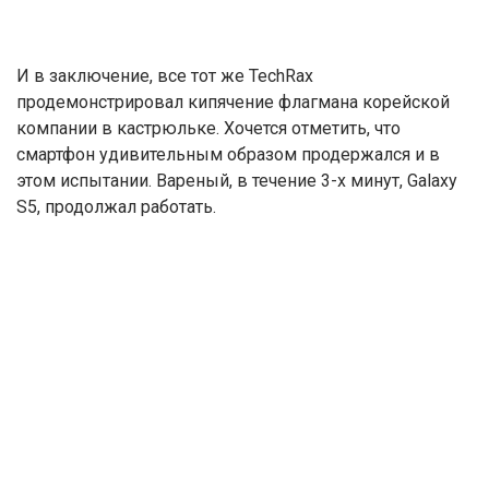
И в заключение, все тот же TechRax
продемонстрировал кипячение флагмана корейской
компании в кастрюльке. Хочется отметить, что
смартфон удивительным образом продержался и в
этом испытании. Вареный, в течение 3-х минут, Galaxy
S5, продолжал работать.