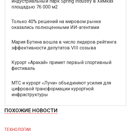
индустриальный парк Spring Industry в Химках
площадью 76 000 м2
Только 40% решений на мировом рынке
оказались полноценными ИИ-агентами
Мария Бутина вошла в число лидеров рейтинга
эффективности депутатов VIII созыва
Курорт «Аракай» примет первый спортивный
фестиваль
МТС и курорт «Лучи» объединяют усилия для
цифровой трансформации курортной
инфраструктуры
ПОХОЖИЕ НОВОСТИ
ТЕХНОЛОГИИ