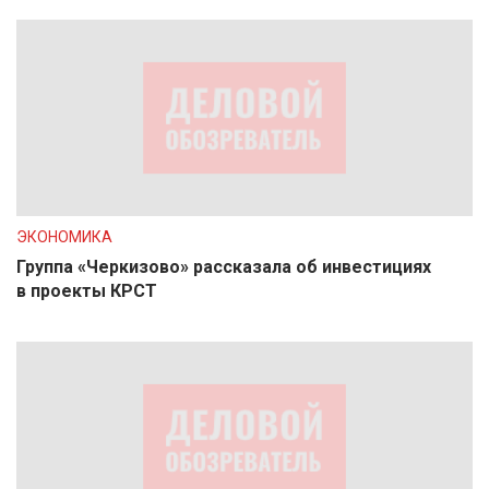
ЭКОНОМИКА
Группа «Черкизово» рассказала об инвестициях
в проекты КРСТ