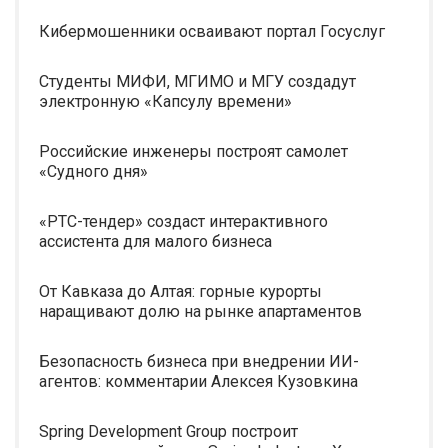
Кибермошенники осваивают портал Госуслуг
Студенты МИФИ, МГИМО и МГУ создадут
электронную «Капсулу времени»
Российские инженеры построят самолет
«Судного дня»
«РТС-тендер» создаст интерактивного
ассистента для малого бизнеса
От Кавказа до Алтая: горные курорты
наращивают долю на рынке апартаментов
Безопасность бизнеса при внедрении ИИ-
агентов: комментарии Алексея Кузовкина
Spring Development Group построит