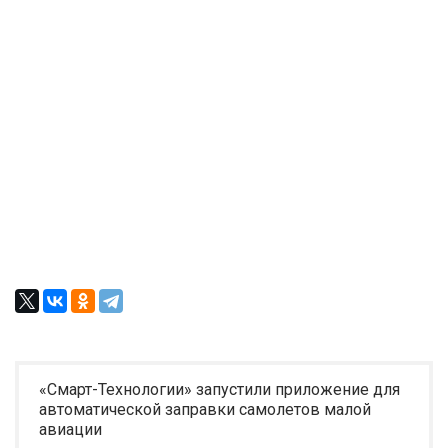
«Смарт-Технологии» запустили приложение для
автоматической заправки самолетов малой
авиации