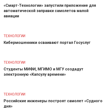
«Смарт-Технологии» запустили приложение для
автоматической заправки самолетов малой
авиации
ТЕХНОЛОГИИ
Кибермошенники осваивают портал Госуслуг
ТЕХНОЛОГИИ
Студенты МИФИ, МГИМО и МГУ создадут
электронную «Капсулу времени»
ТЕХНОЛОГИИ
Российские инженеры построят самолет «Судного
дня»