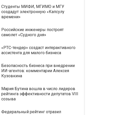
Студенты МИФИ, МГИМО и МГУ
создадут электронную «Капсулу
времени»
Российские инженеры построят
самолет «Судного дня»
«РТС-тендер» создаст интерактивного
ассистента для малого бизнеса
Безопасность бизнеса при внедрении
ИИ-агентов: комментарии Алексея
Кузовкина
Мария Бутина вошла в число лидеров
рейтинга эффективности депутатов VIII
созыва
Федеральный рейтинг отразил