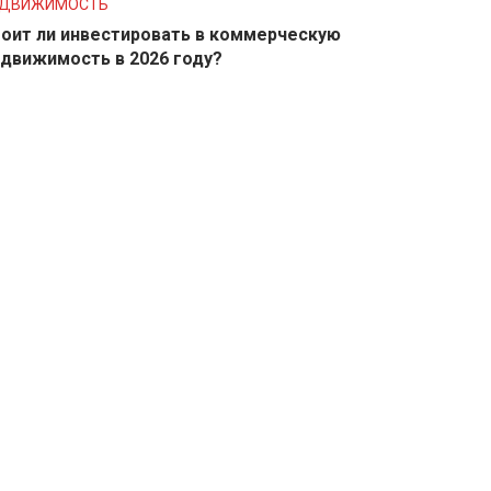
ЕДВИЖИМОСТЬ
оит ли инвестировать в коммерческую
движимость в 2026 году?