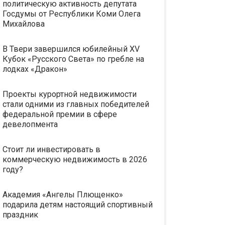
политическую активность депутата
Госдумы от Республики Коми Олега
Михайлова
В Твери завершился юбилейный XV
Кубок «Русского Света» по гребле на
лодках «Дракон»
Проекты курортной недвижимости
стали одними из главных победителей
федеральной премии в сфере
девелопмента
Стоит ли инвестировать в
коммерческую недвижимость в 2026
году?
Академия «Ангелы Плющенко»
подарила детям настоящий спортивный
праздник