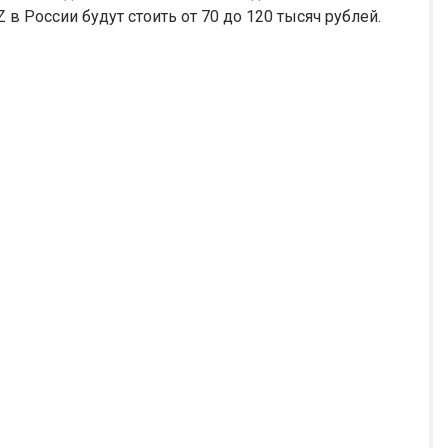
 в России будут стоить от 70 до 120 тысяч рублей.