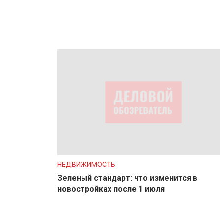
НЕДВИЖИМОСТЬ
Зеленый стандарт: что изменится в
новостройках после 1 июля