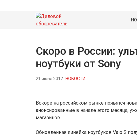
НО
Скоро в России: уль
ноутбуки от Sony
21 июня 2012
НОВОСТИ
Вскоре на российском рынке появятся новая
анонсированные в начале этого месяца, уж
магазинов.
Обновленная линейка ноутбуков Vaio S пол