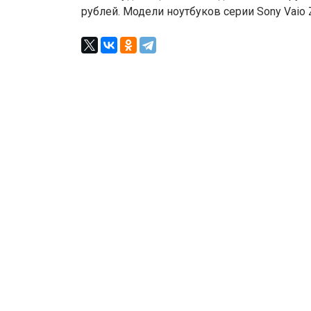
рублей. Модели ноутбуков серии Sony Vaio Z