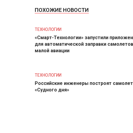
ПОХОЖИЕ НОВОСТИ
ТЕХНОЛОГИИ
«Смарт-Технологии» запустили приложе
для автоматической заправки самолето
малой авиации
ТЕХНОЛОГИИ
Российские инженеры построят самолет
«Судного дня»