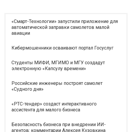
«Смарт-Технологии» запустили приложение для
автоматической заправки самолетов малой
авиации
Кибермошенники осваивают портал Госуслуг
Студенты МИФИ, МГИМО и МГУ создадут
электронную «Капсулу времени»
Российские инженеры построят самолет
«Судного дня»
«РТС-тендер» создаст интерактивного
ассистента для малого бизнеса
Безопасность бизнеса при внедрении ИИ-
агентов: комментарии Алексея Кузовкина