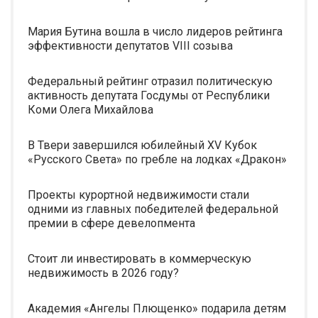
Мария Бутина вошла в число лидеров рейтинга
эффективности депутатов VIII созыва
Федеральный рейтинг отразил политическую
активность депутата Госдумы от Республики
Коми Олега Михайлова
В Твери завершился юбилейный XV Кубок
«Русского Света» по гребле на лодках «Дракон»
Проекты курортной недвижимости стали
одними из главных победителей федеральной
премии в сфере девелопмента
Стоит ли инвестировать в коммерческую
недвижимость в 2026 году?
Академия «Ангелы Плющенко» подарила детям