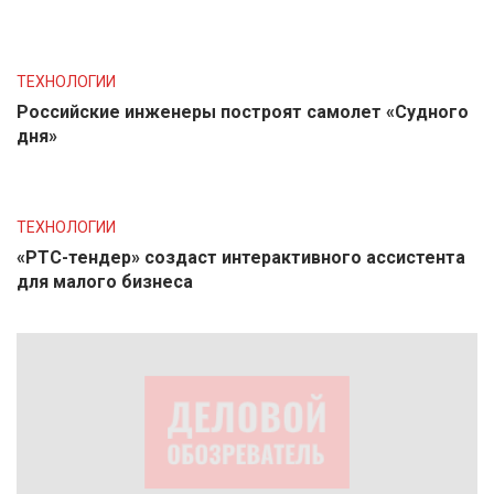
ТЕХНОЛОГИИ
Российские инженеры построят самолет «Судного
дня»
ТЕХНОЛОГИИ
«РТС-тендер» создаст интерактивного ассистента
для малого бизнеса