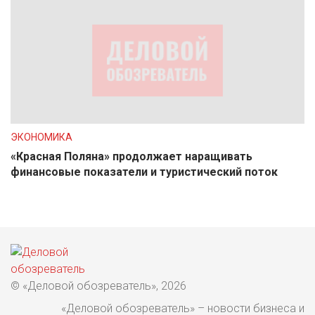
ЭКОНОМИКА
«Красная Поляна» продолжает наращивать
финансовые показатели и туристический поток
© «Деловой обозреватель», 2026
«Деловой обозреватель» – новости бизнеса и