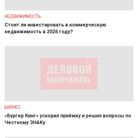
НЕДВИЖИМОСТЬ
Стоит ли инвестировать в коммерческую
недвижимость в 2026 году?
БИЗНЕС
«Бургер Кинг» ускорил приёмку и решил вопросы по
Честному ЗНАКу