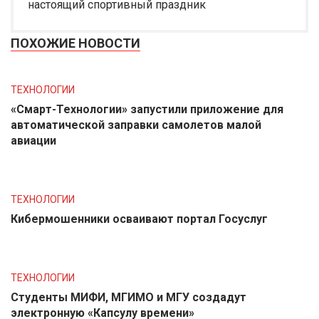
настоящий спортивный праздник
ПОХОЖИЕ НОВОСТИ
ТЕХНОЛОГИИ
«Смарт-Технологии» запустили приложение для
автоматической заправки самолетов малой
авиации
ТЕХНОЛОГИИ
Кибермошенники осваивают портал Госуслуг
ТЕХНОЛОГИИ
Студенты МИФИ, МГИМО и МГУ создадут
электронную «Капсулу времени»