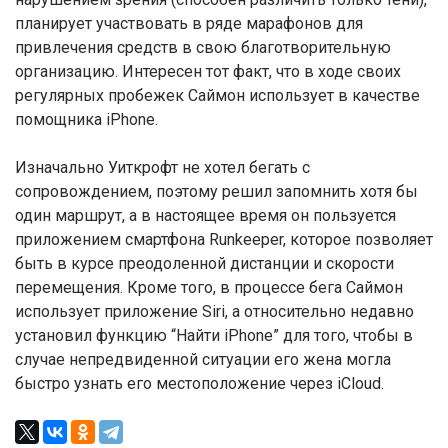
планирует участвовать в ряде марафонов для
привлечения средств в свою благотворительную
организацию. Интересен тот факт, что в ходе своих
регулярных пробежек Саймон использует в качестве
помощника iPhone.
Изначально Уиткрофт не хотел бегать с
сопровождением, поэтому решил запомнить хотя бы
один маршрут, а в настоящее время он пользуется
приложением смартфона Runkeeper, которое позволяет
быть в курсе преодоленной дистанции и скорости
перемещения. Кроме того, в процессе бега Саймон
использует приложение Siri, а относительно недавно
установил функцию “Найти iPhone” для того, чтобы в
случае непредвиденной ситуации его жена могла
быстро узнать его местоположение через iCloud.