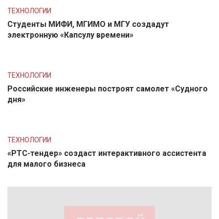
ТЕХНОЛОГИИ
Студенты МИФИ, МГИМО и МГУ создадут
электронную «Капсулу времени»
ТЕХНОЛОГИИ
Российские инженеры построят самолет «Судного
дня»
ТЕХНОЛОГИИ
«РТС-тендер» создаст интерактивного ассистента
для малого бизнеса