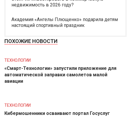
недвижимость в 2026 году?
Академия «Ангелы Плющенко» подарила детям
настоящий спортивный праздник
ПОХОЖИЕ НОВОСТИ
ТЕХНОЛОГИИ
«Смарт-Технологии» запустили приложение для
автоматической заправки самолетов малой
авиации
ТЕХНОЛОГИИ
Кибермошенники осваивают портал Госуслуг