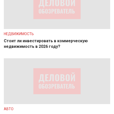
НЕДВИЖИМОСТЬ
Стоит ли инвестировать в коммерческую
недвижимость в 2026 году?
АВТО