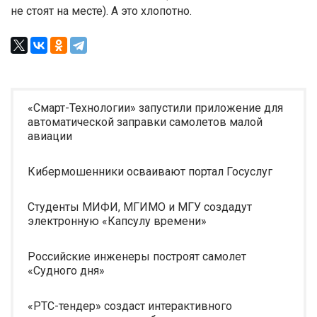
не стоят на месте). А это хлопотно.
«Смарт-Технологии» запустили приложение для
автоматической заправки самолетов малой
авиации
Кибермошенники осваивают портал Госуслуг
Студенты МИФИ, МГИМО и МГУ создадут
электронную «Капсулу времени»
Российские инженеры построят самолет
«Судного дня»
«РТС-тендер» создаст интерактивного