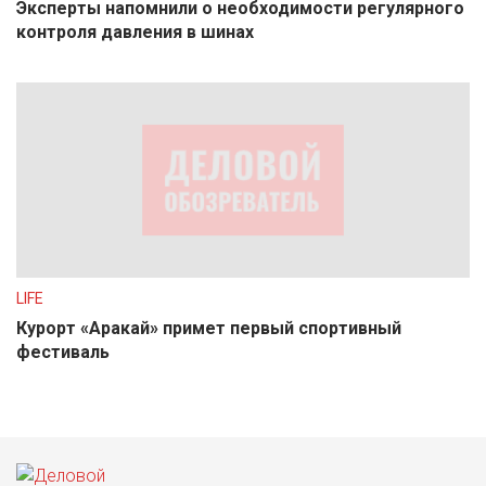
Эксперты напомнили о необходимости регулярного
контроля давления в шинах
LIFE
Курорт «Аракай» примет первый спортивный
фестиваль