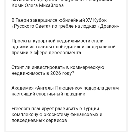
Коми Олега Михайлова
В Твери завершился юбилейный XV Кубок
«Русского Света» по гребле на лодках «Дракон»
Проекты курортной недвижимости стали
одними из главных победителей федеральной
премии в сфере девелопмента
Стоит ли инвестировать в коммерческую
недвижимость в 2026 году?
Академия «Ангелы Плющенко» подарила детям
настоящий спортивный праздник
Freedom планирует развивать в Турции
комплексную экосистему финансовых и
повседневных сервисов