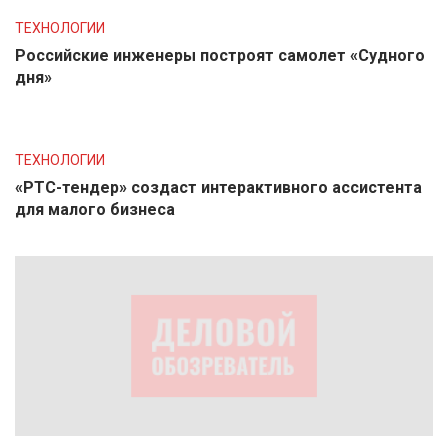
ТЕХНОЛОГИИ
Российские инженеры построят самолет «Судного
дня»
ТЕХНОЛОГИИ
«РТС-тендер» создаст интерактивного ассистента
для малого бизнеса