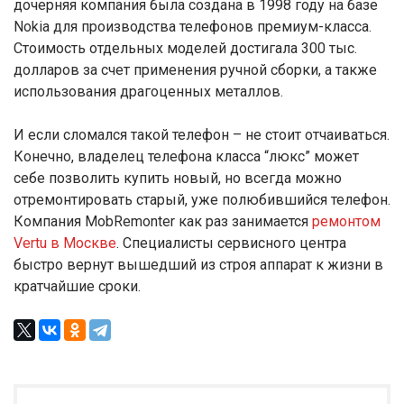
дочерняя компания была создана в 1998 году на базе
Nokia для производства телефонов премиум-класса.
Стоимость отдельных моделей достигала 300 тыс.
долларов за счет применения ручной сборки, а также
использования драгоценных металлов.
И если сломался такой телефон – не стоит отчаиваться.
Конечно, владелец телефона класса “люкс” может
себе позволить купить новый, но всегда можно
отремонтировать старый, уже полюбившийся телефон.
Компания MobRemonter как раз занимается
ремонтом
Vertu в Москве
. Специалисты сервисного центра
быстро вернут вышедший из строя аппарат к жизни в
кратчайшие сроки.