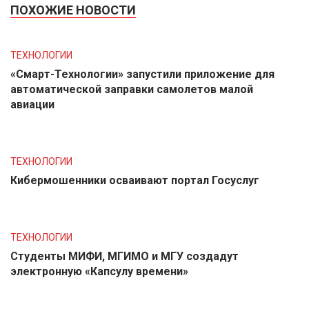
ПОХОЖИЕ НОВОСТИ
ТЕХНОЛОГИИ
«Смарт-Технологии» запустили приложение для
автоматической заправки самолетов малой
авиации
ТЕХНОЛОГИИ
Кибермошенники осваивают портал Госуслуг
ТЕХНОЛОГИИ
Студенты МИФИ, МГИМО и МГУ создадут
электронную «Капсулу времени»