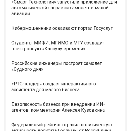
«Смарт-Технологии» запустили приложение для
автоматической заправки самолетов малой
авиации
Кибермошенники осваивают портал Госуслуг
Студенты МИФИ, МГИМО и МГУ создадут
электронную «Капсулу времени»
Российские инженеры построят самолет
«Судного дня»
«РТС-тендер» создаст интерактивного
ассистента для малого бизнеса
Безопасность бизнеса при внедрении ИИ-
агентов: комментарии Алексея Кузовкина
Федеральный рейтинг отразил политическую
активность депутата Госдумы от Республики