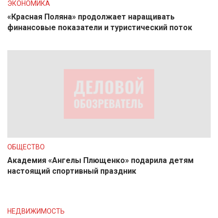
ЭКОНОМИКА
«Красная Поляна» продолжает наращивать
финансовые показатели и туристический поток
ОБЩЕСТВО
Академия «Ангелы Плющенко» подарила детям
настоящий спортивный праздник
НЕДВИЖИМОСТЬ