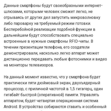
Данные смартфоны будут своеобразными интернет-
шлюзами, которыми человек сможет легко, не
отрываясь от других дел запустить микроволновку
либо пароварку на требуемый режим готовки.
Бесперебойной реализации подобной функции в
дальнейшем будут способствовать специально
встроенные в нужные смартфоны RFID-чипы. В
течении презентации телефона, его создатели
демонстрировали, насколько легко аппарат может
дистанционно передавать любые фотоснимки и видео
на мониторы телевизоров.
На данный момент известно, что у смартфона будет
практически пяти дюймовый экран, двухъядерный
процессор, с приличной частотой в 1,5 гигагерц, один
гигабайт быстрой (оперативной) памяти. Управлять
аппаратом, будет четвертая операционная система
Android. В устройство собираются ставить и особенный