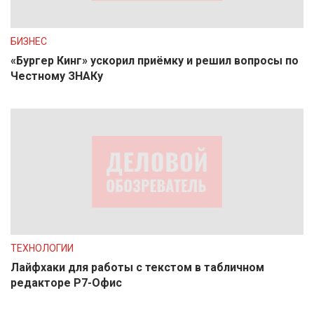
БИЗНЕС
«Бургер Кинг» ускорил приёмку и решил вопросы по
Честному ЗНАКу
ТЕХНОЛОГИИ
Лайфхаки для работы с текстом в табличном
редакторе Р7-Офис