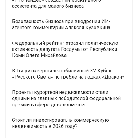
ассистента для малого бизнеса
Безопасность бизнеса при внедрении ИИ-
агентов: комментарии Алексея Кузовкина
Федеральный рейтинг отразил политическую
активность депутата Госдумы от Республики
Коми Олега Михайлова
В Твери завершился юбилейный XV Кубок
«Русского Света» по гребле на лодках «Дракон»
Проекты курортной недвижимости стали
одними из главных победителей федеральной
премии в сфере девелопмента
Стоит ли инвестировать в коммерческую
недвижимость в 2026 году?