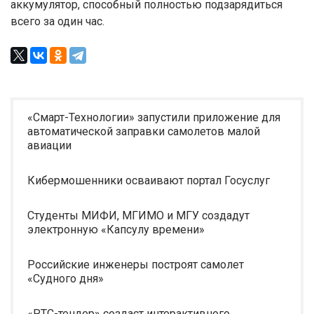
аккумулятор, способный полностью подзарядиться
всего за один час.
«Смарт-Технологии» запустили приложение для
автоматической заправки самолетов малой
авиации
Кибермошенники осваивают портал Госуслуг
Студенты МИФИ, МГИМО и МГУ создадут
электронную «Капсулу времени»
Российские инженеры построят самолет
«Судного дня»
«РТС-тендер» создаст интерактивного