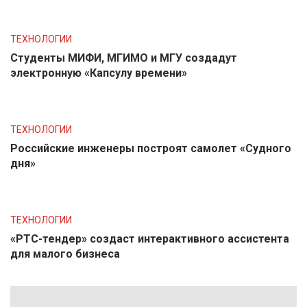
ТЕХНОЛОГИИ
Студенты МИФИ, МГИМО и МГУ создадут
электронную «Капсулу времени»
ТЕХНОЛОГИИ
Российские инженеры построят самолет «Судного
дня»
ТЕХНОЛОГИИ
«РТС-тендер» создаст интерактивного ассистента
для малого бизнеса