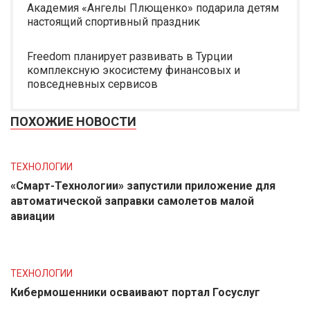
Академия «Ангелы Плющенко» подарила детям
настоящий спортивный праздник
Freedom планирует развивать в Турции
комплексную экосистему финансовых и
повседневных сервисов
ПОХОЖИЕ НОВОСТИ
ТЕХНОЛОГИИ
«Смарт-Технологии» запустили приложение для
автоматической заправки самолетов малой
авиации
ТЕХНОЛОГИИ
Кибермошенники осваивают портал Госуслуг