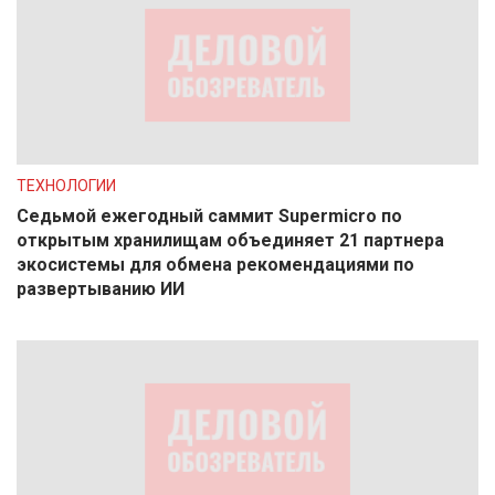
ТЕХНОЛОГИИ
Седьмой ежегодный саммит Supermicro по
открытым хранилищам объединяет 21 партнера
экосистемы для обмена рекомендациями по
развертыванию ИИ