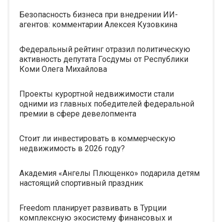
Безопасность бизнеса при внедрении ИИ-
агентов: комментарии Алексея Кузовкина
Федеральный рейтинг отразил политическую
активность депутата Госдумы от Республики
Коми Олега Михайлова
Проекты курортной недвижимости стали
одними из главных победителей федеральной
премии в сфере девелопмента
Стоит ли инвестировать в коммерческую
недвижимость в 2026 году?
Академия «Ангелы Плющенко» подарила детям
настоящий спортивный праздник
Freedom планирует развивать в Турции
комплексную экосистему финансовых и