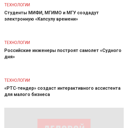
ТЕХНОЛОГИИ
Студенты МИФИ, МГИМО и МГУ создадут
электронную «Капсулу времени»
ТЕХНОЛОГИИ
Российские инженеры построят самолет «Судного
дня»
ТЕХНОЛОГИИ
«РТС-тендер» создаст интерактивного ассистента
для малого бизнеса