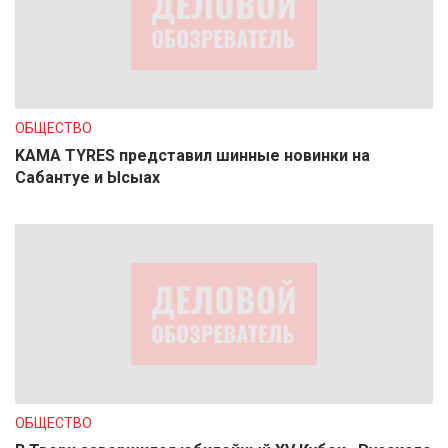
ОБЩЕСТВО
KAMA TYRES представил шинные новинки на
Сабантуе и Ысыах
ОБЩЕСТВО