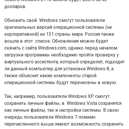
долларов.
Обновить свой Windows смогут пользователи
оригинальных версий операционной системы (не
корпоративной) из 131 страны мира. Россия также
вошла в этот список. Обновления можно будет
скачать с сайта Windows.com, однако перед началом
загрузки программы необходимо пройти проверку у
виртуального ассистента, который определит, подходит
ли данный компьютер для установки Windows 8, а
также объяснит какие компоненты старой
операционной системы будут перенесены в новую.
Так, например, пользователи Windows XP смогут
сохранить личные файлы, в Windows Vista сохранятся
как личные файлы, так и настройки системы. В свою
очередь пользователи Windows 7 помимо
перечисленного выше имеют возможность сохранить