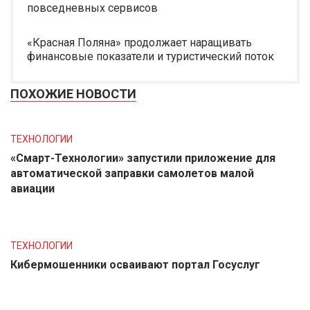
повседневных сервисов
«Красная Поляна» продолжает наращивать
финансовые показатели и туристический поток
ПОХОЖИЕ НОВОСТИ
ТЕХНОЛОГИИ
«Смарт-Технологии» запустили приложение для
автоматической заправки самолетов малой
авиации
ТЕХНОЛОГИИ
Кибермошенники осваивают портал Госуслуг