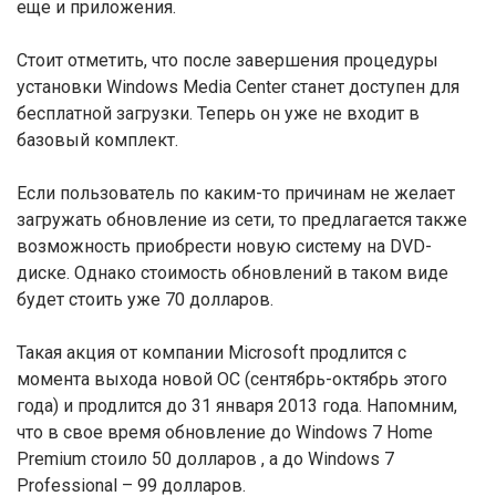
еще и приложения.
Стоит отметить, что после завершения процедуры
установки Windows Media Center станет доступен для
бесплатной загрузки. Теперь он уже не входит в
базовый комплект.
Если пользователь по каким-то причинам не желает
загружать обновление из сети, то предлагается также
возможность приобрести новую систему на DVD-
диске. Однако стоимость обновлений в таком виде
будет стоить уже 70 долларов.
Такая акция от компании Microsoft продлится с
момента выхода новой ОС (сентябрь-октябрь этого
года) и продлится до 31 января 2013 года. Напомним,
что в свое время обновление до Windows 7 Home
Premium стоило 50 долларов , а до Windows 7
Professional – 99 долларов.