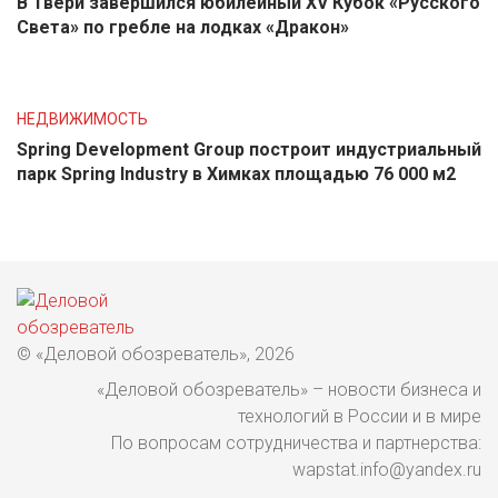
В Твери завершился юбилейный XV Кубок «Русского
Света» по гребле на лодках «Дракон»
НЕДВИЖИМОСТЬ
Spring Development Group построит индустриальный
парк Spring Industry в Химках площадью 76 000 м2
© «Деловой обозреватель», 2026
«Деловой обозреватель» – новости бизнеса и
технологий в России и в мире
По вопросам сотрудничества и партнерства:
wapstat.info@yandex.ru