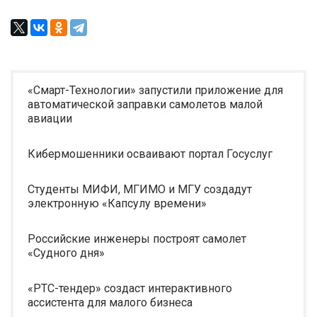
«Смарт-Технологии» запустили приложение для
автоматической заправки самолетов малой
авиации
Кибермошенники осваивают портал Госуслуг
Студенты МИФИ, МГИМО и МГУ создадут
электронную «Капсулу времени»
Российские инженеры построят самолет
«Судного дня»
«РТС-тендер» создаст интерактивного
ассистента для малого бизнеса