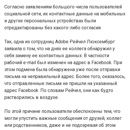
Согласно заявлениям большого числа пользователей
социальной сети, их контактные данные на мобильных
и других персональных устройствах были
отредактированы без какого-либо согласия.
Так, одна из сотрудниц Adobe Рейчел Люксембург
заявила о том, что на днях ее коллега обнаружил у
себя замену ее контактных данных. В частности
рабочий e-mail был изменен на адрес в Facebook. При
этом подмена была обнаружена уже после отправки
письма на неправильный адрес. Более того, оказалось,
что отправленные письма не пришли на указанный
адрес Facebook. По словам Рейчел, они как будто
растворились в воздухе.
По этой причине пользователи обеспокоены тем, что
могли упустить важные сообщения от друзей, коллег
или родственников, даже и не подозревая об этом.