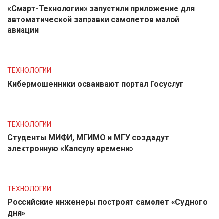
«Смарт-Технологии» запустили приложение для
автоматической заправки самолетов малой
авиации
ТЕХНОЛОГИИ
Кибермошенники осваивают портал Госуслуг
ТЕХНОЛОГИИ
Студенты МИФИ, МГИМО и МГУ создадут
электронную «Капсулу времени»
ТЕХНОЛОГИИ
Российские инженеры построят самолет «Судного
дня»