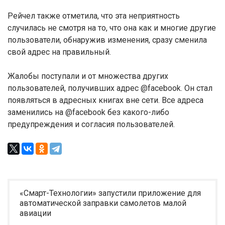
Рейчел также отметила, что эта неприятность
случилась не смотря на то, что она как и многие другие
пользователи, обнаружив изменения, сразу сменила
свой адрес на правильный.
Жалобы поступали и от множества других
пользователей, получивших адрес @facebook. Он стал
появляться в адресных книгах вне сети. Все адреса
заменились на @facebook без какого-либо
предупреждения и согласия пользователей.
«Смарт-Технологии» запустили приложение для
автоматической заправки самолетов малой
авиации