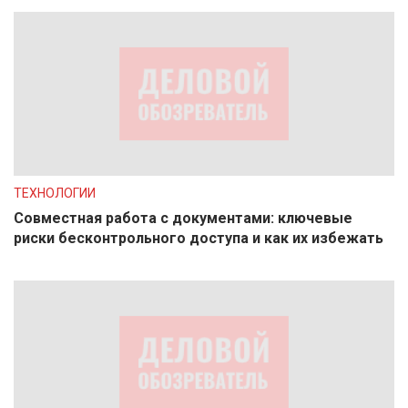
ТЕХНОЛОГИИ
Совместная работа с документами: ключевые
риски бесконтрольного доступа и как их избежать