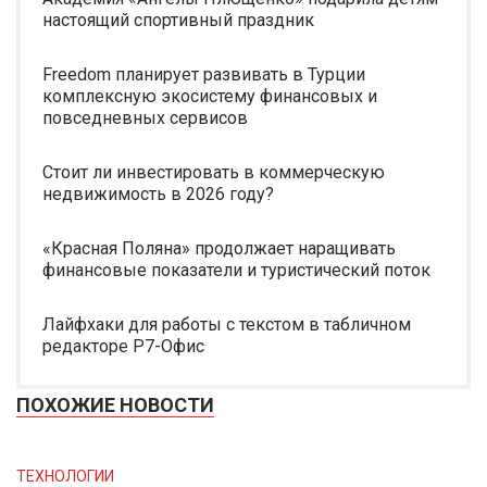
настоящий спортивный праздник
Freedom планирует развивать в Турции
комплексную экосистему финансовых и
повседневных сервисов
Стоит ли инвестировать в коммерческую
недвижимость в 2026 году?
«Красная Поляна» продолжает наращивать
финансовые показатели и туристический поток
Лайфхаки для работы с текстом в табличном
редакторе Р7-Офис
ПОХОЖИЕ НОВОСТИ
ТЕХНОЛОГИИ