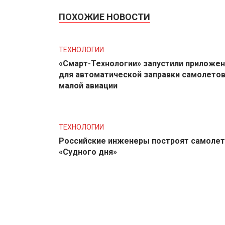
ПОХОЖИЕ НОВОСТИ
ТЕХНОЛОГИИ
«Смарт-Технологии» запустили приложе
для автоматической заправки самолето
малой авиации
ТЕХНОЛОГИИ
Российские инженеры построят самолет
«Судного дня»