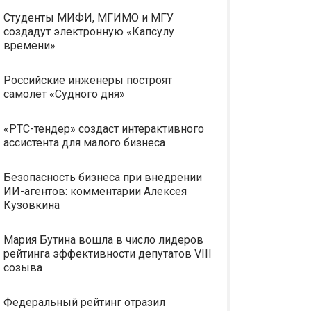
Студенты МИФИ, МГИМО и МГУ
создадут электронную «Капсулу
времени»
Российские инженеры построят
самолет «Судного дня»
«РТС-тендер» создаст интерактивного
ассистента для малого бизнеса
Безопасность бизнеса при внедрении
ИИ-агентов: комментарии Алексея
Кузовкина
Мария Бутина вошла в число лидеров
рейтинга эффективности депутатов VIII
созыва
Федеральный рейтинг отразил