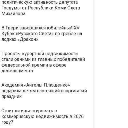
политическую активность депутата
Госдумы от Республики Коми Олега
Михайлова
В Твери завершился юбилейный XV
Кубок «Русского Света» по гребле на
лодках «Дракон»
Проекты курортной недвижимости
стали одними из главных победителей
федеральной премии в сфере
девелопмента
Академия «Ангелы Плющенко»
подарила детям настоящий спортивный
праздник
Стоит ли инвестировать в
коммерческую недвижимость в 2026
году?