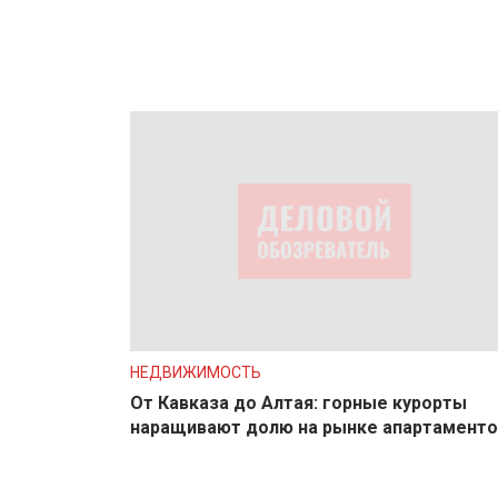
НЕДВИЖИМОСТЬ
От Кавказа до Алтая: горные курорты
наращивают долю на рынке апартаменто