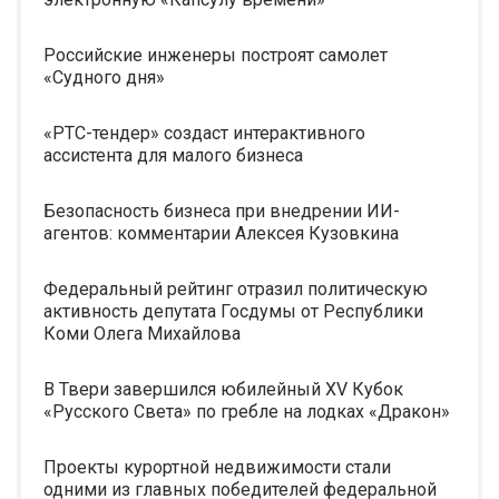
Российские инженеры построят самолет
«Судного дня»
«РТС-тендер» создаст интерактивного
ассистента для малого бизнеса
Безопасность бизнеса при внедрении ИИ-
агентов: комментарии Алексея Кузовкина
Федеральный рейтинг отразил политическую
активность депутата Госдумы от Республики
Коми Олега Михайлова
В Твери завершился юбилейный XV Кубок
«Русского Света» по гребле на лодках «Дракон»
Проекты курортной недвижимости стали
одними из главных победителей федеральной