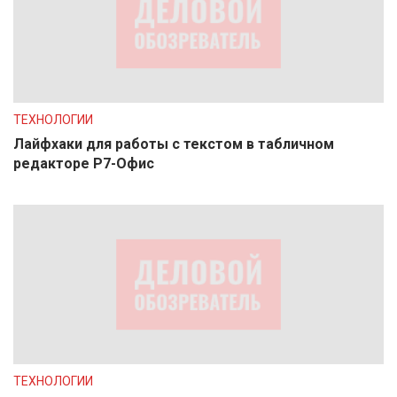
ТЕХНОЛОГИИ
Лайфхаки для работы с текстом в табличном
редакторе Р7-Офис
ТЕХНОЛОГИИ