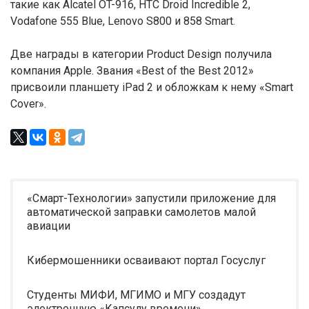
такие как Alcatel OT-916, HTC Droid Incredible 2,
Vodafone 555 Blue, Lenovo S800 и 858 Smart.
Две награды в категории Product Design получила
компания Apple. Звания «Best of the Best 2012»
присвоили планшету iPad 2 и обложкам к нему «Smart
Cover».
«Смарт-Технологии» запустили приложение для
автоматической заправки самолетов малой
авиации
Кибермошенники осваивают портал Госуслуг
Студенты МИФИ, МГИМО и МГУ создадут
электронную «Капсулу времени»