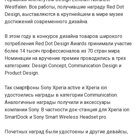
Westfalen. Все работы, получившие награду Red Dot
Design, выставляются в крупнейшем в мире музее
достижений современного дизайна.
В этом году в конкурсе дизайна товаров широкого
потребления Red Dot Design Awards принимали участие
более 14 тысяч профессионалов из 70 стран мира.
Номинации на вручение премии проводились в трех
категориях: Design Concept, Communication Design и
Product Design.
Так смартфоны Sony Xperia active и Xperia ion
удостоились награды в категории Communication.
Аналогичные награды получили и аксессуары
компании Sony. В частности док-станция для Xperia ion
SmartDock и Sony Smart Wireless Headset pro.
Почетных наград были удостоены и другие девайсы,