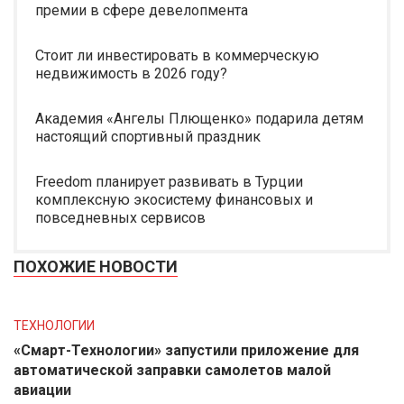
премии в сфере девелопмента
Стоит ли инвестировать в коммерческую
недвижимость в 2026 году?
Академия «Ангелы Плющенко» подарила детям
настоящий спортивный праздник
Freedom планирует развивать в Турции
комплексную экосистему финансовых и
повседневных сервисов
ПОХОЖИЕ НОВОСТИ
ТЕХНОЛОГИИ
«Смарт-Технологии» запустили приложение для
автоматической заправки самолетов малой
авиации