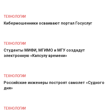
ТЕХНОЛОГИИ
Кибермошенники осваивают портал Госуслуг
ТЕХНОЛОГИИ
Студенты МИФИ, МГИМО и МГУ создадут
электронную «Капсулу времени»
ТЕХНОЛОГИИ
Российские инженеры построят самолет «Судного
дня»
ТЕХНОЛОГИИ