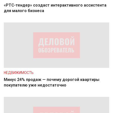
«РТС-тендер» создаст интерактивного ассистента
для малого бизнеса
НЕДВИЖИМОСТЬ
Минус 24% продаж — почему дорогой квартиры
покупателю уже недостаточно