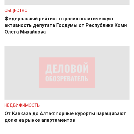
ОБЩЕСТВО
Федеральный рейтинг отразил политическую
активность депутата Госдумы от Республики Коми
Олега Михайлова
НЕДВИЖИМОСТЬ
От Кавказа до Алтая: горные курорты наращивают
долю на рынке апартаментов