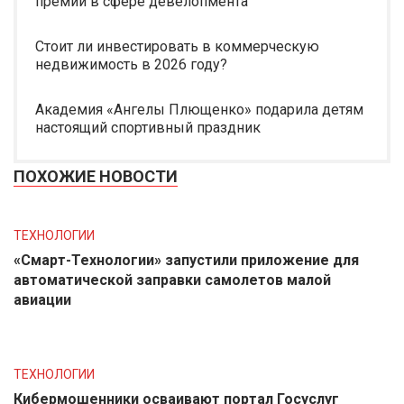
премии в сфере девелопмента
Стоит ли инвестировать в коммерческую
недвижимость в 2026 году?
Академия «Ангелы Плющенко» подарила детям
настоящий спортивный праздник
ПОХОЖИЕ НОВОСТИ
ТЕХНОЛОГИИ
«Смарт-Технологии» запустили приложение для
автоматической заправки самолетов малой
авиации
ТЕХНОЛОГИИ
Кибермошенники осваивают портал Госуслуг