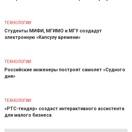
ТЕХНОЛОГИИ
Студенты МИФИ, МГИМО и МГУ создадут
электронную «Капсулу времени»
ТЕХНОЛОГИИ
Российские инженеры построят самолет «Судного
дня»
ТЕХНОЛОГИИ
«РТС-тендер» создаст интерактивного ассистента
для малого бизнеса