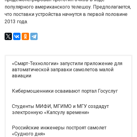
популярного американского телешоу. Предполагается,
что поставки устройства начнутся в первой половине
2013 года.
«Смарт-Технологии» запустили приложение для
автоматической заправки самолетов малой
авиации
Кибермошенники осваивают портал Госуслуг
Студенты МИФИ, МГИМО и МГУ создадут
электронную «Капсулу времени»
Российские инженеры построят самолет
«Судного дня»