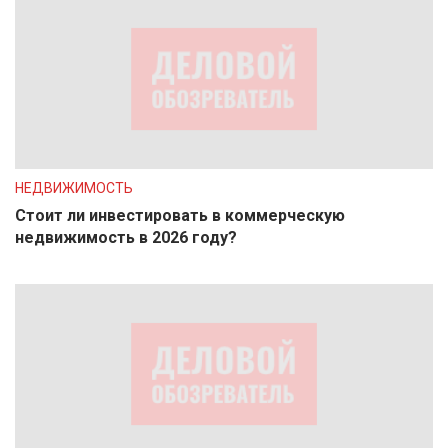
НЕДВИЖИМОСТЬ
Стоит ли инвестировать в коммерческую
недвижимость в 2026 году?