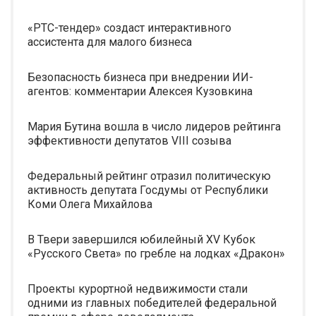
«РТС-тендер» создаст интерактивного
ассистента для малого бизнеса
Безопасность бизнеса при внедрении ИИ-
агентов: комментарии Алексея Кузовкина
Мария Бутина вошла в число лидеров рейтинга
эффективности депутатов VIII созыва
Федеральный рейтинг отразил политическую
активность депутата Госдумы от Республики
Коми Олега Михайлова
В Твери завершился юбилейный XV Кубок
«Русского Света» по гребле на лодках «Дракон»
Проекты курортной недвижимости стали
одними из главных победителей федеральной