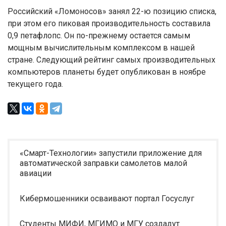
Российский «Ломоносов» занял 22-ю позицию списка,
при этом его пиковая производительность составила
0,9 петафлопс. Он по-прежнему остается самым
мощным вычислительным комплексом в нашей
стране. Следующий рейтинг самых производительных
компьютеров планеты будет опубликован в ноябре
текущего года.
«Смарт-Технологии» запустили приложение для
автоматической заправки самолетов малой
авиации
Кибермошенники осваивают портал Госуслуг
Студенты МИФИ, МГИМО и МГУ создадут