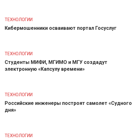
ТЕХНОЛОГИИ
Кибермошенники осваивают портал Госуслуг
ТЕХНОЛОГИИ
Студенты МИФИ, МГИМО и МГУ создадут
электронную «Капсулу времени»
ТЕХНОЛОГИИ
Российские инженеры построят самолет «Судного
дня»
ТЕХНОЛОГИИ