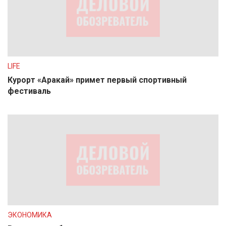
LIFE
Курорт «Аракай» примет первый спортивный
фестиваль
ЭКОНОМИКА