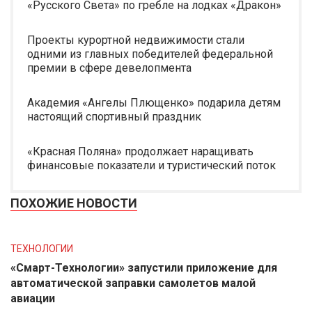
«Русского Света» по гребле на лодках «Дракон»
Проекты курортной недвижимости стали
одними из главных победителей федеральной
премии в сфере девелопмента
Академия «Ангелы Плющенко» подарила детям
настоящий спортивный праздник
«Красная Поляна» продолжает наращивать
финансовые показатели и туристический поток
ПОХОЖИЕ НОВОСТИ
ТЕХНОЛОГИИ
«Смарт-Технологии» запустили приложение для
автоматической заправки самолетов малой
авиации