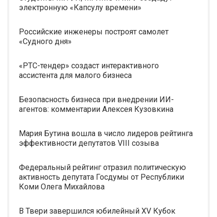
электронную «Капсулу времени»
Российские инженеры построят самолет
«Судного дня»
«РТС-тендер» создаст интерактивного
ассистента для малого бизнеса
Безопасность бизнеса при внедрении ИИ-
агентов: комментарии Алексея Кузовкина
Мария Бутина вошла в число лидеров рейтинга
эффективности депутатов VIII созыва
Федеральный рейтинг отразил политическую
активность депутата Госдумы от Республики
Коми Олега Михайлова
В Твери завершился юбилейный XV Кубок