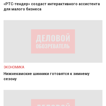
«РТС-тендер» создаст интерактивного ассистента
для малого бизнеса
ЭКОНОМИКА
Нижнекамские шинники готовятся к зимнему
сезону