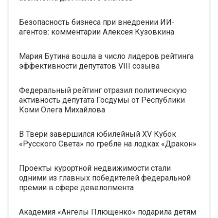
Безопасность бизнеса при внедрении ИИ-
агентов: комментарии Алексея Кузовкина
Мария Бутина вошла в число лидеров рейтинга
эффективности депутатов VIII созыва
Федеральный рейтинг отразил политическую
активность депутата Госдумы от Республики
Коми Олега Михайлова
В Твери завершился юбилейный XV Кубок
«Русского Света» по гребле на лодках «Дракон»
Проекты курортной недвижимости стали
одними из главных победителей федеральной
премии в сфере девелопмента
Академия «Ангелы Плющенко» подарила детям