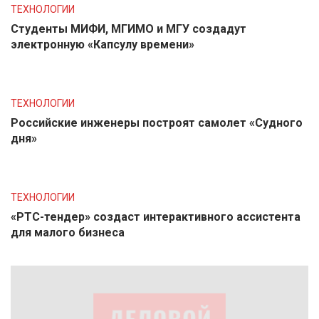
ТЕХНОЛОГИИ
Студенты МИФИ, МГИМО и МГУ создадут
электронную «Капсулу времени»
ТЕХНОЛОГИИ
Российские инженеры построят самолет «Судного
дня»
ТЕХНОЛОГИИ
«РТС-тендер» создаст интерактивного ассистента
для малого бизнеса