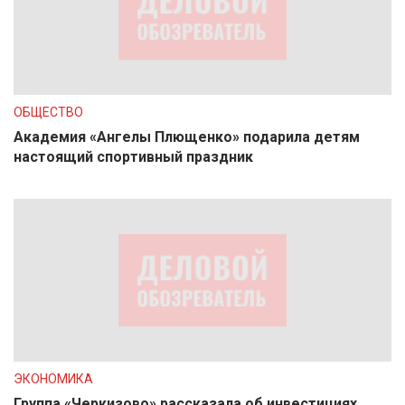
ОБЩЕСТВО
Академия «Ангелы Плющенко» подарила детям
настоящий спортивный праздник
ЭКОНОМИКА
Группа «Черкизово» рассказала об инвестициях