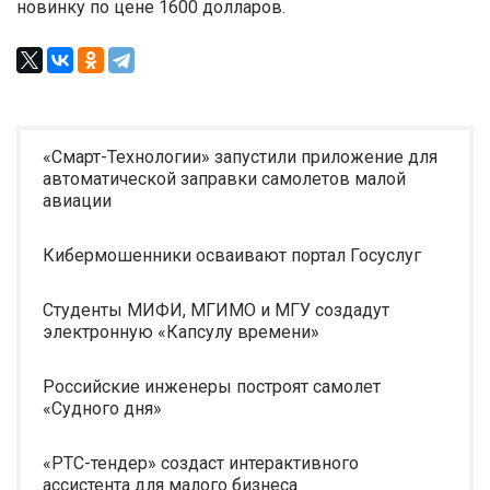
новинку по цене 1600 долларов.
«Смарт-Технологии» запустили приложение для
автоматической заправки самолетов малой
авиации
Кибермошенники осваивают портал Госуслуг
Студенты МИФИ, МГИМО и МГУ создадут
электронную «Капсулу времени»
Российские инженеры построят самолет
«Судного дня»
«РТС-тендер» создаст интерактивного
ассистента для малого бизнеса