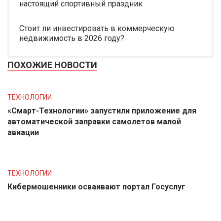
настоящий спортивный праздник
Стоит ли инвестировать в коммерческую
недвижимость в 2026 году?
ПОХОЖИЕ НОВОСТИ
ТЕХНОЛОГИИ
«Смарт-Технологии» запустили приложение для
автоматической заправки самолетов малой
авиации
ТЕХНОЛОГИИ
Кибермошенники осваивают портал Госуслуг