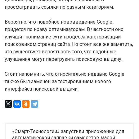
просматривать ссылки по разным категориям.
Вероятно, что подобное нововведение Google
придется по нраву оптимизаторам. В частности оно
улучшит понимание сути процесса категоризации
поисковиком страниц сайта. Но стоит все же заметить,
что существует вероятность того, что подобные
улучшения могут перегрузить поисковую выдачу.
Стоит напомнить, что относительно недавно Google
также был замечен за тестированием нового
интерфейса поисковой выдачи.
«Смарт-Технологии» запустили приложение для
автоматической заправки самолетов малой