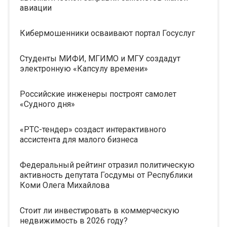
авиации
Кибермошенники осваивают портал Госуслуг
Студенты МИФИ, МГИМО и МГУ создадут
электронную «Капсулу времени»
Российские инженеры построят самолет
«Судного дня»
«РТС-тендер» создаст интерактивного
ассистента для малого бизнеса
Федеральный рейтинг отразил политическую
активность депутата Госдумы от Республики
Коми Олега Михайлова
Стоит ли инвестировать в коммерческую
недвижимость в 2026 году?