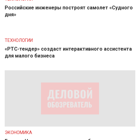
Российские инженеры построят самолет «Судного
дня»
ТЕХНОЛОГИИ
«РТС-тендер» создаст интерактивного ассистента
для малого бизнеса
ЭКОНОМИКА