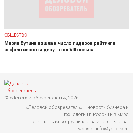
ОБЩЕСТВО
Мария Бутина вошла в число лидеров рейтинга
эффективности депутатов VIII созыва
© «Деловой обозреватель», 2026
«Деловой обозреватель» – новости бизнеса и
технологий в России и в мире
По вопросам сотрудничества и партнерства:
wapstat.info@yandex.ru