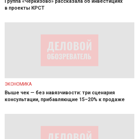
Группа «Черкизово» рассказала об инвестициях
в проекты КРСТ
ЭКОНОМИКА
Выше чек — без навязчивости: три сценария
консультации, прибавляющие 15–20% к продаже