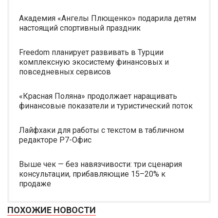
Академия «Ангелы Плющенко» подарила детям
настоящий спортивный праздник
Freedom планирует развивать в Турции
комплексную экосистему финансовых и
повседневных сервисов
«Красная Поляна» продолжает наращивать
финансовые показатели и туристический поток
Лайфхаки для работы с текстом в табличном
редакторе Р7-Офис
Выше чек — без навязчивости: три сценария
консультации, прибавляющие 15–20% к
продаже
ПОХОЖИЕ НОВОСТИ