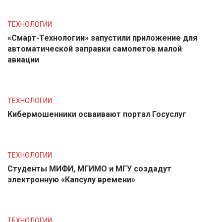
ТЕХНОЛОГИИ
«Смарт-Технологии» запустили приложение для
автоматической заправки самолетов малой
авиации
ТЕХНОЛОГИИ
Кибермошенники осваивают портал Госуслуг
ТЕХНОЛОГИИ
Студенты МИФИ, МГИМО и МГУ создадут
электронную «Капсулу времени»
ТЕХНОЛОГИИ