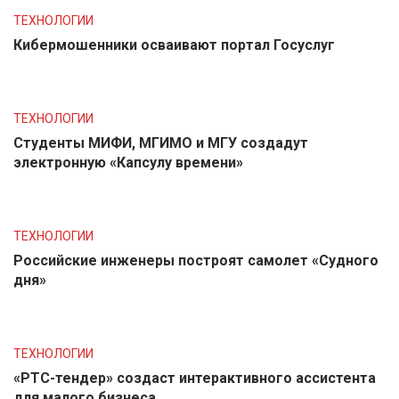
ТЕХНОЛОГИИ
Кибермошенники осваивают портал Госуслуг
ТЕХНОЛОГИИ
Студенты МИФИ, МГИМО и МГУ создадут
электронную «Капсулу времени»
ТЕХНОЛОГИИ
Российские инженеры построят самолет «Судного
дня»
ТЕХНОЛОГИИ
«РТС-тендер» создаст интерактивного ассистента
для малого бизнеса