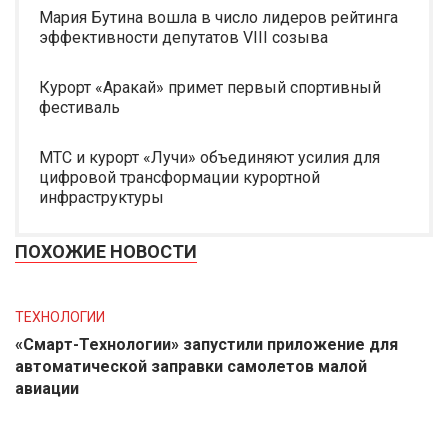
Мария Бутина вошла в число лидеров рейтинга
эффективности депутатов VIII созыва
Курорт «Аракай» примет первый спортивный
фестиваль
МТС и курорт «Лучи» объединяют усилия для
цифровой трансформации курортной
инфраструктуры
ПОХОЖИЕ НОВОСТИ
ТЕХНОЛОГИИ
«Смарт-Технологии» запустили приложение для
автоматической заправки самолетов малой
авиации