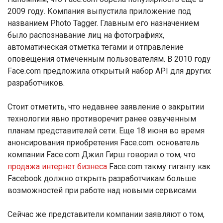
2009 году. Компания выпустила приложение под
названием Photo Tagger. Главным его назначением
было распознавание лиц на фотографиях,
автоматическая отметка тегами и отправление
оповещения отмеченным пользователям. В 2010 году
Face.com предложила открытый набор API для других
разработчиков.
Стоит отметить, что недавнее заявление о закрытии
технологии явно противоречит ранее озвученным
планам представителей сети. Еще 18 июня во время
анонсирования приобретения Face.com. основатель
компании Face.com Джил Гирш говорил о том, что
продажа интернет бизнеса
Face.com такму гиганту как
Facebook должно открыть разработчикам больше
возможностей при работе над новыми сервисами.
Сейчас же представители компании заявляют о том,