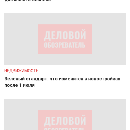
НЕДВИЖИМОСТЬ
Зеленый стандарт: что изменится в новостройках
после 1 июля