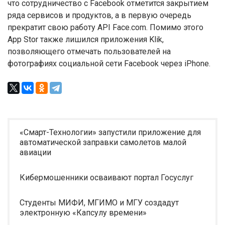
что сотрудничество с Facebook отметится закрытием
ряда сервисов и продуктов, а в первую очередь
прекратит свою работу API Face.com. Помимо этого
App Stor также лишился приложения Klik,
позволяющего отмечать пользователей на
фотографиях социальной сети Facebook через iPhone.
«Смарт-Технологии» запустили приложение для
автоматической заправки самолетов малой
авиации
Кибермошенники осваивают портал Госуслуг
Студенты МИФИ, МГИМО и МГУ создадут
электронную «Капсулу времени»