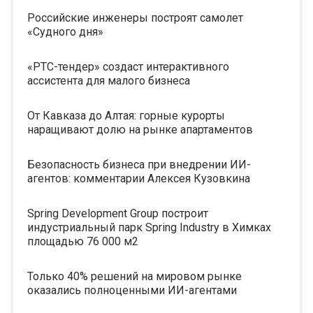
Российские инженеры построят самолет
«Судного дня»
«РТС-тендер» создаст интерактивного
ассистента для малого бизнеса
От Кавказа до Алтая: горные курорты
наращивают долю на рынке апартаментов
Безопасность бизнеса при внедрении ИИ-
агентов: комментарии Алексея Кузовкина
Spring Development Group построит
индустриальный парк Spring Industry в Химках
площадью 76 000 м2
Только 40% решений на мировом рынке
оказались полноценными ИИ-агентами