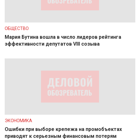
ОБЩЕСТВО
Мария Бутина вошла в число лидеров рейтинга
эффективности депутатов VIII созыва
ЭКОНОМИКА
Ошибки при выборе крепежа на промобъектах
приводят к серьезным финансовым потерям