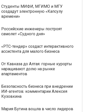
Студенты МИФИ, МГИМО и МГУ
создадут электронную «Капсулу
времени»
Российские инженеры построят
самолет «Судного дня»
«РТС-тендер» создаст интерактивного
ассистента для малого бизнеса
От Кавказа до Алтая: горные курорты
наращивают долю на рынке
апартаментов
Безопасность бизнеса при внедрении
ИИ-агентов: комментарии Алексея
Кузовкина
Мария Бутина вошла в число лидеров