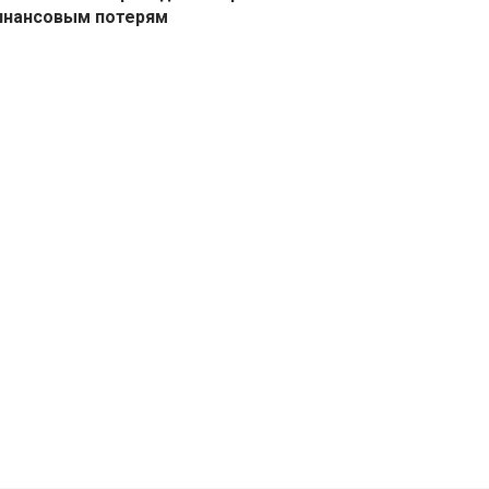
инансовым потерям