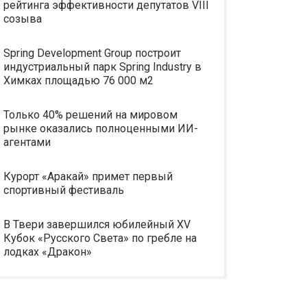
рейтинга эффективности депутатов VIII
созыва
Spring Development Group построит
индустриальный парк Spring Industry в
Химках площадью 76 000 м2
Только 40% решений на мировом
рынке оказались полноценными ИИ-
агентами
Курорт «Аракай» примет первый
спортивный фестиваль
В Твери завершился юбилейный XV
Кубок «Русского Света» по гребле на
лодках «Дракон»