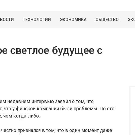
ВОСТИ
ТЕХНОЛОГИИ
ЭКОНОМИКА
ОБЩЕСТВО
ЭК
ое светлое будущее с
ем недавнем интервью заявил о том, что
, что у финской компании были проблемы. По его
, чем когда-либо.
честно признался в том, что в один момент даже