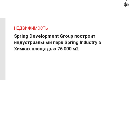
ф
НЕДВИЖИМОСТЬ
Spring Development Group построит
индустриальный парк Spring Industry в
Химках площадью 76 000 м2