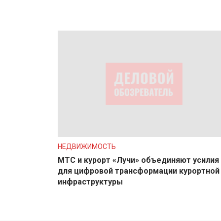
НЕДВИЖИМОСТЬ
МТС и курорт «Лучи» объединяют усилия
для цифровой трансформации курортной
инфраструктуры