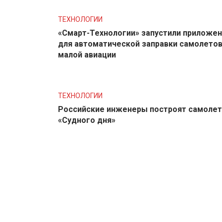
ТЕХНОЛОГИИ
«Смарт-Технологии» запустили приложе
для автоматической заправки самолето
малой авиации
ТЕХНОЛОГИИ
Российские инженеры построят самолет
«Судного дня»