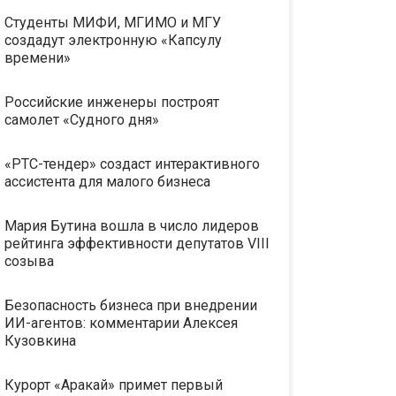
Студенты МИФИ, МГИМО и МГУ
создадут электронную «Капсулу
времени»
Российские инженеры построят
самолет «Судного дня»
«РТС-тендер» создаст интерактивного
ассистента для малого бизнеса
Мария Бутина вошла в число лидеров
рейтинга эффективности депутатов VIII
созыва
Безопасность бизнеса при внедрении
ИИ-агентов: комментарии Алексея
Кузовкина
Курорт «Аракай» примет первый