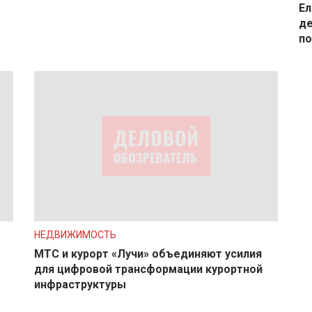
Ел
де
по
НЕДВИЖИМОСТЬ
МТС и курорт «Лучи» объединяют усилия
для цифровой трансформации курортной
инфраструктуры