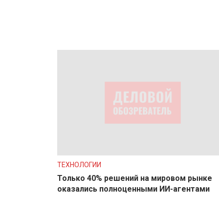
ТЕХНОЛОГИИ
Только 40% решений на мировом рынке
оказались полноценными ИИ-агентами