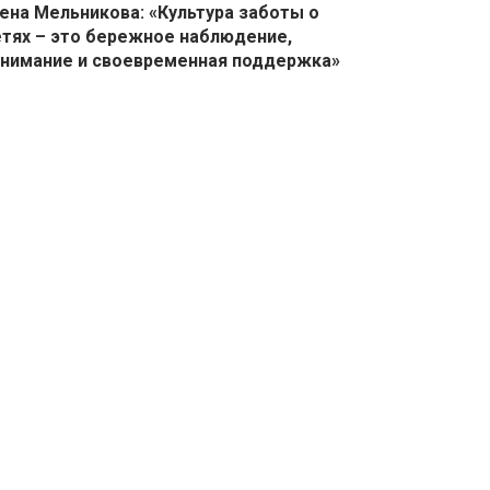
ена Мельникова: «Культура заботы о
тях – это бережное наблюдение,
нимание и своевременная поддержка»