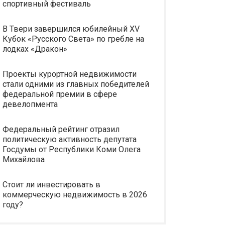
спортивный фестиваль
В Твери завершился юбилейный XV
Кубок «Русского Света» по гребле на
лодках «Дракон»
Проекты курортной недвижимости
стали одними из главных победителей
федеральной премии в сфере
девелопмента
Федеральный рейтинг отразил
политическую активность депутата
Госдумы от Республики Коми Олега
Михайлова
Стоит ли инвестировать в
коммерческую недвижимость в 2026
году?