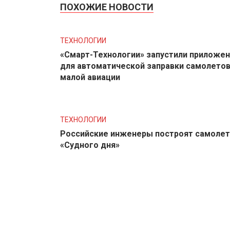
ПОХОЖИЕ НОВОСТИ
ТЕХНОЛОГИИ
«Смарт-Технологии» запустили приложе
для автоматической заправки самолето
малой авиации
ТЕХНОЛОГИИ
Российские инженеры построят самолет
«Судного дня»