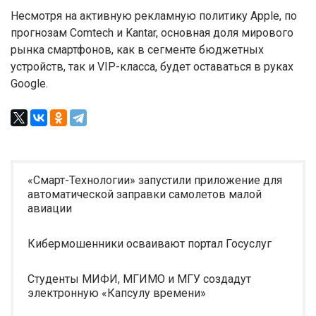
Несмотря на активную рекламную политику Apple, по
прогнозам Comtech и Kantar, основная доля мирового
рынка смартфонов, как в сегменте бюджетных
устройств, так и VIP-класса, будет оставаться в руках
Google.
«Смарт-Технологии» запустили приложение для
автоматической заправки самолетов малой
авиации
Кибермошенники осваивают портал Госуслуг
Студенты МИФИ, МГИМО и МГУ создадут
электронную «Капсулу времени»