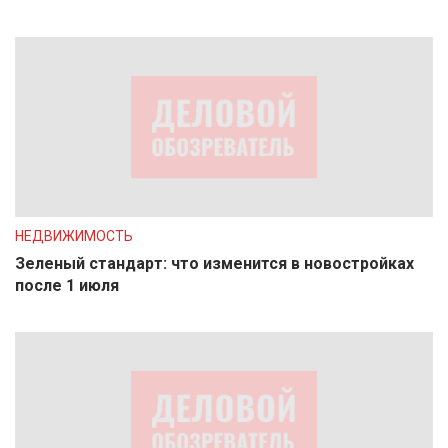
НЕДВИЖИМОСТЬ
Зеленый стандарт: что изменится в новостройках
после 1 июля