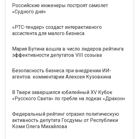
Российские инженеры построят самолет
«Судного дня»
«РТС-тендер» создаст интерактивного
ассистента для малого бизнеса
Мария Бутина вошла в число лидеров рейтинга
эффективности депутатов VIII созыва
Безопасность бизнеса при внедрении ИИ-
агентов: комментарии Алексея Кузовкина
В Твери завершился юбилейный XV Кубок
«Русского Света» по гребле на лодках «Дракон»
Федеральный рейтинг отразил политическую
активность депутата Госдумы от Республики
Коми Олега Михайлова