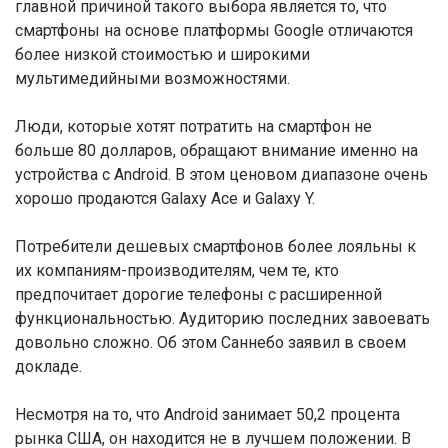
главной причиной такого выбора является то, что
смартфоны на основе платформы Google отличаются
более низкой стоимостью и широкими
мультимедийными возможностями.
Люди, которые хотят потратить на смартфон не
больше 80 долларов, обращают внимание именно на
устройства с Android. В этом ценовом диапазоне очень
хорошо продаются Galaxy Ace и Galaxy Y.
Потребители дешевых смартфонов более лояльны к
их компаниям-производителям, чем те, кто
предпочитает дорогие телефоны с расширенной
функциональностью. Аудиторию последних завоевать
довольно сложно. Об этом Саннебо заявил в своем
докладе.
Несмотря на то, что Android занимает 50,2 процента
рынка США, он находится не в лучшем положении. В