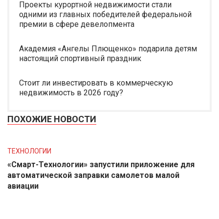
Проекты курортной недвижимости стали
одними из главных победителей федеральной
премии в сфере девелопмента
Академия «Ангелы Плющенко» подарила детям
настоящий спортивный праздник
Стоит ли инвестировать в коммерческую
недвижимость в 2026 году?
ПОХОЖИЕ НОВОСТИ
ТЕХНОЛОГИИ
«Смарт-Технологии» запустили приложение для
автоматической заправки самолетов малой
авиации