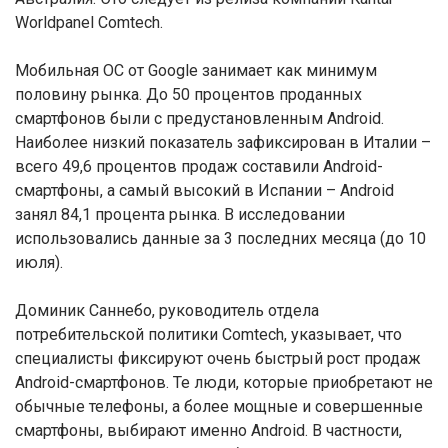
Worldpanel Comtech.
Мобильная ОС от Google занимает как минимум
половину рынка. До 50 процентов проданных
смартфонов были с предустановленным Android.
Наиболее низкий показатель зафиксирован в Италии –
всего 49,6 процентов продаж составили Android-
смартфоны, а самый высокий в Испании – Android
занял 84,1 процента рынка. В исследовании
использовались данные за 3 последних месяца (до 10
июля).
Доминик Саннебо, руководитель отдела
потребительской политики Comtech, указывает, что
специалисты фиксируют очень быстрый рост продаж
Android-смартфонов. Те люди, которые приобретают не
обычные телефоны, а более мощные и совершенные
смартфоны, выбирают именно Android. В частности,