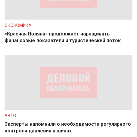
ЭКОНОМИКА
«Красная Поляна» продолжает наращивать
финансовые показатели и туристический поток
АВТО
Эксперты напомнили о необходимости регулярного
контроля давления в шинах