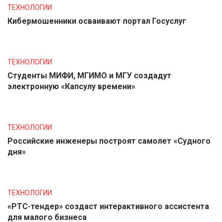
ТЕХНОЛОГИИ
Кибермошенники осваивают портал Госуслуг
ТЕХНОЛОГИИ
Студенты МИФИ, МГИМО и МГУ создадут
электронную «Капсулу времени»
ТЕХНОЛОГИИ
Российские инженеры построят самолет «Судного
дня»
ТЕХНОЛОГИИ
«РТС-тендер» создаст интерактивного ассистента
для малого бизнеса