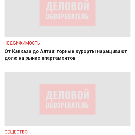
НЕДВИЖИМОСТЬ
От Кавказа до Алтая: горные курорты наращивают
долю на рынке апартаментов
ОБЩЕСТВО