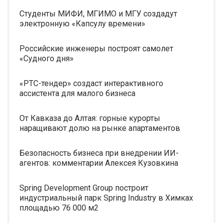
Студенты МИФИ, МГИМО и МГУ создадут
электронную «Капсулу времени»
Российские инженеры построят самолет
«Судного дня»
«РТС-тендер» создаст интерактивного
ассистента для малого бизнеса
От Кавказа до Алтая: горные курорты
наращивают долю на рынке апартаментов
Безопасность бизнеса при внедрении ИИ-
агентов: комментарии Алексея Кузовкина
Spring Development Group построит
индустриальный парк Spring Industry в Химках
площадью 76 000 м2