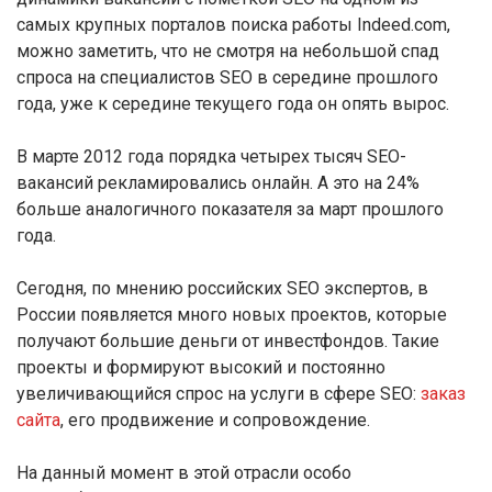
самых крупных порталов поиска работы Indeed.com,
можно заметить, что не смотря на небольшой спад
спроса на специалистов SEO в середине прошлого
года, уже к середине текущего года он опять вырос.
В марте 2012 года порядка четырех тысяч SEO-
вакансий рекламировались онлайн. А это на 24%
больше аналогичного показателя за март прошлого
года.
Сегодня, по мнению российских SEO экспертов, в
России появляется много новых проектов, которые
получают большие деньги от инвестфондов. Такие
проекты и формируют высокий и постоянно
увеличивающийся спрос на услуги в сфере SEO:
заказ
сайта
, его продвижение и сопровождение.
На данный момент в этой отрасли особо