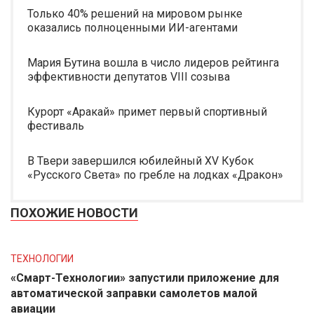
Только 40% решений на мировом рынке
оказались полноценными ИИ-агентами
Мария Бутина вошла в число лидеров рейтинга
эффективности депутатов VIII созыва
Курорт «Аракай» примет первый спортивный
фестиваль
В Твери завершился юбилейный XV Кубок
«Русского Света» по гребле на лодках «Дракон»
ПОХОЖИЕ НОВОСТИ
ТЕХНОЛОГИИ
«Смарт-Технологии» запустили приложение для
автоматической заправки самолетов малой
авиации