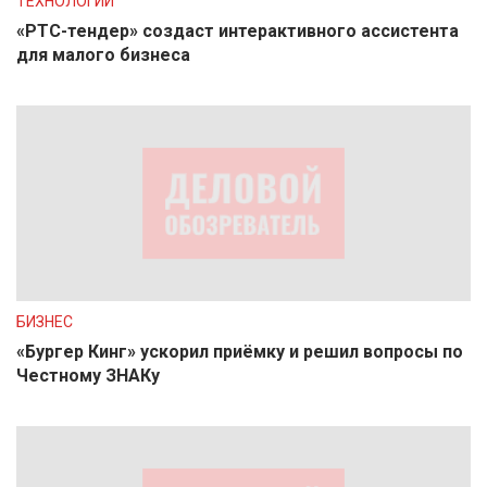
ТЕХНОЛОГИИ
«РТС-тендер» создаст интерактивного ассистента
для малого бизнеса
БИЗНЕС
«Бургер Кинг» ускорил приёмку и решил вопросы по
Честному ЗНАКу