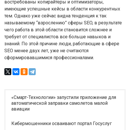
востребованы копирайтеры и оптимизаторы,
имеющие успешные кейсы в области конкурентных
тем. Однако уже сейчас видна тенденция к так
называемому “взрослению” сферы SEO, в результате
чего работа в этой области становится сложнее и
требует от специалистов все больше навыков и
знаний. По этой причине люди, работающие в сфере
SEO менее двух лет, уже не считаются
сформировавшимися профессионалами.
«Смарт-Технологии» запустили приложение для
автоматической заправки самолетов малой
авиации
Кибермошенники осваивают портал Госуслуг