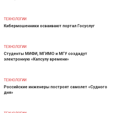
ТЕХНОЛОГИИ
Кибермошенники осваивают портал Госуслуг
ТЕХНОЛОГИИ
Студенты МИФИ, МГИМО и МГУ создадут
электронную «Капсулу времени»
ТЕХНОЛОГИИ
Российские инженеры построят самолет «Судного
дня»