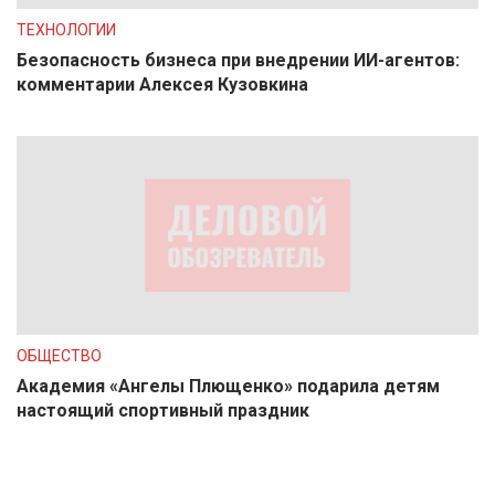
ТЕХНОЛОГИИ
Безопасность бизнеса при внедрении ИИ-агентов:
комментарии Алексея Кузовкина
ОБЩЕСТВО
Академия «Ангелы Плющенко» подарила детям
настоящий спортивный праздник