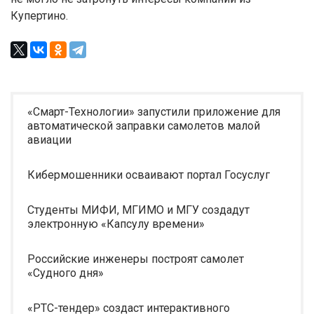
Купертино.
«Смарт-Технологии» запустили приложение для
автоматической заправки самолетов малой
авиации
Кибермошенники осваивают портал Госуслуг
Студенты МИФИ, МГИМО и МГУ создадут
электронную «Капсулу времени»
Российские инженеры построят самолет
«Судного дня»
«РТС-тендер» создаст интерактивного