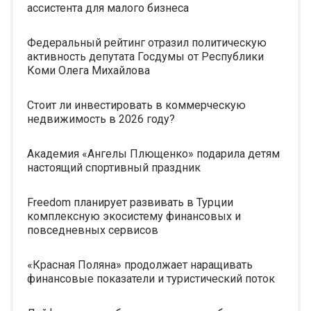
ассистента для малого бизнеса
Федеральный рейтинг отразил политическую
активность депутата Госдумы от Республики
Коми Олега Михайлова
Стоит ли инвестировать в коммерческую
недвижимость в 2026 году?
Академия «Ангелы Плющенко» подарила детям
настоящий спортивный праздник
Freedom планирует развивать в Турции
комплексную экосистему финансовых и
повседневных сервисов
«Красная Поляна» продолжает наращивать
финансовые показатели и туристический поток