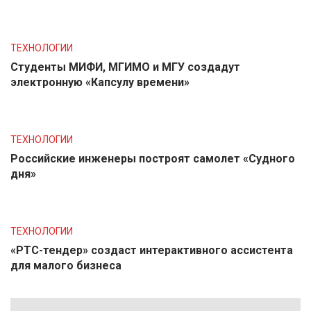
ТЕХНОЛОГИИ
Студенты МИФИ, МГИМО и МГУ создадут
электронную «Капсулу времени»
ТЕХНОЛОГИИ
Российские инженеры построят самолет «Судного
дня»
ТЕХНОЛОГИИ
«РТС-тендер» создаст интерактивного ассистента
для малого бизнеса