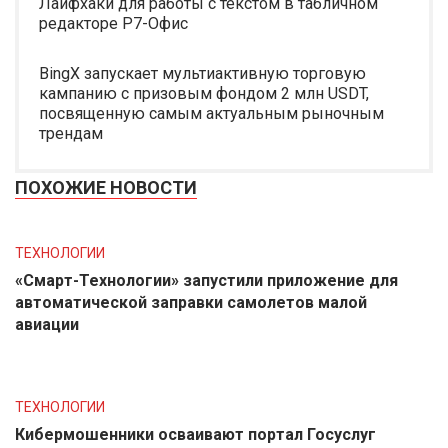
Лайфхаки для работы с текстом в табличном
редакторе Р7-Офис
BingX запускает мультиактивную торговую
кампанию с призовым фондом 2 млн USDT,
посвященную самым актуальным рыночным
трендам
ПОХОЖИЕ НОВОСТИ
ТЕХНОЛОГИИ
«Смарт-Технологии» запустили приложение для
автоматической заправки самолетов малой
авиации
ТЕХНОЛОГИИ
Кибермошенники осваивают портал Госуслуг