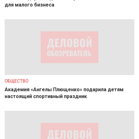
для малого бизнеса
ОБЩЕСТВО
Академия «Ангелы Плющенко» подарила детям
настоящий спортивный праздник