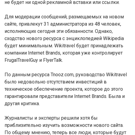
не будет ни одной рекламной вставки или ссылки.
Для модерации сообщений, размещаемых на новом
сайте, привлекут 31 администратора из 48 человек,
исполняющих сегодня эти обязанности. Однако,
сходство нового ресурса с энциклопедией Wikipedia
будет минимальным. Wikitravel будет принадлежать
компании Internet Brands, которая уже контролирует
FrugalTravelGuy и FlyerTalk.
По данным ресурса Tnooz.com, руководство Wikitravel
было недовольно отсутствием инвестиций в
техническое обеспечение проекта, которое до этого
гарантировали представители Internet Brands. Была и
другая критика.
Журналисты и эксперты решили хотя бы
приблизительно изучить возможности нового сайта.
По общему мнению, теперь все люди, которые будут