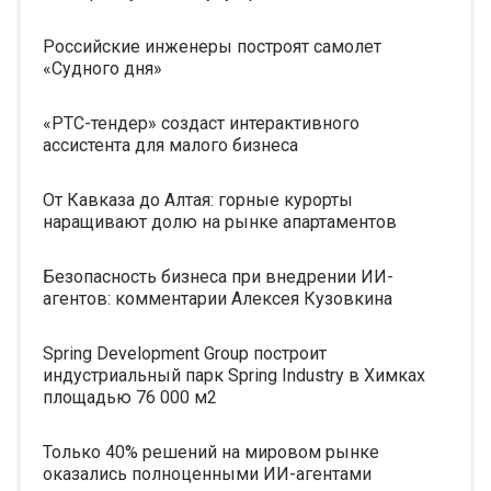
Российские инженеры построят самолет
«Судного дня»
«РТС-тендер» создаст интерактивного
ассистента для малого бизнеса
От Кавказа до Алтая: горные курорты
наращивают долю на рынке апартаментов
Безопасность бизнеса при внедрении ИИ-
агентов: комментарии Алексея Кузовкина
Spring Development Group построит
индустриальный парк Spring Industry в Химках
площадью 76 000 м2
Только 40% решений на мировом рынке
оказались полноценными ИИ-агентами