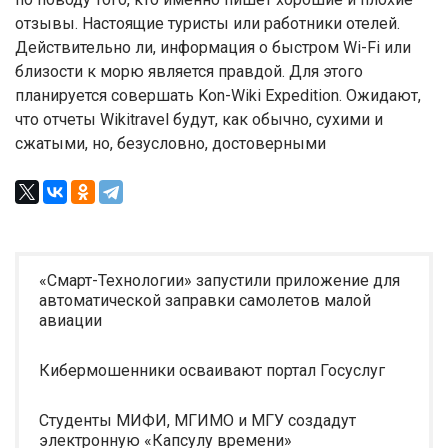
отзывы. Настоящие туристы или работники отелей.
Действительно ли, информация о быстром Wi-Fi или
близости к морю является правдой. Для этого
планируется совершать Kon-Wiki Expedition. Ожидают,
что отчеты Wikitravel будут, как обычно, сухими и
сжатыми, но, безусловно, достоверными
«Смарт-Технологии» запустили приложение для
автоматической заправки самолетов малой
авиации
Кибермошенники осваивают портал Госуслуг
Студенты МИФИ, МГИМО и МГУ создадут
электронную «Капсулу времени»