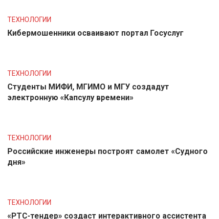
ТЕХНОЛОГИИ
Кибермошенники осваивают портал Госуслуг
ТЕХНОЛОГИИ
Студенты МИФИ, МГИМО и МГУ создадут
электронную «Капсулу времени»
ТЕХНОЛОГИИ
Российские инженеры построят самолет «Судного
дня»
ТЕХНОЛОГИИ
«РТС-тендер» создаст интерактивного ассистента