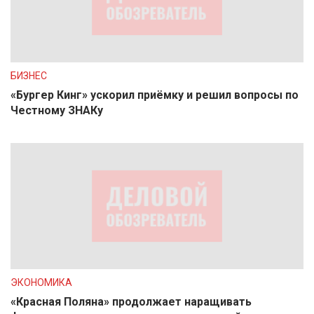
БИЗНЕС
«Бургер Кинг» ускорил приёмку и решил вопросы по
Честному ЗНАКу
ЭКОНОМИКА
«Красная Поляна» продолжает наращивать