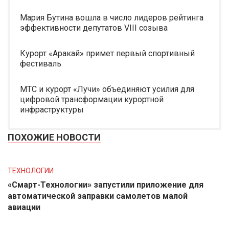
Мария Бутина вошла в число лидеров рейтинга
эффективности депутатов VIII созыва
Курорт «Аракай» примет первый спортивный
фестиваль
МТС и курорт «Лучи» объединяют усилия для
цифровой трансформации курортной
инфраструктуры
ПОХОЖИЕ НОВОСТИ
ТЕХНОЛОГИИ
«Смарт-Технологии» запустили приложение для
автоматической заправки самолетов малой
авиации