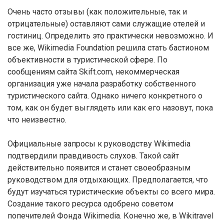
Очень часто отзывы (как положительные, так и
отрицательные) оставляют сами служащие отелей и
гостиниц. Определить это практически невозможно. И
все же, Wikimedia Foundation решила стать бастионом
объективности в туристической сфере. По
сообщениям сайта Skift.com, некоммерческая
организация уже начала разработку собственного
туристического сайта. Однако ничего конкретного о
том, как он будет выглядеть или как его назовут, пока
что неизвестно.
Официальные запросы к руководству Wikimedia
подтвердили правдивость слухов. Такой сайт
действительно появится и станет своеобразным
руководством для отдыхающих. Предполагается, что
будут изучаться туристические объекты со всего мира.
Создание такого ресурса одобрено советом
попечителей Фонда Wikimedia. Конечно же, в Wikitravel