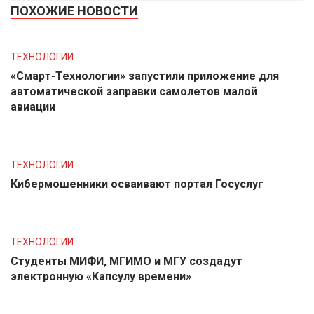
ПОХОЖИЕ НОВОСТИ
ТЕХНОЛОГИИ
«Смарт-Технологии» запустили приложение для
автоматической заправки самолетов малой
авиации
ТЕХНОЛОГИИ
Кибермошенники осваивают портал Госуслуг
ТЕХНОЛОГИИ
Студенты МИФИ, МГИМО и МГУ создадут
электронную «Капсулу времени»