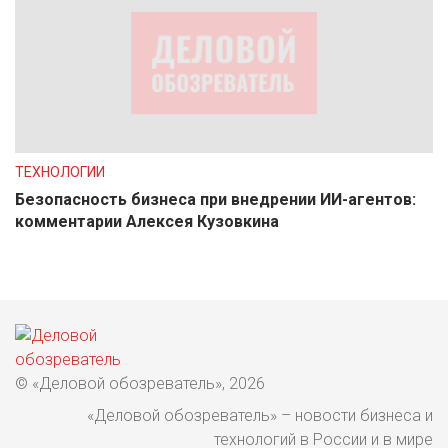
ТЕХНОЛОГИИ
Безопасность бизнеса при внедрении ИИ-агентов:
комментарии Алексея Кузовкина
© «Деловой обозреватель», 2026
«Деловой обозреватель» – новости бизнеса и
технологий в России и в мире