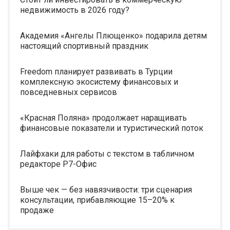
недвижимость в 2026 году?
Академия «Ангелы Плющенко» подарила детям
настоящий спортивный праздник
Freedom планирует развивать в Турции
комплексную экосистему финансовых и
повседневных сервисов
«Красная Поляна» продолжает наращивать
финансовые показатели и туристический поток
Лайфхаки для работы с текстом в табличном
редакторе Р7-Офис
Выше чек — без навязчивости: три сценария
консультации, прибавляющие 15–20% к
продаже