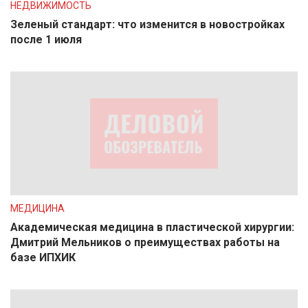
НЕДВИЖИМОСТЬ
Зеленый стандарт: что изменится в новостройках
после 1 июля
МЕДИЦИНА
Академическая медицина в пластической хирургии:
Дмитрий Мельников о преимуществах работы на
базе ИПХИК