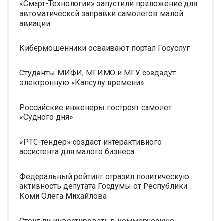
«Смарт-Технологии» запустили приложение для
автоматической заправки самолетов малой
авиации
Кибермошенники осваивают портал Госуслуг
Студенты МИФИ, МГИМО и МГУ создадут
электронную «Капсулу времени»
Российские инженеры построят самолет
«Судного дня»
«РТС-тендер» создаст интерактивного
ассистента для малого бизнеса
Федеральный рейтинг отразил политическую
активность депутата Госдумы от Республики
Коми Олега Михайлова
Стоит ли инвестировать в коммерческую