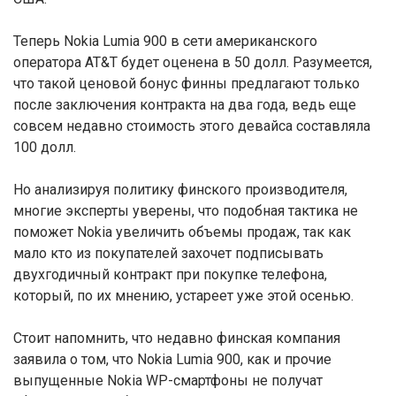
Теперь Nokia Lumia 900 в сети американского
оператора AT&T будет оценена в 50 долл. Разумеется,
что такой ценовой бонус финны предлагают только
после заключения контракта на два года, ведь еще
совсем недавно стоимость этого девайса составляла
100 долл.
Но анализируя политику финского производителя,
многие эксперты уверены, что подобная тактика не
поможет Nokia увеличить объемы продаж, так как
мало кто из покупателей захочет подписывать
двухгодичный контракт при покупке телефона,
который, по их мнению, устареет уже этой осенью.
Стоит напомнить, что недавно финская компания
заявила о том, что Nokia Lumia 900, как и прочие
выпущенные Nokia WP-смартфоны не получат