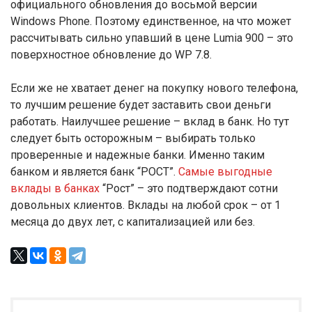
официального обновления до восьмой версии
Windows Phone. Поэтому единственное, на что может
рассчитывать сильно упавший в цене Lumia 900 – это
поверхностное обновление до WP 7.8.
Если же не хватает денег на покупку нового телефона,
то лучшим решение будет заставить свои деньги
работать. Наилучшее решение – вклад в банк. Но тут
следует быть осторожным – выбирать только
проверенные и надежные банки. Именно таким
банком и является банк “РОСТ”.
Самые выгодные
вклады в банках
“Рост” – это подтверждают сотни
довольных клиентов. Вклады на любой срок – от 1
месяца до двух лет, с капитализацией или без.