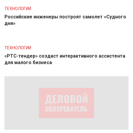
ТЕХНОЛОГИИ
Российские инженеры построят самолет «Судного
дня»
ТЕХНОЛОГИИ
«РТС-тендер» создаст интерактивного ассистента
для малого бизнеса