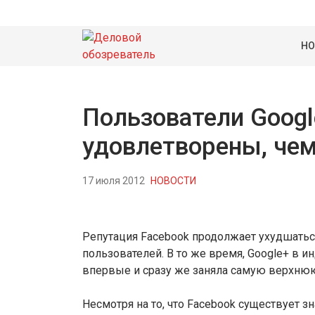
НО
Пользователи Googl
удовлетворены, чем
17 июля 2012
НОВОСТИ
Репутация Facebook продолжает ухудшаться
пользователей. В то же время, Google+ в 
впервые и сразу же заняла самую верхню
Несмотря на то, что Facebook существует 