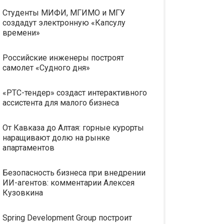
Студенты МИФИ, МГИМО и МГУ
создадут электронную «Капсулу
времени»
Российские инженеры построят
самолет «Судного дня»
«РТС-тендер» создаст интерактивного
ассистента для малого бизнеса
От Кавказа до Алтая: горные курорты
наращивают долю на рынке
апартаментов
Безопасность бизнеса при внедрении
ИИ-агентов: комментарии Алексея
Кузовкина
Spring Development Group построит