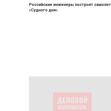
Российские инженеры построят самолет
«Судного дня»