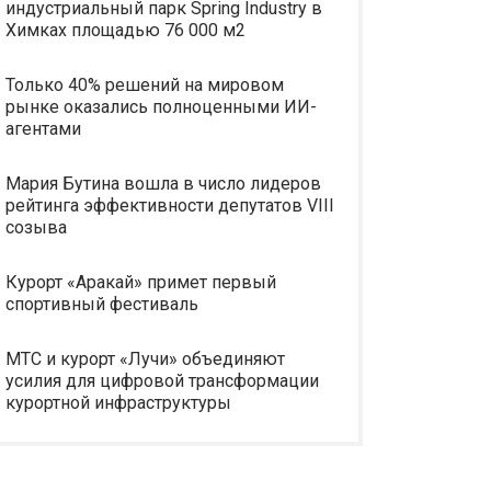
индустриальный парк Spring Industry в
Химках площадью 76 000 м2
Только 40% решений на мировом
рынке оказались полноценными ИИ-
агентами
Мария Бутина вошла в число лидеров
рейтинга эффективности депутатов VIII
созыва
Курорт «Аракай» примет первый
спортивный фестиваль
МТС и курорт «Лучи» объединяют
усилия для цифровой трансформации
курортной инфраструктуры