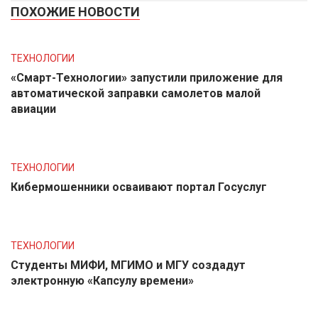
ПОХОЖИЕ НОВОСТИ
ТЕХНОЛОГИИ
«Смарт-Технологии» запустили приложение для
автоматической заправки самолетов малой
авиации
ТЕХНОЛОГИИ
Кибермошенники осваивают портал Госуслуг
ТЕХНОЛОГИИ
Студенты МИФИ, МГИМО и МГУ создадут
электронную «Капсулу времени»