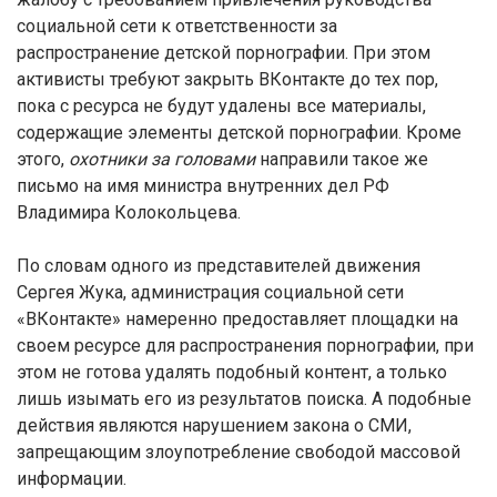
социальной сети к ответственности за
распространение детской порнографии. При этом
активисты требуют закрыть ВКонтакте до тех пор,
пока с ресурса не будут удалены все материалы,
содержащие элементы детской порнографии. Кроме
этого,
охотники за головами
направили такое же
письмо на имя министра внутренних дел РФ
Владимира Колокольцева.
По словам одного из представителей движения
Сергея Жука, администрация социальной сети
«ВКонтакте» намеренно предоставляет площадки на
своем ресурсе для распространения порнографии, при
этом не готова удалять подобный контент, а только
лишь изымать его из результатов поиска. А подобные
действия являются нарушением закона о СМИ,
запрещающим злоупотребление свободой массовой
информации.