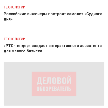
ТЕХНОЛОГИИ
Российские инженеры построят самолет «Судного
дня»
ТЕХНОЛОГИИ
«РТС-тендер» создаст интерактивного ассистента
для малого бизнеса