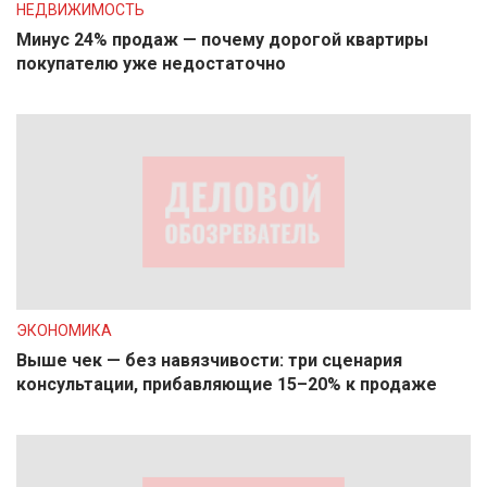
НЕДВИЖИМОСТЬ
Минус 24% продаж — почему дорогой квартиры
покупателю уже недостаточно
ЭКОНОМИКА
Выше чек — без навязчивости: три сценария
консультации, прибавляющие 15–20% к продаже