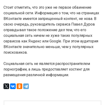
Стоит отметить, что это уже не первое обвинение
социальной сети. Информация о том, что на страницах
ВКонтакте имеется запрещенный контент, не нова. В
свою очередь, руководитель сервиса Павел Дуров
оправдывал такое положение дел тем, что его
социальная сеть ничем не хуже таких популярных
сервисов как Яндекс или Google. При этом аудитория
ВКонтакте значительно меньше, чем у популярных
поисковиков.
Социальная сеть не является распространителем
порнографии, а лишь предоставляет хостинг для
размещения различной информации.