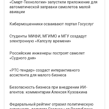
«Смарт-Технологии» запустили приложение для
автоматической заправки самолетов малой
авиации
Кибермошенники осваивают портал Госуслуг
Студенты МИФИ, МГИМО и МГУ создадут
электронную «Капсулу времени»
Российские инженеры построят самолет
«Судного дня»
«РТС-тендер» создаст интерактивного
ассистента для малого бизнеса
Безопасность бизнеса при внедрении ИИ-
агентов: комментарии Алексея Кузовкина
Федеральный рейтинг отразил политическую