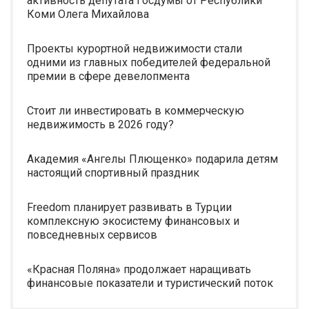
активность депутата Госдумы от Республики
Коми Олега Михайлова
Проекты курортной недвижимости стали
одними из главных победителей федеральной
премии в сфере девелопмента
Стоит ли инвестировать в коммерческую
недвижимость в 2026 году?
Академия «Ангелы Плющенко» подарила детям
настоящий спортивный праздник
Freedom планирует развивать в Турции
комплексную экосистему финансовых и
повседневных сервисов
«Красная Поляна» продолжает наращивать
финансовые показатели и туристический поток