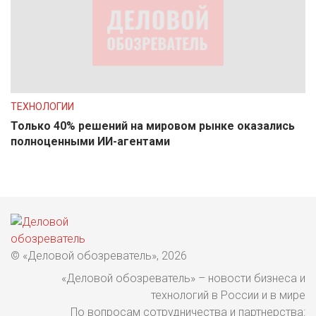
ТЕХНОЛОГИИ
Только 40% решений на мировом рынке оказались
полноценными ИИ-агентами
© «Деловой обозреватель», 2026
«Деловой обозреватель» – новости бизнеса и
технологий в России и в мире
По вопросам сотрудничества и партнерства: