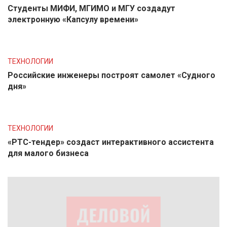
Студенты МИФИ, МГИМО и МГУ создадут
электронную «Капсулу времени»
ТЕХНОЛОГИИ
Российские инженеры построят самолет «Судного
дня»
ТЕХНОЛОГИИ
«РТС-тендер» создаст интерактивного ассистента
для малого бизнеса