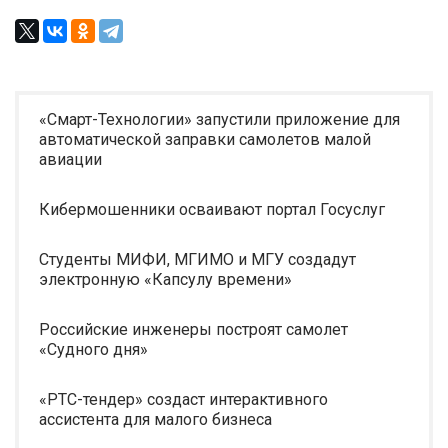
«Смарт-Технологии» запустили приложение для
автоматической заправки самолетов малой
авиации
Кибермошенники осваивают портал Госуслуг
Студенты МИФИ, МГИМО и МГУ создадут
электронную «Капсулу времени»
Российские инженеры построят самолет
«Судного дня»
«РТС-тендер» создаст интерактивного
ассистента для малого бизнеса