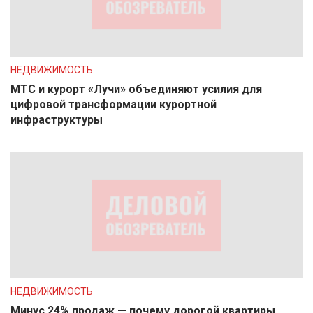
НЕДВИЖИМОСТЬ
МТС и курорт «Лучи» объединяют усилия для
цифровой трансформации курортной
инфраструктуры
НЕДВИЖИМОСТЬ
Минус 24% продаж — почему дорогой квартиры