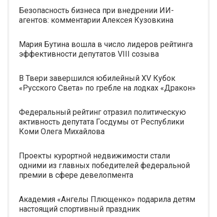
Безопасность бизнеса при внедрении ИИ-
агентов: комментарии Алексея Кузовкина
Мария Бутина вошла в число лидеров рейтинга
эффективности депутатов VIII созыва
В Твери завершился юбилейный XV Кубок
«Русского Света» по гребле на лодках «Дракон»
Федеральный рейтинг отразил политическую
активность депутата Госдумы от Республики
Коми Олега Михайлова
Проекты курортной недвижимости стали
одними из главных победителей федеральной
премии в сфере девелопмента
Академия «Ангелы Плющенко» подарила детям
настоящий спортивный праздник