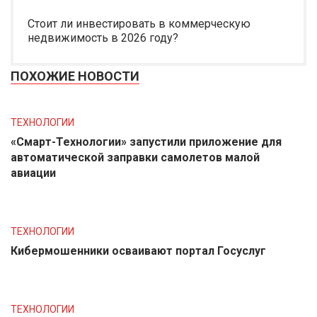
Стоит ли инвестировать в коммерческую
недвижимость в 2026 году?
ПОХОЖИЕ НОВОСТИ
ТЕХНОЛОГИИ
«Смарт-Технологии» запустили приложение для
автоматической заправки самолетов малой
авиации
ТЕХНОЛОГИИ
Кибермошенники осваивают портал Госуслуг
ТЕХНОЛОГИИ