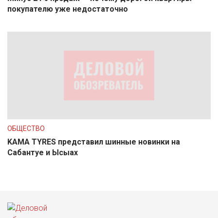
покупателю уже недостаточно
ОБЩЕСТВО
KAMA TYRES представил шинные новинки на
Сабантуе и Ысыах