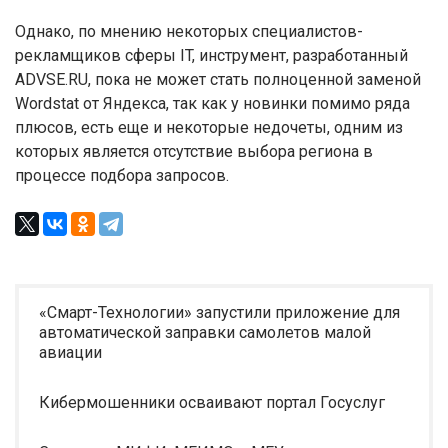
Однако, по мнению некоторых специалистов-
рекламщиков сферы IT, инструмент, разработанный
ADVSE.RU, пока не может стать полноценной заменой
Wordstat от Яндекса, так как у новинки помимо ряда
плюсов, есть еще и некоторые недочеты, одним из
которых является отсутствие выбора региона в
процессе подбора запросов.
«Смарт-Технологии» запустили приложение для
автоматической заправки самолетов малой
авиации
Кибермошенники осваивают портал Госуслуг