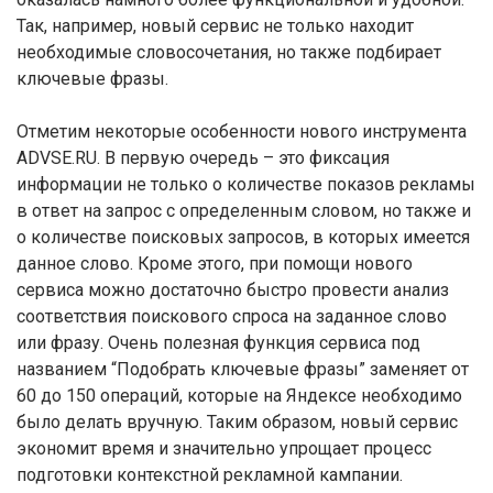
Так, например, новый сервис не только находит
необходимые словосочетания, но также подбирает
ключевые фразы.
Отметим некоторые особенности нового инструмента
ADVSE.RU. В первую очередь – это фиксация
информации не только о количестве показов рекламы
в ответ на запрос с определенным словом, но также и
о количестве поисковых запросов, в которых имеется
данное слово. Кроме этого, при помощи нового
сервиса можно достаточно быстро провести анализ
соответствия поискового спроса на заданное слово
или фразу. Очень полезная функция сервиса под
названием “Подобрать ключевые фразы” заменяет от
60 до 150 операций, которые на Яндексе необходимо
было делать вручную. Таким образом, новый сервис
экономит время и значительно упрощает процесс
подготовки контекстной рекламной кампании.