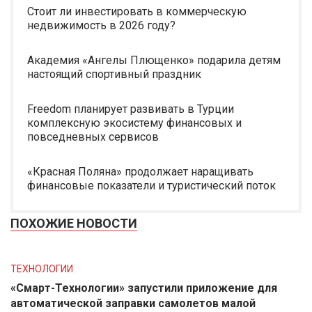
Стоит ли инвестировать в коммерческую
недвижимость в 2026 году?
Академия «Ангелы Плющенко» подарила детям
настоящий спортивный праздник
Freedom планирует развивать в Турции
комплексную экосистему финансовых и
повседневных сервисов
«Красная Поляна» продолжает наращивать
финансовые показатели и туристический поток
ПОХОЖИЕ НОВОСТИ
ТЕХНОЛОГИИ
«Смарт-Технологии» запустили приложение для
автоматической заправки самолетов малой