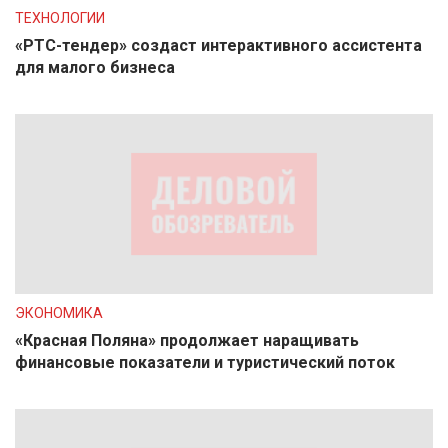
ТЕХНОЛОГИИ
«РТС-тендер» создаст интерактивного ассистента
для малого бизнеса
ЭКОНОМИКА
«Красная Поляна» продолжает наращивать
финансовые показатели и туристический поток