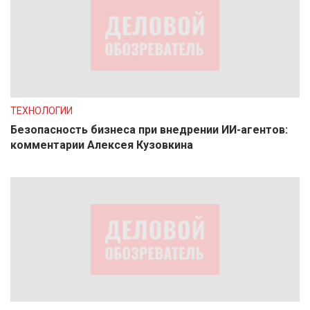
ТЕХНОЛОГИИ
Безопасность бизнеса при внедрении ИИ-агентов:
комментарии Алексея Кузовкина