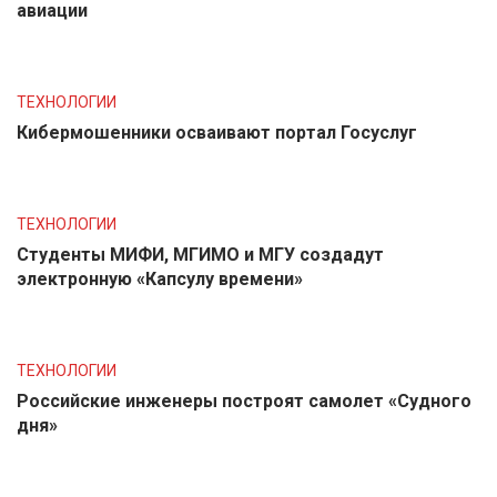
авиации
ТЕХНОЛОГИИ
Кибермошенники осваивают портал Госуслуг
ТЕХНОЛОГИИ
Студенты МИФИ, МГИМО и МГУ создадут
электронную «Капсулу времени»
ТЕХНОЛОГИИ
Российские инженеры построят самолет «Судного
дня»