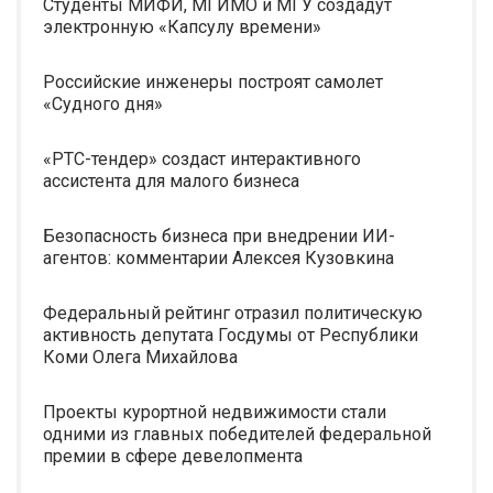
Студенты МИФИ, МГИМО и МГУ создадут
электронную «Капсулу времени»
Российские инженеры построят самолет
«Судного дня»
«РТС-тендер» создаст интерактивного
ассистента для малого бизнеса
Безопасность бизнеса при внедрении ИИ-
агентов: комментарии Алексея Кузовкина
Федеральный рейтинг отразил политическую
активность депутата Госдумы от Республики
Коми Олега Михайлова
Проекты курортной недвижимости стали
одними из главных победителей федеральной
премии в сфере девелопмента