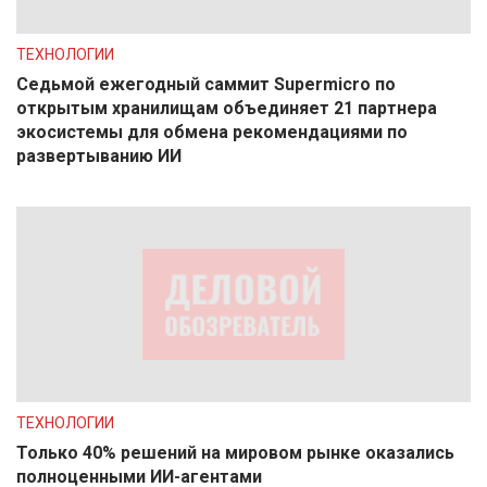
ТЕХНОЛОГИИ
Седьмой ежегодный саммит Supermicro по
открытым хранилищам объединяет 21 партнера
экосистемы для обмена рекомендациями по
развертыванию ИИ
ТЕХНОЛОГИИ
Только 40% решений на мировом рынке оказались
полноценными ИИ-агентами