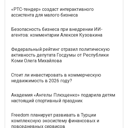
«РТС-тендер» создаст интерактивного
ассистента для малого бизнеса
Безопасность бизнеса при внедрении ИИ-
агентов: комментарии Алексея Кузовкина
Федеральный рейтинг отразил политическую
активность депутата Госдумы от Республики
Коми Олега Михайлова
Стоит ли инвестировать в коммерческую
недвижимость в 2026 году?
Академия «Ангелы Плющенко» подарила детям
настоящий спортивный праздник
Freedom планирует развивать в Турции
комплексную экосистему финансовых и
повседневных сервисов