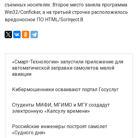
съемных носителях. Второе место заняла программа
Win32/Conficker, а на третьей строчке расположилось
вредоносное ПО HTML/ScrInject.B.
«Смарт-Технологии» запустили приложение для
автоматической заправки самолетов малой
авиации
Кибермошенники осваивают портал Госуслуг
Студенты МИФИ, МГИМО и МГУ создадут
электронную «Капсулу времени»
Российские инженеры построят самолет
«Судного дня»