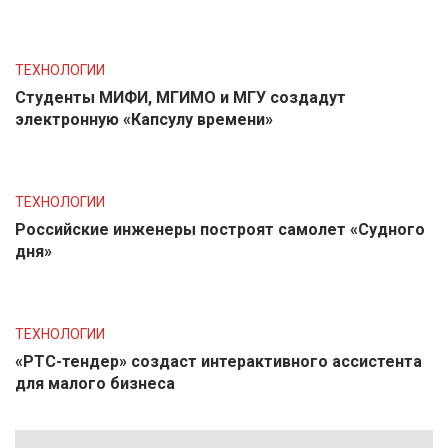
ТЕХНОЛОГИИ
Студенты МИФИ, МГИМО и МГУ создадут
электронную «Капсулу времени»
ТЕХНОЛОГИИ
Российские инженеры построят самолет «Судного
дня»
ТЕХНОЛОГИИ
«РТС-тендер» создаст интерактивного ассистента
для малого бизнеса