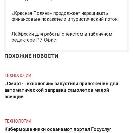
«Красная Поляна» продолжает наращивать
финансовые показатели и туристический поток
Лайфхаки для работы с текстом в табличном
редакторе Р7-Офис
ПОХОЖИЕ НОВОСТИ
ТЕХНОЛОГИИ
«Смарт-Технологии» запустили приложение для
автоматической заправки самолетов малой
авиации
ТЕХНОЛОГИИ
Кибермошенники осваивают портал Госуслуг