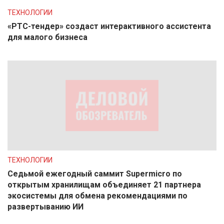
ТЕХНОЛОГИИ
«РТС-тендер» создаст интерактивного ассистента
для малого бизнеса
ТЕХНОЛОГИИ
Седьмой ежегодный саммит Supermicro по
открытым хранилищам объединяет 21 партнера
экосистемы для обмена рекомендациями по
развертыванию ИИ