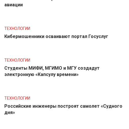
авиации
ТЕХНОЛОГИИ
Кибермошенники осваивают портал Госуслуг
ТЕХНОЛОГИИ
Студенты МИФИ, МГИМО и МГУ создадут
электронную «Капсулу времени»
ТЕХНОЛОГИИ
Российские инженеры построят самолет «Судного
дня»