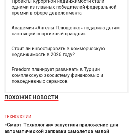
Проекты курортной недвижимости стали
одними из главных победителей федеральной
премии в сфере девелопмента
Академия «Ангелы Плющенко» подарила детям
настоящий спортивный праздник
Стоит ли инвестировать в коммерческую
недвижимость в 2026 году?
Freedom планирует развивать в Турции
комплексную экосистему финансовых и
повседневных сервисов
ПОХОЖИЕ НОВОСТИ
ТЕХНОЛОГИИ
«Смарт-Технологии» запустили приложение для
автоматической заправки самолетов малой