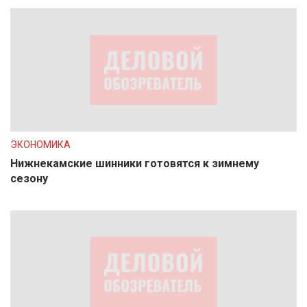
ЭКОНОМИКА
Нижнекамские шинники готовятся к зимнему
сезону