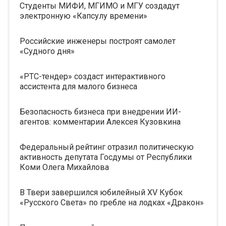
Студенты МИФИ, МГИМО и МГУ создадут
электронную «Капсулу времени»
Российские инженеры построят самолет
«Судного дня»
«РТС-тендер» создаст интерактивного
ассистента для малого бизнеса
Безопасность бизнеса при внедрении ИИ-
агентов: комментарии Алексея Кузовкина
Федеральный рейтинг отразил политическую
активность депутата Госдумы от Республики
Коми Олега Михайлова
В Твери завершился юбилейный XV Кубок
«Русского Света» по гребле на лодках «Дракон»