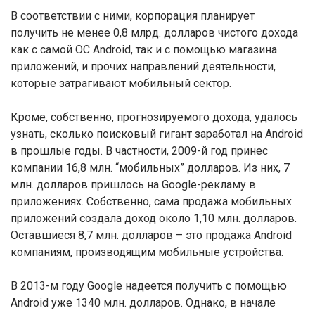
В соответствии с ними, корпорация планирует
получить не менее 0,8 млрд. долларов чистого дохода
как с самой ОС Android, так и с помощью магазина
приложений, и прочих направлений деятельности,
которые затрагивают мобильный сектор.
Кроме, собственно, прогнозируемого дохода, удалось
узнать, сколько поисковый гигант заработал на Android
в прошлые годы. В частности, 2009-й год принес
компании 16,8 млн. “мобильных” долларов. Из них, 7
млн. долларов пришлось на Google-рекламу в
приложениях. Собственно, сама продажа мобильных
приложений создала доход около 1,10 млн. долларов.
Оставшиеся 8,7 млн. долларов – это продажа Android
компаниям, производящим мобильные устройства.
В 2013-м году Google надеется получить с помощью
Android уже 1340 млн. долларов. Однако, в начале