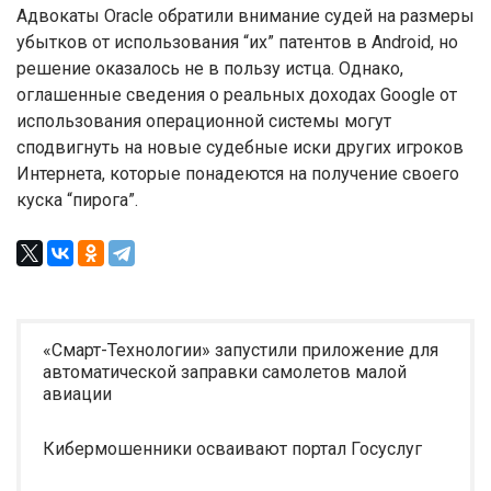
Адвокаты Oracle обратили внимание судей на размеры
убытков от использования “их” патентов в Android, но
решение оказалось не в пользу истца. Однако,
оглашенные сведения о реальных доходах Google от
использования операционной системы могут
сподвигнуть на новые судебные иски других игроков
Интернета, которые понадеются на получение своего
куска “пирога”.
«Смарт-Технологии» запустили приложение для
автоматической заправки самолетов малой
авиации
Кибермошенники осваивают портал Госуслуг