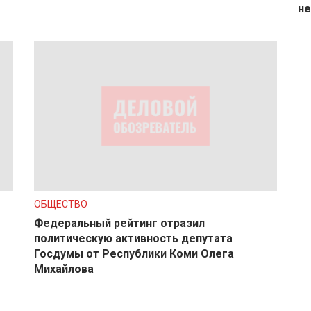
не
ОБЩЕСТВО
Федеральный рейтинг отразил
политическую активность депутата
Госдумы от Республики Коми Олега
Михайлова