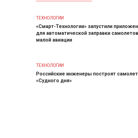
ТЕХНОЛОГИИ
«Смарт-Технологии» запустили приложе
для автоматической заправки самолето
малой авиации
ТЕХНОЛОГИИ
Российские инженеры построят самолет
«Судного дня»