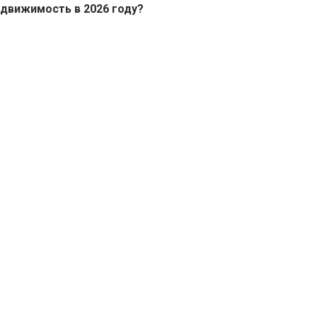
движимость в 2026 году?