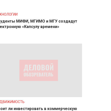
ХНОЛОГИИ
уденты МИФИ, МГИМО и МГУ создадут
ектронную «Капсулу времени»
ЕДВИЖИМОСТЬ
оит ли инвестировать в коммерческую