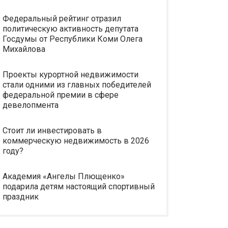
Федеральный рейтинг отразил
политическую активность депутата
Госдумы от Республики Коми Олега
Михайлова
Проекты курортной недвижимости
стали одними из главных победителей
федеральной премии в сфере
девелопмента
Стоит ли инвестировать в
коммерческую недвижимость в 2026
году?
Академия «Ангелы Плющенко»
подарила детям настоящий спортивный
праздник