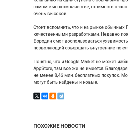
самом высоком качестве, стоимость планш
очень высокой.
Стоит вспомнить, что и на рынке обычных 
качественными разработками. Недавно поя
Бородин смог воспользоваться уязвимостью
позволяющий совершать внутренние покупк
Понятно, что и Google Market не может изба
AppStore, там все же не имеется. Благода
не менее 8,46 млн. бесплатных покупок. Mou
могут быть найдены и новые.
ПОХОЖИЕ НОВОСТИ