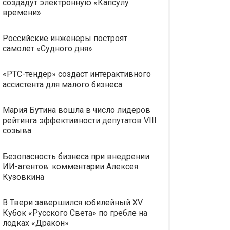
создадут электронную «Капсулу
времени»
Российские инженеры построят
самолет «Судного дня»
«РТС-тендер» создаст интерактивного
ассистента для малого бизнеса
Мария Бутина вошла в число лидеров
рейтинга эффективности депутатов VIII
созыва
Безопасность бизнеса при внедрении
ИИ-агентов: комментарии Алексея
Кузовкина
В Твери завершился юбилейный XV
Кубок «Русского Света» по гребле на
лодках «Дракон»