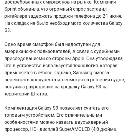
востребованных смартфонов на рынке. Компания
Sprint объявила, что огромный спрос заставил
ритейлера задержать продажи телефона до 21 июня.
На складах не было необходимого количества Galaxy
S3.
Одно время смартфон был недоступен для
американских пользователей, в связи с судебными
преследованиями со стороны Apple. Она утверждала,
что в устройстве используется технология, которая
применяется в iPhone. Однако, Samsung смогла
переиграть конкурента и, несмотря на решения судов,
получила разрешение на продажу Galaxy S3 на
территории Штатов.
Комплектация Galaxy S3 позволяет считать его
топовым устройством. Его отличительными
особенностями можно назвать двухъядерный
процессор, HD- дисплей SuperAMOLED (4,8 дюйма,