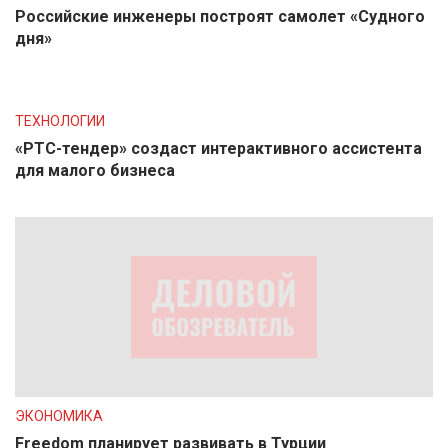
Российские инженеры построят самолет «Судного
дня»
ТЕХНОЛОГИИ
«РТС-тендер» создаст интерактивного ассистента
для малого бизнеса
ЭКОНОМИКА
Freedom планирует развивать в Турции