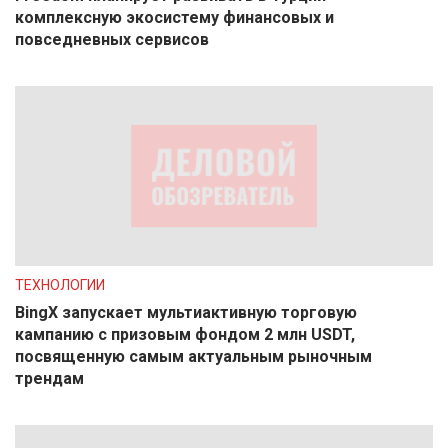
комплексную экосистему финансовых и
повседневных сервисов
ТЕХНОЛОГИИ
BingX запускает мультиактивную торговую
кампанию с призовым фондом 2 млн USDT,
посвященную самым актуальным рыночным
трендам