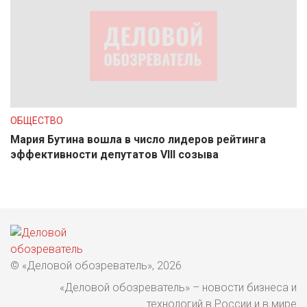
ОБЩЕСТВО
Мария Бутина вошла в число лидеров рейтинга
эффективности депутатов VIII созыва
© «Деловой обозреватель», 2026
«Деловой обозреватель» – новости бизнеса и
технологий в России и в мире