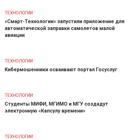
ТЕХНОЛОГИИ
«Смарт-Технологии» запустили приложение для
автоматической заправки самолетов малой
авиации
ТЕХНОЛОГИИ
Кибермошенники осваивают портал Госуслуг
ТЕХНОЛОГИИ
Студенты МИФИ, МГИМО и МГУ создадут
электронную «Капсулу времени»
ТЕХНОЛОГИИ