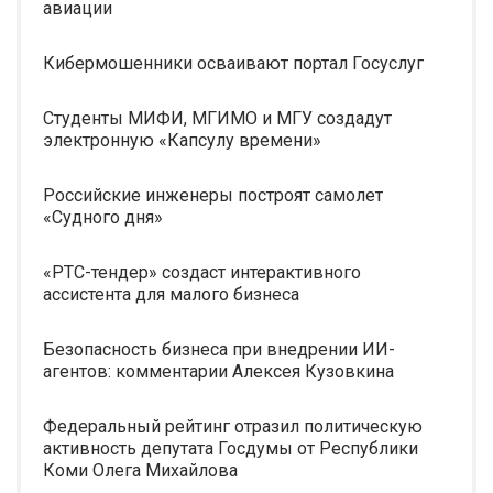
авиации
Кибермошенники осваивают портал Госуслуг
Студенты МИФИ, МГИМО и МГУ создадут
электронную «Капсулу времени»
Российские инженеры построят самолет
«Судного дня»
«РТС-тендер» создаст интерактивного
ассистента для малого бизнеса
Безопасность бизнеса при внедрении ИИ-
агентов: комментарии Алексея Кузовкина
Федеральный рейтинг отразил политическую
активность депутата Госдумы от Республики
Коми Олега Михайлова