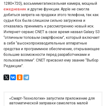
1280×720), восьмимегапиксельная камера, мощный
ежедневник
и другие функции. Apple не смогла
добиться запрета на продажи этого телефона, так как
судья Кох была слишком сильно загружена и
отказалась принимать к рассмотрению новый иск.
Интернет-сервис CNET в свое время назвал Galaxy S3
“отличным топовым смартфоном”, который включает
в себя “высокопроизводительные аппаратные
средства и программное обеспечение, открывающее
большие возможности перед разработчиками и
пользователями”. CNET присвоил ему звание “Выбор
Редакции”.
«Смарт-Технологии» запустили приложение для
автоматической заправки самолетов малой