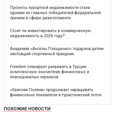
Проекты курортной недвижимости стали
одними из главных победителей федеральной
премии в сфере девелопмента
Стоит ли инвестировать в коммерческую
недвижимость в 2026 году?
Академия «Ангелы Плющенко» подарила детям
настоящий спортивный праздник
Freedom планирует развивать в Турции
комплексную экосистему финансовых и
повседневных сервисов
«Красная Поляна» продолжает наращивать
финансовые показатели и туристический поток
ПОХОЖИЕ НОВОСТИ