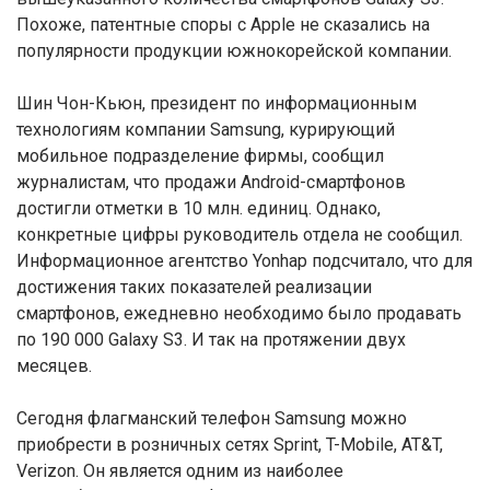
Похоже, патентные споры с Apple не сказались на
популярности продукции южнокорейской компании.
Шин Чон-Кьюн, президент по информационным
технологиям компании Samsung, курирующий
мобильное подразделение фирмы, сообщил
журналистам, что продажи Android-смартфонов
достигли отметки в 10 млн. единиц. Однако,
конкретные цифры руководитель отдела не сообщил.
Информационное агентство Yonhap подсчитало, что для
достижения таких показателей реализации
смартфонов, ежедневно необходимо было продавать
по 190 000 Galaxy S3. И так на протяжении двух
месяцев.
Сегодня флагманский телефон Samsung можно
приобрести в розничных сетях Sprint, T-Mobile, AT&T,
Verizon. Он является одним из наиболее