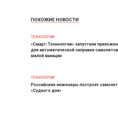
ПОХОЖИЕ НОВОСТИ
ТЕХНОЛОГИИ
«Смарт-Технологии» запустили приложе
для автоматической заправки самолето
малой авиации
ТЕХНОЛОГИИ
Российские инженеры построят самолет
«Судного дня»