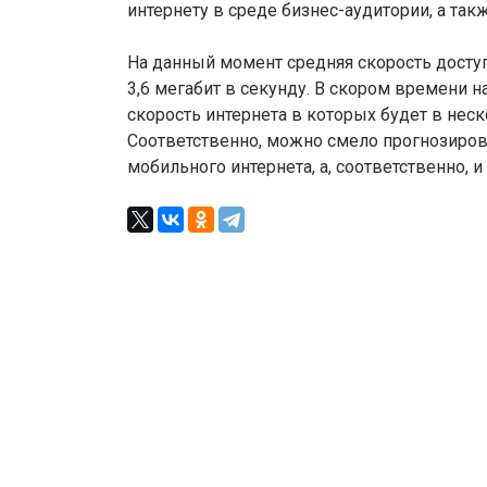
интернету в среде бизнес-аудитории, а так
На данный момент средняя скорость доступ
3,6 мегабит в секунду. В скором времени н
скорость интернета в которых будет в нес
Соответственно, можно смело прогнозиров
мобильного интернета, а, соответственно, 