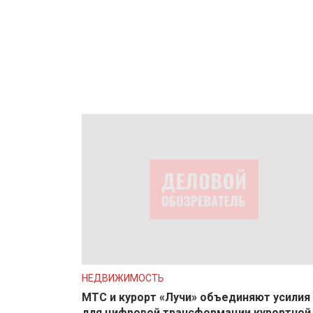
НЕДВИЖИМОСТЬ
МТС и курорт «Лучи» объединяют усилия
для цифровой трансформации курортной