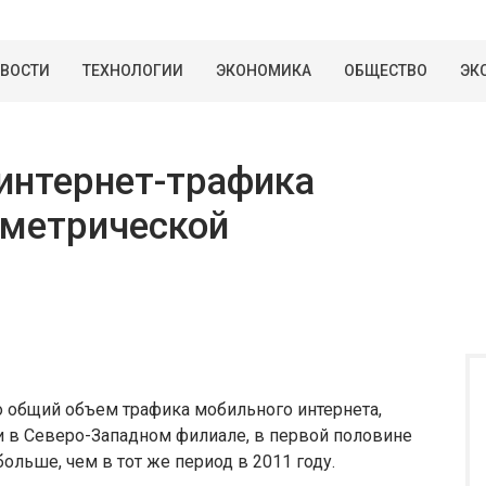
ВОСТИ
ТЕХНОЛОГИИ
ЭКОНОМИКА
ОБЩЕСТВО
ЭК
интернет-трафика
ометрической
о общий объем трафика мобильного интернета,
 в Северо-Западном филиале, в первой половине
ольше, чем в тот же период в 2011 году.