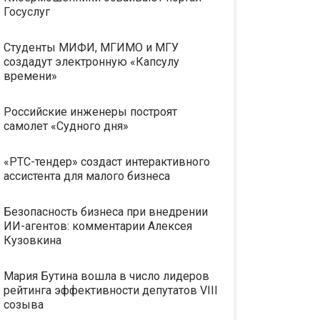
Госуслуг
Студенты МИФИ, МГИМО и МГУ
создадут электронную «Капсулу
времени»
Российские инженеры построят
самолет «Судного дня»
«РТС-тендер» создаст интерактивного
ассистента для малого бизнеса
Безопасность бизнеса при внедрении
ИИ-агентов: комментарии Алексея
Кузовкина
Мария Бутина вошла в число лидеров
рейтинга эффективности депутатов VIII
созыва