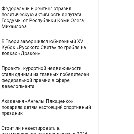
Федеральный рейтинг отразил
политическую активность депутата
Госдумы от Республики Коми Олега
Михайлова
В Твери завершился юбилейный XV
Кубок «Русского Света» по гребле на
лодках «Дракон»
Проекты курортной недвижимости
стали одними из главных победителей
федеральной премии в сфере
девелопмента
Академия «Ангелы Плющенко»
подарила детям настоящий спортивный
праздник
Стоит ли инвестировать в