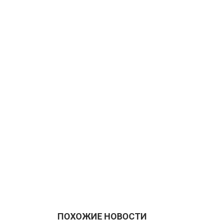
ПОХОЖИЕ НОВОСТИ