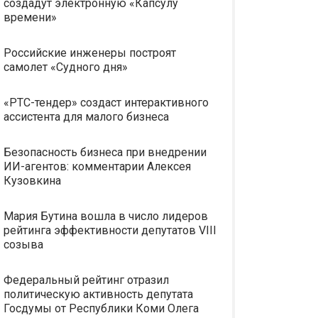
создадут электронную «Капсулу
времени»
Российские инженеры построят
самолет «Судного дня»
«РТС-тендер» создаст интерактивного
ассистента для малого бизнеса
Безопасность бизнеса при внедрении
ИИ-агентов: комментарии Алексея
Кузовкина
Мария Бутина вошла в число лидеров
рейтинга эффективности депутатов VIII
созыва
Федеральный рейтинг отразил
политическую активность депутата
Госдумы от Республики Коми Олега