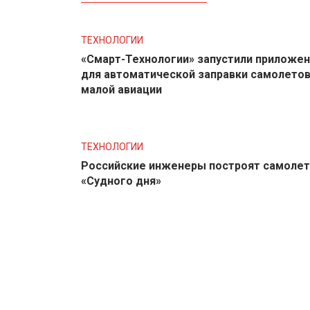
ТЕХНОЛОГИИ
«Смарт-Технологии» запустили приложе
для автоматической заправки самолето
малой авиации
ТЕХНОЛОГИИ
Российские инженеры построят самолет
«Судного дня»