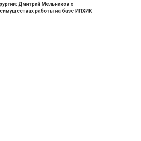
рургии: Дмитрий Мельников о
еимуществах работы на базе ИПХИК