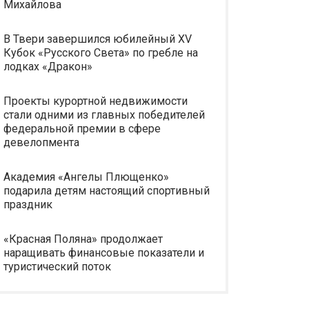
Михайлова
В Твери завершился юбилейный XV
Кубок «Русского Света» по гребле на
лодках «Дракон»
Проекты курортной недвижимости
стали одними из главных победителей
федеральной премии в сфере
девелопмента
Академия «Ангелы Плющенко»
подарила детям настоящий спортивный
праздник
«Красная Поляна» продолжает
наращивать финансовые показатели и
туристический поток