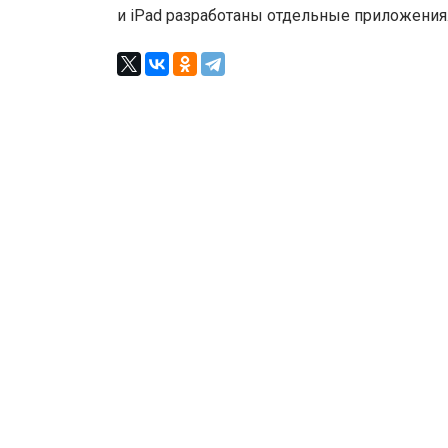
и iPad разработаны отдельные приложения.