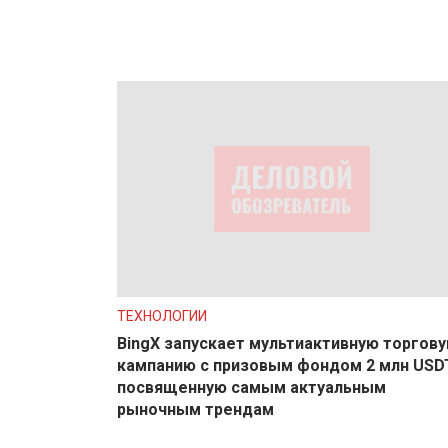
ТЕХНОЛОГИИ
BingX запускает мультиактивную торгов
кампанию с призовым фондом 2 млн USD
посвященную самым актуальным
рыночным трендам