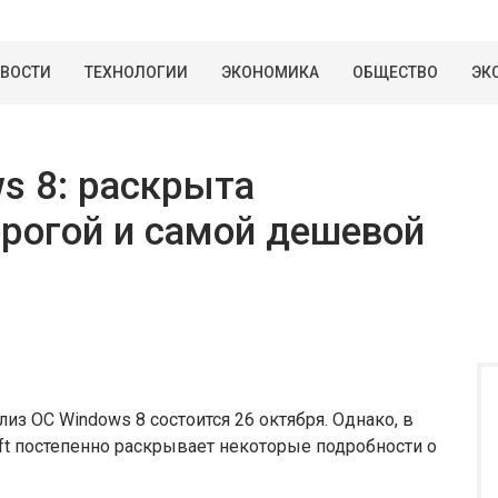
ВОСТИ
ТЕХНОЛОГИИ
ЭКОНОМИКА
ОБЩЕСТВО
ЭК
ws 8: раскрыта
рогой и самой дешевой
лиз ОС Windows 8 состоится 26 октября. Однако, в
ft постепенно раскрывает некоторые подробности о