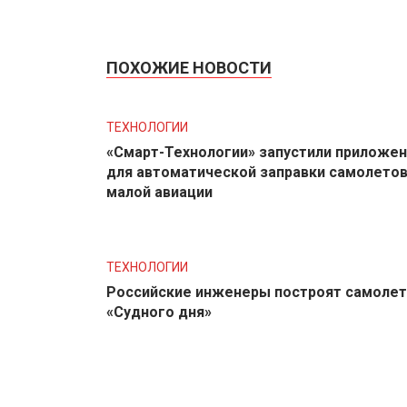
ПОХОЖИЕ НОВОСТИ
ТЕХНОЛОГИИ
«Смарт-Технологии» запустили приложе
для автоматической заправки самолето
малой авиации
ТЕХНОЛОГИИ
Российские инженеры построят самолет
«Судного дня»