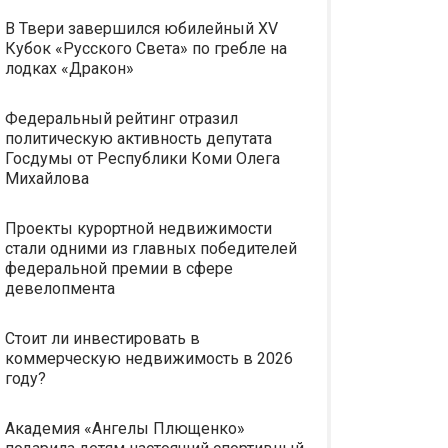
В Твери завершился юбилейный XV
Кубок «Русского Света» по гребле на
лодках «Дракон»
Федеральный рейтинг отразил
политическую активность депутата
Госдумы от Республики Коми Олега
Михайлова
Проекты курортной недвижимости
стали одними из главных победителей
федеральной премии в сфере
девелопмента
Стоит ли инвестировать в
коммерческую недвижимость в 2026
году?
Академия «Ангелы Плющенко»