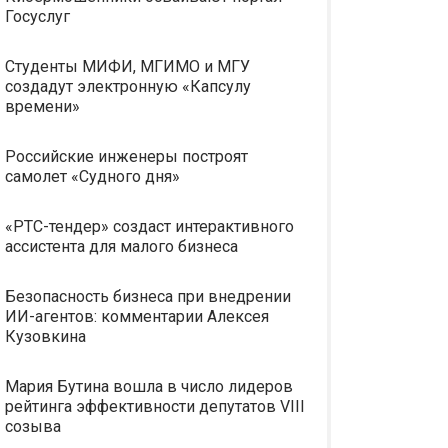
Госуслуг
Студенты МИФИ, МГИМО и МГУ
создадут электронную «Капсулу
времени»
Российские инженеры построят
самолет «Судного дня»
«РТС-тендер» создаст интерактивного
ассистента для малого бизнеса
Безопасность бизнеса при внедрении
ИИ-агентов: комментарии Алексея
Кузовкина
Мария Бутина вошла в число лидеров
рейтинга эффективности депутатов VIII
созыва