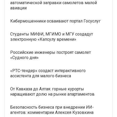
автоматической заправки самолетов малой
авиации
Кибермошенники осваивают портал Госуслуг
Студенты МИФИ, МГИМО и МГУ создадут
электронную «Капсулу времени»
Российские инженеры построят самолет
«Судного дня»
«РТС-тендер» создаст интерактивного
ассистента для малого бизнеса
От Кавказа до Алтая: горные курорты
наращивают долю на рынке апартаментов
Безопасность бизнеса при внедрении ИИ-
агентов: комментарии Алексея Кузовкина