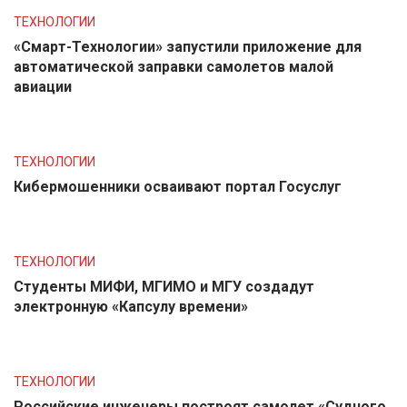
ТЕХНОЛОГИИ
«Смарт-Технологии» запустили приложение для
автоматической заправки самолетов малой
авиации
ТЕХНОЛОГИИ
Кибермошенники осваивают портал Госуслуг
ТЕХНОЛОГИИ
Студенты МИФИ, МГИМО и МГУ создадут
электронную «Капсулу времени»
ТЕХНОЛОГИИ
Российские инженеры построят самолет «Судного