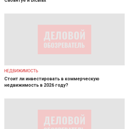
Сабантуе и Ысыах
НЕДВИЖИМОСТЬ
Стоит ли инвестировать в коммерческую
недвижимость в 2026 году?