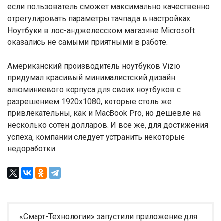
если пользователь сможет максимально качественно
отрегулировать параметры тачпада в настройках.
Ноутбуки в лос-анджелесском магазине Microsoft
оказались не самыми приятными в работе.
Американский производитель ноутбуков Vizio
придумал красивый минималистский дизайн
алюминиевого корпуса для своих ноутбуков с
разрешением 1920х1080, которые столь же
привлекательны, как и MacBook Pro, но дешевле на
несколько сотен долларов. И все же, для достижения
успеха, компании следует устранить некоторые
недоработки.
«Смарт-Технологии» запустили приложение для