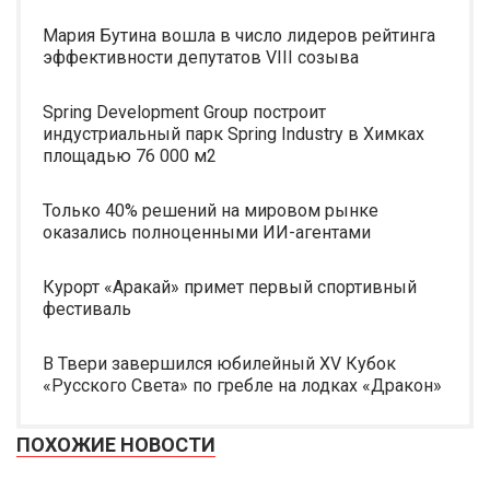
Мария Бутина вошла в число лидеров рейтинга
эффективности депутатов VIII созыва
Spring Development Group построит
индустриальный парк Spring Industry в Химках
площадью 76 000 м2
Только 40% решений на мировом рынке
оказались полноценными ИИ-агентами
Курорт «Аракай» примет первый спортивный
фестиваль
В Твери завершился юбилейный XV Кубок
«Русского Света» по гребле на лодках «Дракон»
ПОХОЖИЕ НОВОСТИ