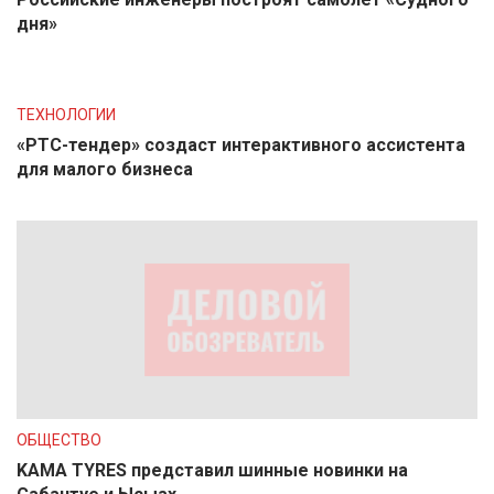
дня»
ТЕХНОЛОГИИ
«РТС-тендер» создаст интерактивного ассистента
для малого бизнеса
ОБЩЕСТВО
KAMA TYRES представил шинные новинки на