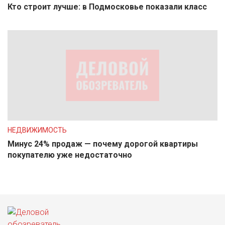
Кто строит лучше: в Подмосковье показали класс
НЕДВИЖИМОСТЬ
Минус 24% продаж — почему дорогой квартиры
покупателю уже недостаточно