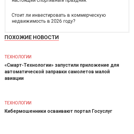
настоящий спортивный праздник
Стоит ли инвестировать в коммерческую
недвижимость в 2026 году?
ПОХОЖИЕ НОВОСТИ
ТЕХНОЛОГИИ
«Смарт-Технологии» запустили приложение для
автоматической заправки самолетов малой
авиации
ТЕХНОЛОГИИ
Кибермошенники осваивают портал Госуслуг