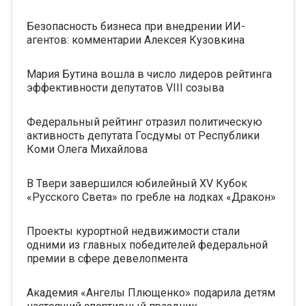
Безопасность бизнеса при внедрении ИИ-
агентов: комментарии Алексея Кузовкина
Мария Бутина вошла в число лидеров рейтинга
эффективности депутатов VIII созыва
Федеральный рейтинг отразил политическую
активность депутата Госдумы от Республики
Коми Олега Михайлова
В Твери завершился юбилейный XV Кубок
«Русского Света» по гребле на лодках «Дракон»
Проекты курортной недвижимости стали
одними из главных победителей федеральной
премии в сфере девелопмента
Академия «Ангелы Плющенко» подарила детям