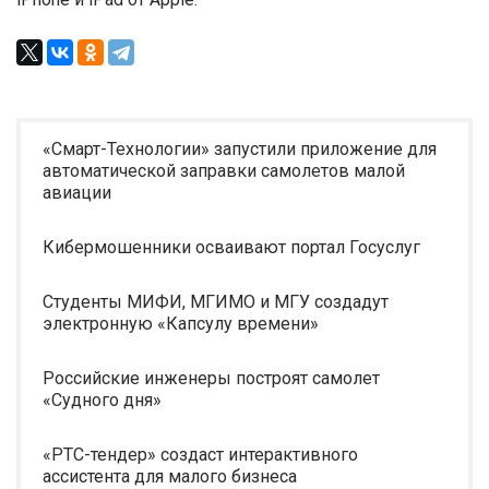
«Смарт-Технологии» запустили приложение для
автоматической заправки самолетов малой
авиации
Кибермошенники осваивают портал Госуслуг
Студенты МИФИ, МГИМО и МГУ создадут
электронную «Капсулу времени»
Российские инженеры построят самолет
«Судного дня»
«РТС-тендер» создаст интерактивного
ассистента для малого бизнеса