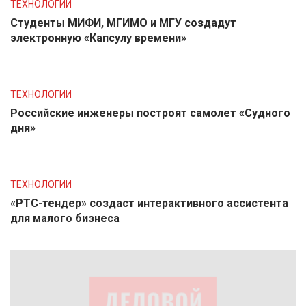
ТЕХНОЛОГИИ
Студенты МИФИ, МГИМО и МГУ создадут
электронную «Капсулу времени»
ТЕХНОЛОГИИ
Российские инженеры построят самолет «Судного
дня»
ТЕХНОЛОГИИ
«РТС-тендер» создаст интерактивного ассистента
для малого бизнеса