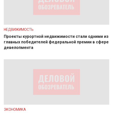
НЕДВИЖИМОСТЬ
Проекты курортной недвижимости стали одними из
главных победителей федеральной премии в сфере
девелопмента
ЭКОНОМИКА