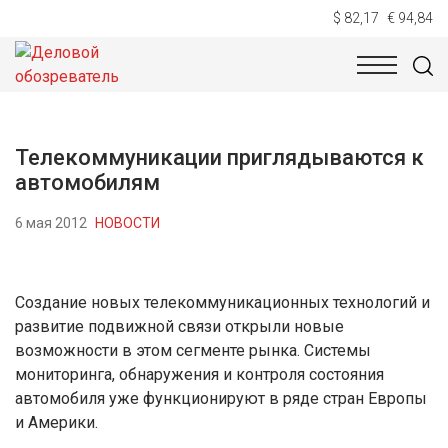
$ 82,17
€ 94,84
НОВОСТИ
ТЕХНОЛОГИИ
ЭКОНОМИКА
ОБЩЕСТВ
Телекоммуникации приглядываются к
автомобилям
6 мая 2012
НОВОСТИ
Создание новых телекоммуникационных технологий и
развитие подвижной связи открыли новые
возможности в этом сегменте рынка. Системы
мониторинга, обнаружения и контроля состояния
автомобиля уже функционируют в ряде стран Европы
и Америки.