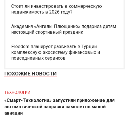
Стоит ли инвестировать в коммерческую
недвижимость в 2026 году?
Академия «Ангелы Плющенко» подарила детям
настоящий спортивный праздник
Freedom планирует развивать в Турции
комплексную экосистему финансовых и
повседневных сервисов
ПОХОЖИЕ НОВОСТИ
ТЕХНОЛОГИИ
«Смарт-Технологии» запустили приложение для
автоматической заправки самолетов малой
авиации