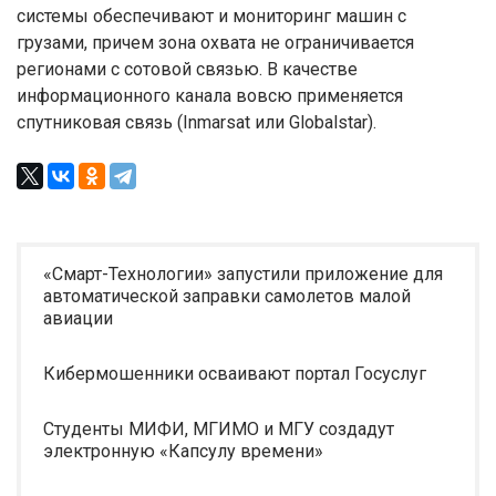
системы обеспечивают и мониторинг машин с
грузами, причем зона охвата не ограничивается
регионами с сотовой связью. В качестве
информационного канала вовсю применяется
спутниковая связь (Inmarsat или Globalstar).
«Смарт-Технологии» запустили приложение для
автоматической заправки самолетов малой
авиации
Кибермошенники осваивают портал Госуслуг
Студенты МИФИ, МГИМО и МГУ создадут
электронную «Капсулу времени»