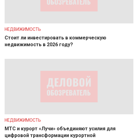
НЕДВИЖИМОСТЬ
Стоит ли инвестировать в коммерческую
недвижимость в 2026 году?
НЕДВИЖИМОСТЬ
МТС и курорт «Лучи» объединяют усилия для
цифровой трансформации курортной