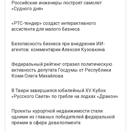
Российские инженеры построят самолет
«Судного дня»
«РТС-тендер» создаст интерактивного
ассистента для малого бизнеса
Безопасность бизнеса при внедрении ИИ-
агентов: комментарии Алексея Кузовкина
Федеральный рейтинг отразил политическую
активность депутата Госдумы от Республики
Коми Олега Михайлова
В Твери завершился юбилейный XV Кубок
«Русского Света» по гребле на лодках «Дракон»
Проекты курортной недвижимости стали
одними из главных победителей федеральной
премии в сфере девелопмента