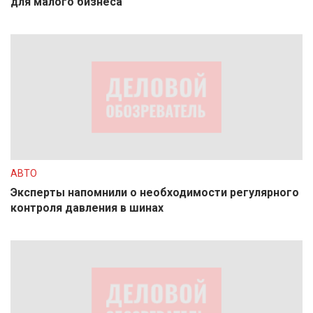
для малого бизнеса
АВТО
Эксперты напомнили о необходимости регулярного
контроля давления в шинах