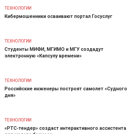
ТЕХНОЛОГИИ
Кибермошенники осваивают портал Госуслуг
ТЕХНОЛОГИИ
Студенты МИФИ, МГИМО и МГУ создадут
электронную «Капсулу времени»
ТЕХНОЛОГИИ
Российские инженеры построят самолет «Судного
дня»
ТЕХНОЛОГИИ
«РТС-тендер» создаст интерактивного ассистента