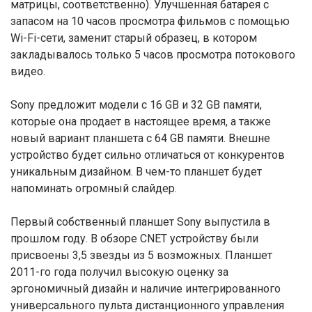
матрицы, соответственно). Улучшенная батарея с
запасом на 10 часов просмотра фильмов с помощью
Wi-Fi-сети, заменит старый образец, в котором
закладывалось только 5 часов просмотра потокового
видео.
Sony предложит модели с 16 GB и 32 GB памяти,
которые она продает в настоящее время, а также
новый вариант планшета с 64 GB памяти. Внешне
устройство будет сильно отличаться от конкурентов
уникальным дизайном. В чем-то планшет будет
напоминать огромный слайдер.
Первый собственный планшет Sony выпустила в
прошлом году. В обзоре CNET устройству были
присвоены 3,5 звезды из 5 возможных. Планшет
2011-го года получил высокую оценку за
эргономичный дизайн и наличие интегрированного
универсального пульта дистанционного управления