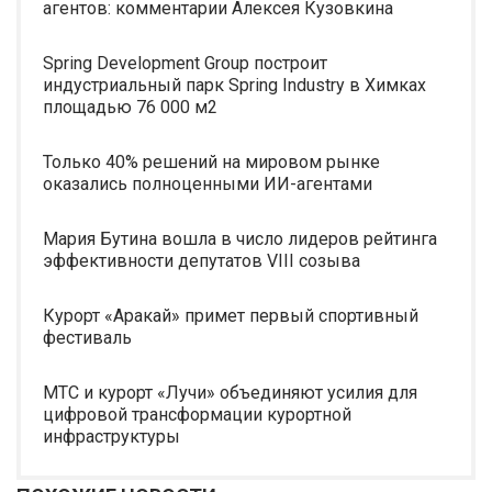
агентов: комментарии Алексея Кузовкина
Spring Development Group построит
индустриальный парк Spring Industry в Химках
площадью 76 000 м2
Только 40% решений на мировом рынке
оказались полноценными ИИ-агентами
Мария Бутина вошла в число лидеров рейтинга
эффективности депутатов VIII созыва
Курорт «Аракай» примет первый спортивный
фестиваль
МТС и курорт «Лучи» объединяют усилия для
цифровой трансформации курортной
инфраструктуры