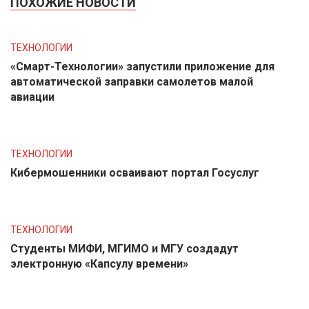
ПОХОЖИЕ НОВОСТИ
ТЕХНОЛОГИИ
«Смарт-Технологии» запустили приложение для
автоматической заправки самолетов малой
авиации
ТЕХНОЛОГИИ
Кибермошенники осваивают портал Госуслуг
ТЕХНОЛОГИИ
Студенты МИФИ, МГИМО и МГУ создадут
электронную «Капсулу времени»