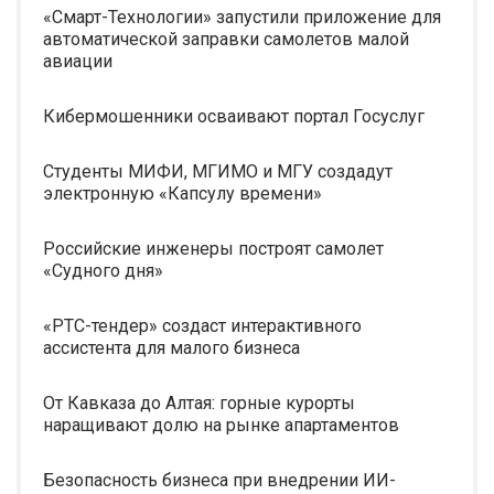
«Смарт-Технологии» запустили приложение для
автоматической заправки самолетов малой
авиации
Кибермошенники осваивают портал Госуслуг
Студенты МИФИ, МГИМО и МГУ создадут
электронную «Капсулу времени»
Российские инженеры построят самолет
«Судного дня»
«РТС-тендер» создаст интерактивного
ассистента для малого бизнеса
От Кавказа до Алтая: горные курорты
наращивают долю на рынке апартаментов
Безопасность бизнеса при внедрении ИИ-