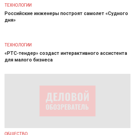
ТЕХНОЛОГИИ
Российские инженеры построят самолет «Судного
дня»
ТЕХНОЛОГИИ
«РТС-тендер» создаст интерактивного ассистента
для малого бизнеса
ОБЩЕСТВО