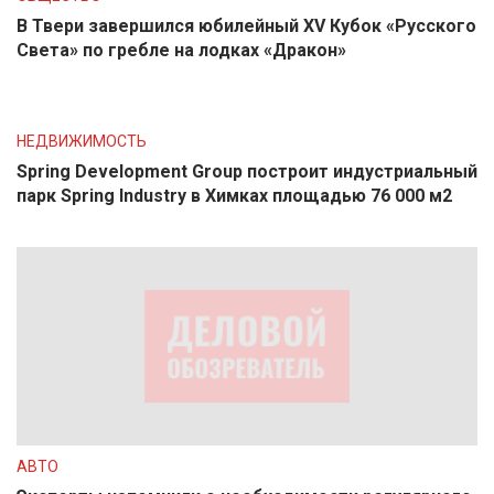
В Твери завершился юбилейный XV Кубок «Русского
Света» по гребле на лодках «Дракон»
НЕДВИЖИМОСТЬ
Spring Development Group построит индустриальный
парк Spring Industry в Химках площадью 76 000 м2
АВТО