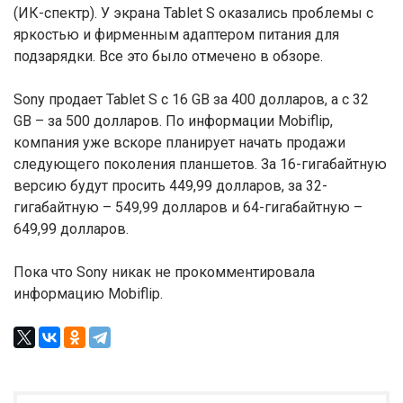
(ИК-спектр). У экрана Tablet S оказались проблемы с
яркостью и фирменным адаптером питания для
подзарядки. Все это было отмечено в обзоре.
Sony продает Tablet S с 16 GB за 400 долларов, а с 32
GB – за 500 долларов. По информации Mobiflip,
компания уже вскоре планирует начать продажи
следующего поколения планшетов. За 16-гигабайтную
версию будут просить 449,99 долларов, за 32-
гигабайтную – 549,99 долларов и 64-гигабайтную –
649,99 долларов.
Пока что Sony никак не прокомментировала
информацию Mobiflip.