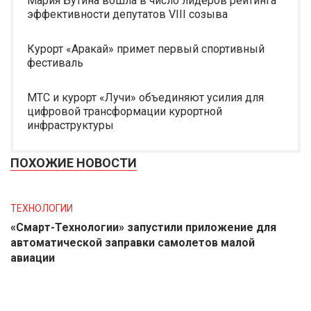
Мария Бутина вошла в число лидеров рейтинга
эффективности депутатов VIII созыва
Курорт «Аракай» примет первый спортивный
фестиваль
МТС и курорт «Лучи» объединяют усилия для
цифровой трансформации курортной
инфраструктуры
ПОХОЖИЕ НОВОСТИ
ТЕХНОЛОГИИ
«Смарт-Технологии» запустили приложение для
автоматической заправки самолетов малой
авиации