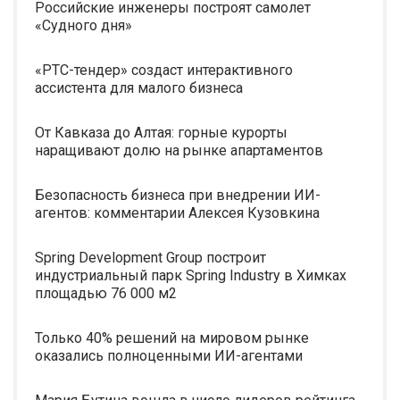
Российские инженеры построят самолет
«Судного дня»
«РТС-тендер» создаст интерактивного
ассистента для малого бизнеса
От Кавказа до Алтая: горные курорты
наращивают долю на рынке апартаментов
Безопасность бизнеса при внедрении ИИ-
агентов: комментарии Алексея Кузовкина
Spring Development Group построит
индустриальный парк Spring Industry в Химках
площадью 76 000 м2
Только 40% решений на мировом рынке
оказались полноценными ИИ-агентами