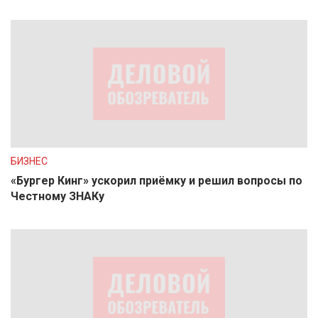
БИЗНЕС
«Бургер Кинг» ускорил приёмку и решил вопросы по
Честному ЗНАКу