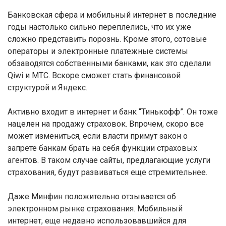
Банковская сфера и мобильный интернет в последние
годы настолько сильно переплелись, что их уже
сложно представить порознь. Кроме этого, сотовые
операторы и электронные платежные системы
обзаводятся собственными банками, как это сделали
Qiwi и MTC. Вскоре сможет стать финансовой
структурой и Яндекс.
Активно входит в интернет и банк “Тинькофф”. Он тоже
нацелен на продажу страховок. Впрочем, скоро все
может измениться, если власти примут закон о
запрете банкам брать на себя функции страховых
агентов. В таком случае сайты, предлагающие услуги
страхования, будут развиваться еще стремительнее.
Даже Минфин положительно отзывается об
электронном рынке страхования. Мобильный
интернет, еще недавно использовавшийся для