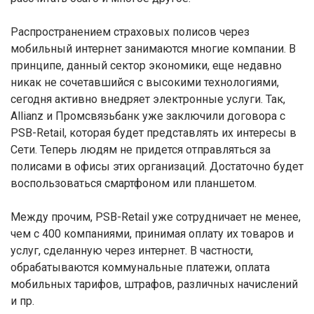
Распространением страховых полисов через
мобильный интернет занимаются многие компании. В
принципе, данный сектор экономики, еще недавно
никак не сочетавшийся с высокими технологиями,
сегодня активно внедряет электронные услуги. Так,
Allianz и Промсвязьбанк уже заключили договора с
PSB-Retail, которая будет представлять их интересы в
Сети. Теперь людям не придется отправляться за
полисами в офисы этих организаций. Достаточно будет
воспользоваться смартфоном или планшетом.
Между прочим, PSB-Retail уже сотрудничает не менее,
чем с 400 компаниями, принимая оплату их товаров и
услуг, сделанную через интернет. В частности,
обрабатываются коммунальные платежи, оплата
мобильных тарифов, штрафов, различных начислений
и пр.