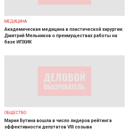
МЕДИЦИНА
Академическая медицина в пластической хирургии:
Дмитрий Мельников о преимуществах работы на
базе ИПХИК
ОБЩЕСТВО
Мария Бутина вошла в число лидеров рейтинга
эффективности депутатов VIII созыва