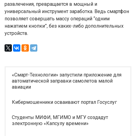
развлечения, превращается в мощный и
универсальный инструмент заработка. Ведь смартфон
позволяет совершать массу операций “одним
нажатием кнопки”, без каких-либо дополнительных
устройств.
«Смарт-Технологии» запустили приложение для
автоматической заправки самолетов малой
авиации
Кибермошенники осваивают портал Госуслуг
Студенты МИФИ, МГИМО и МГУ создадут
электронную «Капсулу времени»