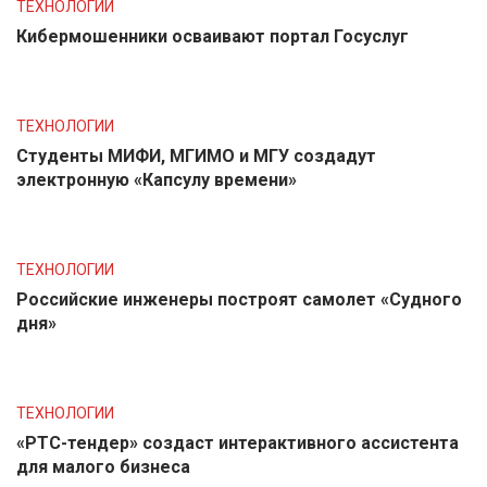
ТЕХНОЛОГИИ
Кибермошенники осваивают портал Госуслуг
ТЕХНОЛОГИИ
Студенты МИФИ, МГИМО и МГУ создадут
электронную «Капсулу времени»
ТЕХНОЛОГИИ
Российские инженеры построят самолет «Судного
дня»
ТЕХНОЛОГИИ
«РТС-тендер» создаст интерактивного ассистента
для малого бизнеса