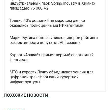
индустриальный парк Spring Industry в Химках
площадью 76 000 м2
Только 40% решений на мировом рынке
оказались полноценными ИИ-агентами
Мария Бутина вошла в число лидеров рейтинга
эффективности депутатов VIII созыва
Курорт «Аракай» примет первый спортивный
фестиваль
МТС и курорт «Лучи» объединяют усилия для
цифровой трансформации курортной
инфраструктуры
ПОХОЖИЕ НОВОСТИ