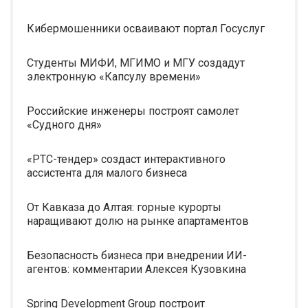
Кибермошенники осваивают портал Госуслуг
Студенты МИФИ, МГИМО и МГУ создадут
электронную «Капсулу времени»
Российские инженеры построят самолет
«Судного дня»
«РТС-тендер» создаст интерактивного
ассистента для малого бизнеса
От Кавказа до Алтая: горные курорты
наращивают долю на рынке апартаментов
Безопасность бизнеса при внедрении ИИ-
агентов: комментарии Алексея Кузовкина
Spring Development Group построит