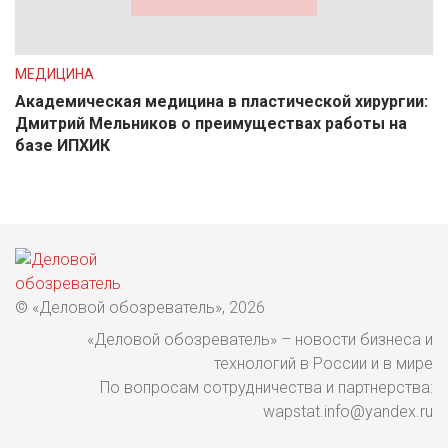
МЕДИЦИНА
Академическая медицина в пластической хирургии:
Дмитрий Мельников о преимуществах работы на
базе ИПХИК
© «Деловой обозреватель», 2026
«Деловой обозреватель» – новости бизнеса и
технологий в России и в мире
По вопросам сотрудничества и партнерства:
wapstat.info@yandex.ru