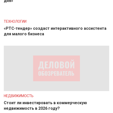
дня»
ТЕХНОЛОГИИ
«РТС-тендер» создаст интерактивного ассистента
для малого бизнеса
НЕДВИЖИМОСТЬ
Стоит ли инвестировать в коммерческую
недвижимость в 2026 году?