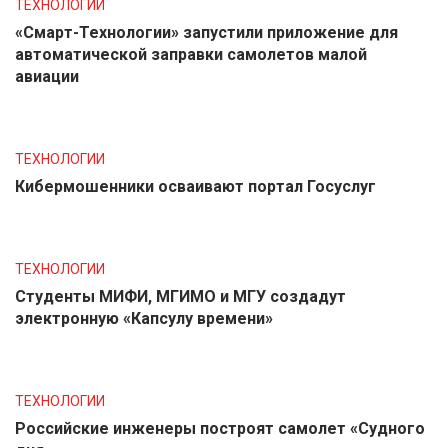
ТЕХНОЛОГИИ
«Смарт-Технологии» запустили приложение для
автоматической заправки самолетов малой
авиации
ТЕХНОЛОГИИ
Кибермошенники осваивают портал Госуслуг
ТЕХНОЛОГИИ
Студенты МИФИ, МГИМО и МГУ создадут
электронную «Капсулу времени»
ТЕХНОЛОГИИ
Российские инженеры построят самолет «Судного