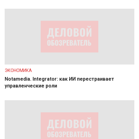
ЭКОНОМИКА
Notamedia. Integrator: как ИИ перестраивает
управленческие роли