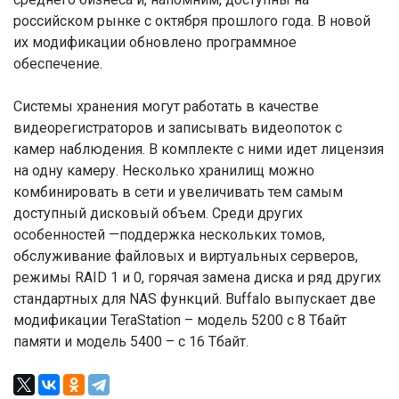
российском рынке с октября прошлого года. В новой
их модификации обновлено программное
обеспечение.
Системы хранения могут работать в качестве
видеорегистраторов и записывать видеопоток с
камер наблюдения. В комплекте с ними идет лицензия
на одну камеру. Несколько хранилищ можно
комбинировать в сети и увеличивать тем самым
доступный дисковый объем. Среди других
особенностей —поддержка нескольких томов,
обслуживание файловых и виртуальных серверов,
режимы RAID 1 и 0, горячая замена диска и ряд других
стандартных для NAS функций. Buffalo выпускает две
модификации TeraStation – модель 5200 с 8 Тбайт
памяти и модель 5400 – с 16 Тбайт.