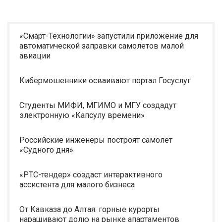
«Смарт-Технологии» запустили приложение для
автоматической заправки самолетов малой
авиации
Кибермошенники осваивают портал Госуслуг
Студенты МИФИ, МГИМО и МГУ создадут
электронную «Капсулу времени»
Российские инженеры построят самолет
«Судного дня»
«РТС-тендер» создаст интерактивного
ассистента для малого бизнеса
От Кавказа до Алтая: горные курорты
наращивают долю на рынке апартаментов