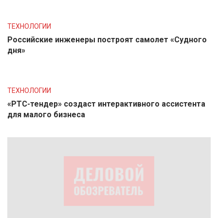
ТЕХНОЛОГИИ
Российские инженеры построят самолет «Судного
дня»
ТЕХНОЛОГИИ
«РТС-тендер» создаст интерактивного ассистента
для малого бизнеса