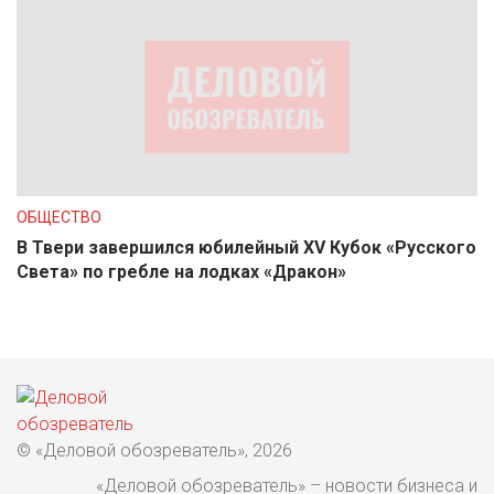
ОБЩЕСТВО
В Твери завершился юбилейный XV Кубок «Русского
Света» по гребле на лодках «Дракон»
© «Деловой обозреватель», 2026
«Деловой обозреватель» – новости бизнеса и