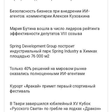
Безопасность бизнеса при внедрении ИИ-
агентов: комментарии Алексея Кузовкина
Мария Бутина вошла в число лидеров рейтинга
эффективности депутатов VIII созыва
Spring Development Group построит
индустриальный парк Spring Industry в Химках
площадью 76 000 м2
Только 40% решений на мировом рынке
оказались полноценными ИИ-агентами
Курорт «Аракай» примет первый спортивный
фестиваль
В Твери завершился юбилейный XV Кубок
«Русского Света» по гребле на лодках «Дракон»