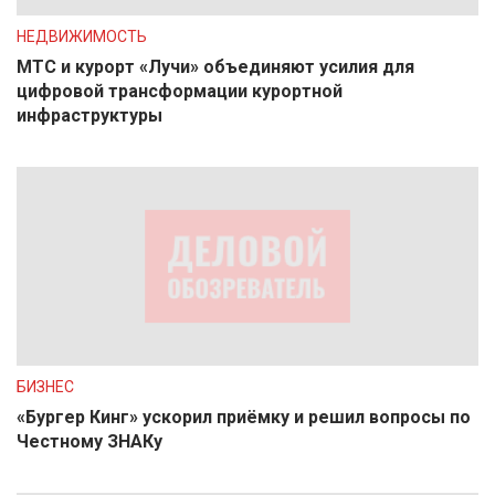
НЕДВИЖИМОСТЬ
МТС и курорт «Лучи» объединяют усилия для
цифровой трансформации курортной
инфраструктуры
БИЗНЕС
«Бургер Кинг» ускорил приёмку и решил вопросы по
Честному ЗНАКу