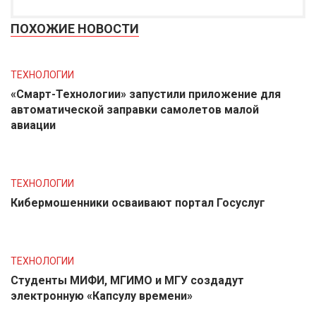
ПОХОЖИЕ НОВОСТИ
ТЕХНОЛОГИИ
«Смарт-Технологии» запустили приложение для
автоматической заправки самолетов малой
авиации
ТЕХНОЛОГИИ
Кибермошенники осваивают портал Госуслуг
ТЕХНОЛОГИИ
Студенты МИФИ, МГИМО и МГУ создадут
электронную «Капсулу времени»