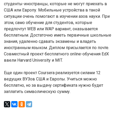
студенты-иностранцы, которые не могут приехать в
США или Европу. Мобильные устройства в такой
ситуации очень помогают в изучении азов науки. При
этом, само обучение для студентов, которые
предпочтут WEB или WAP вариант, оказывается
бесплатным. Достаточно иметь первичные школьные
знания, удаленно сдавать экзамены и владеть
иностранным языком. Диплом присылается по почте.
Совместный проект бесплатного online-обучения EdX
ввели Harvard University и MIT.
Еще один проект Coursera реализуется силами 12
ведущих ВУЗов США и Европы. Учиться можно
бесплатно, но за выдачу сертификата нужно будет
заплатить символическую сумму.