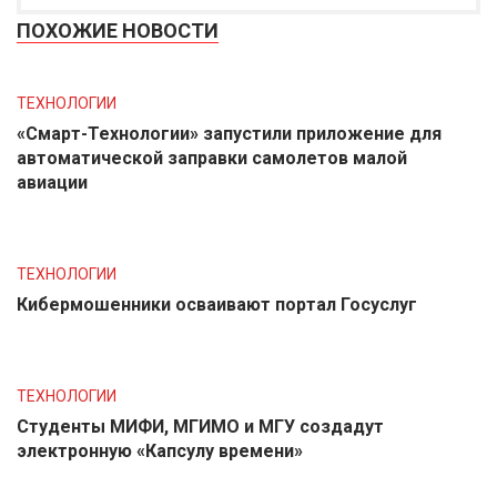
ПОХОЖИЕ НОВОСТИ
ТЕХНОЛОГИИ
«Смарт-Технологии» запустили приложение для
автоматической заправки самолетов малой
авиации
ТЕХНОЛОГИИ
Кибермошенники осваивают портал Госуслуг
ТЕХНОЛОГИИ
Студенты МИФИ, МГИМО и МГУ создадут
электронную «Капсулу времени»