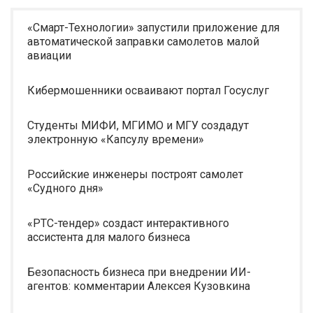
«Смарт-Технологии» запустили приложение для
автоматической заправки самолетов малой
авиации
Кибермошенники осваивают портал Госуслуг
Студенты МИФИ, МГИМО и МГУ создадут
электронную «Капсулу времени»
Российские инженеры построят самолет
«Судного дня»
«РТС-тендер» создаст интерактивного
ассистента для малого бизнеса
Безопасность бизнеса при внедрении ИИ-
агентов: комментарии Алексея Кузовкина