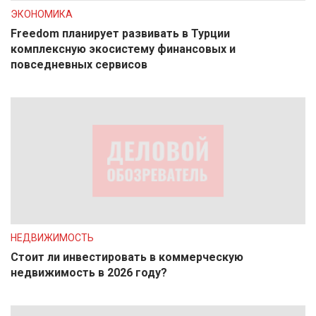
ЭКОНОМИКА
Freedom планирует развивать в Турции
комплексную экосистему финансовых и
повседневных сервисов
НЕДВИЖИМОСТЬ
Стоит ли инвестировать в коммерческую
недвижимость в 2026 году?