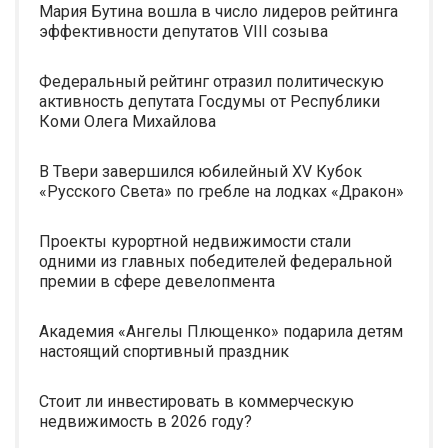
Мария Бутина вошла в число лидеров рейтинга
эффективности депутатов VIII созыва
Федеральный рейтинг отразил политическую
активность депутата Госдумы от Республики
Коми Олега Михайлова
В Твери завершился юбилейный XV Кубок
«Русского Света» по гребле на лодках «Дракон»
Проекты курортной недвижимости стали
одними из главных победителей федеральной
премии в сфере девелопмента
Академия «Ангелы Плющенко» подарила детям
настоящий спортивный праздник
Стоит ли инвестировать в коммерческую
недвижимость в 2026 году?