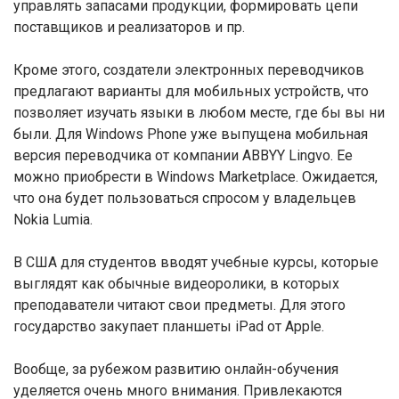
управлять запасами продукции, формировать цепи
поставщиков и реализаторов и пр.
Кроме этого, создатели электронных переводчиков
предлагают варианты для мобильных устройств, что
позволяет изучать языки в любом месте, где бы вы ни
были. Для Windows Phone уже выпущена мобильная
версия переводчика от компании ABBYY Lingvo. Ее
можно приобрести в Windows Marketplace. Ожидается,
что она будет пользоваться спросом у владельцев
Nokia Lumia.
В США для студентов вводят учебные курсы, которые
выглядят как обычные видеоролики, в которых
преподаватели читают свои предметы. Для этого
государство закупает планшеты iPad от Apple.
Вообще, за рубежом развитию онлайн-обучения
уделяется очень много внимания. Привлекаются