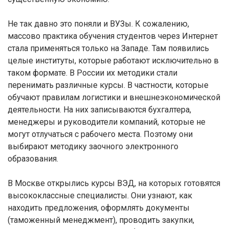
Не так давно это поняли и ВУЗы. К сожалению,
массово практика обучения студентов через Интернет
стала применяться только на Западе. Там появились
целые институты, которые работают исключительно в
таком формате. В России их методики стали
перенимать различные курсы. В частности, которые
обучают правилам логистики и внешнеэкономической
деятельности. На них записываются бухгалтера,
менеджеры и руководители компаний, которые не
могут отлучаться с рабочего места. Поэтому они
выбирают методику заочного электронного
образования.
В Москве открылись курсы ВЭД, на которых готовятся
высококлассные специалисты. Они узнают, как
находить предложения, оформлять документы
(таможенный менеджмент), проводить закупки,