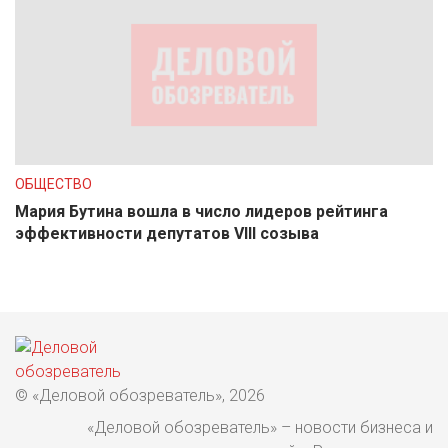
ОБЩЕСТВО
Мария Бутина вошла в число лидеров рейтинга
эффективности депутатов VIII созыва
© «Деловой обозреватель», 2026
«Деловой обозреватель» – новости бизнеса и