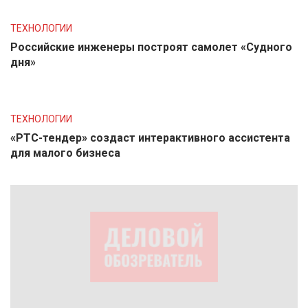
ТЕХНОЛОГИИ
Российские инженеры построят самолет «Судного
дня»
ТЕХНОЛОГИИ
«РТС-тендер» создаст интерактивного ассистента
для малого бизнеса