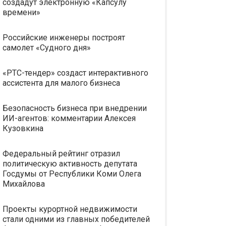
создадут электронную «Капсулу
времени»
Российские инженеры построят
самолет «Судного дня»
«РТС-тендер» создаст интерактивного
ассистента для малого бизнеса
Безопасность бизнеса при внедрении
ИИ-агентов: комментарии Алексея
Кузовкина
Федеральный рейтинг отразил
политическую активность депутата
Госдумы от Республики Коми Олега
Михайлова
Проекты курортной недвижимости
стали одними из главных победителей