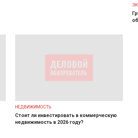
Э
Гр
об
НЕДВИЖИМОСТЬ
Стоит ли инвестировать в коммерческую
недвижимость в 2026 году?