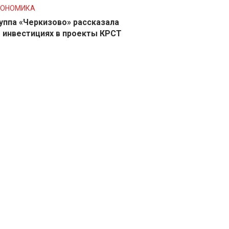
КОНОМИКА
уппа «Черкизово» рассказала
 инвестициях в проекты КРСТ