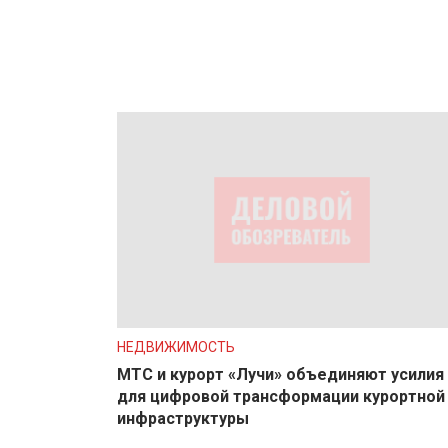
НЕДВИЖИМОСТЬ
МТС и курорт «Лучи» объединяют усилия
для цифровой трансформации курортной
инфраструктуры