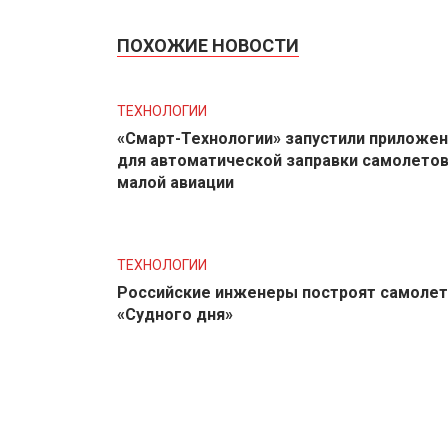
ПОХОЖИЕ НОВОСТИ
ТЕХНОЛОГИИ
«Смарт-Технологии» запустили приложе
для автоматической заправки самолето
малой авиации
ТЕХНОЛОГИИ
Российские инженеры построят самолет
«Судного дня»