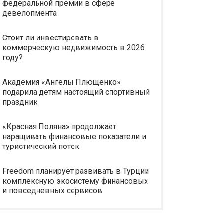
федеральной премии в сфере
девелопмента
Стоит ли инвестировать в
коммерческую недвижимость в 2026
году?
Академия «Ангелы Плющенко»
подарила детям настоящий спортивный
праздник
«Красная Поляна» продолжает
наращивать финансовые показатели и
туристический поток
Freedom планирует развивать в Турции
комплексную экосистему финансовых
и повседневных сервисов